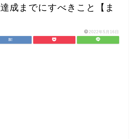
万達成までにすべきこと【ま
2022年5月16日