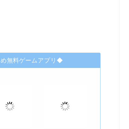
すめ無料ゲームアプリ◆