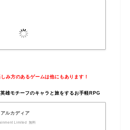
楽しみ方のあるゲームは他にもあります！
英雄モチーフのキャラと旅をするお手軽RPG
·アルカディア
ainment Limited
無料