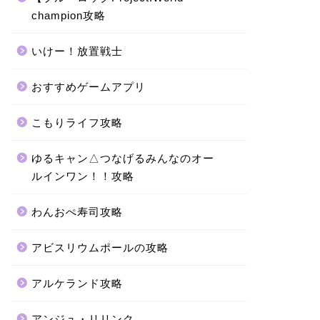
champion攻略
いけー！放置戦士
おすすめゲームアプリ
こもりライフ攻略
ゆるキャン△つなげるみんなのオー
ルインワン！！攻略
わんおぺ寿司攻略
アビスリウムポールの攻略
アルケランド攻略
アンジュ・リリンク