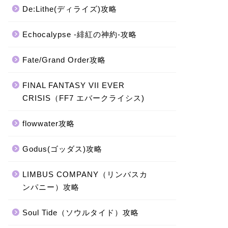
De:Lithe(ディライズ)攻略
Echocalypse -緋紅の神約-攻略
Fate/Grand Order攻略
FINAL FANTASY VII EVER
CRISIS（FF7 エバークライシス)
flowwater攻略
Godus(ゴッダス)攻略
LIMBUS COMPANY（リンバスカ
ンパニー）攻略
Soul Tide（ソウルタイド）攻略