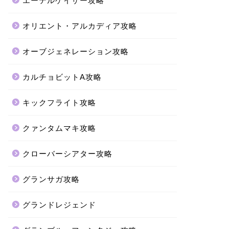
エーテルゲイザー攻略
オリエント・アルカディア攻略
オーブジェネレーション攻略
カルチョビットA攻略
キックフライト攻略
クァンタムマキ攻略
クローバーシアター攻略
グランサガ攻略
グランドレジェンド