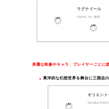
ラグナドール
Grams, Inc
無料
美麗な映像やキャラ、プレイヤーごとに
東洋的な幻想世界を舞台に三国志の
オリエント
Qookka Entert