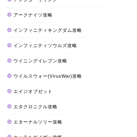
アークナイツ攻略
インフィニティキングダム攻略
インフィニティソウルズ攻略
ウイニングイレブン攻略
ウイルスウォー(VirusWar)攻略
エイジオブゼット
エタクロニクル攻略
エターナルツリー攻略