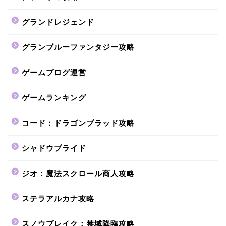
グランドレジェンド
グランブルーファンタジー攻略
ゲームブログ運営
ゲームランキング
コード：ドラゴンブラッド攻略
シャドウブライド
ジオ：魔法スクロール商人攻略
ステラアルカナ攻略
スノウブレイク：禁域降臨攻略