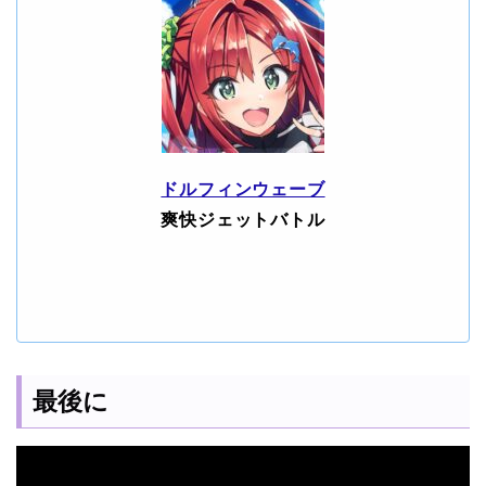
ドルフィンウェーブ
爽快ジェットバトル
最後に