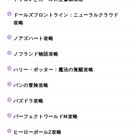
ドールズフロントライン：ニューラルクラウド
攻略
ノアズハート攻略
ノフランド物語攻略
ハリー・ポッター：魔法の覚醒攻略
バンの冒険攻略
パズドラ攻略
パーフェクトワールドM攻略
ヒーローボールZ攻略