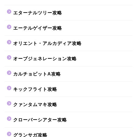
エターナルツリー攻略
エーテルゲイザー攻略
オリエント・アルカディア攻略
オーブジェネレーション攻略
カルチョビットA攻略
キックフライト攻略
クァンタムマキ攻略
クローバーシアター攻略
グランサガ攻略