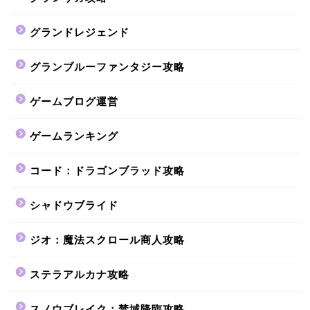
グランドレジェンド
グランブルーファンタジー攻略
ゲームブログ運営
ゲームランキング
コード：ドラゴンブラッド攻略
シャドウブライド
ジオ：魔法スクロール商人攻略
ステラアルカナ攻略
スノウブレイク：禁域降臨攻略