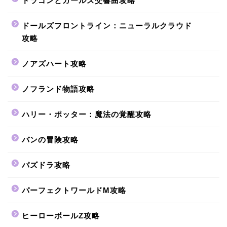
ドラゴンとガールズ交響曲攻略
ドールズフロントライン：ニューラルクラウド
攻略
ノアズハート攻略
ノフランド物語攻略
ハリー・ポッター：魔法の覚醒攻略
バンの冒険攻略
パズドラ攻略
パーフェクトワールドM攻略
ヒーローボールZ攻略