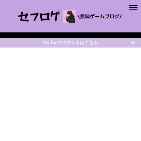
Twitterアカウントはこちら