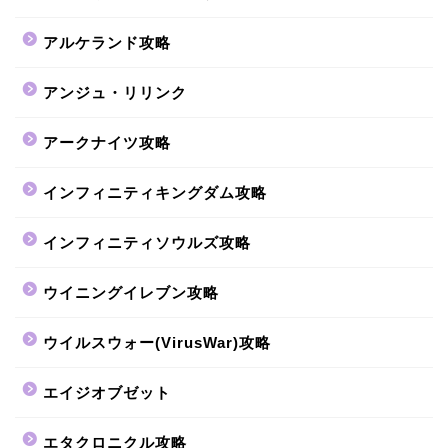
アルケランド攻略
アンジュ・リリンク
アークナイツ攻略
インフィニティキングダム攻略
インフィニティソウルズ攻略
ウイニングイレブン攻略
ウイルスウォー(VirusWar)攻略
エイジオブゼット
エタクロニクル攻略