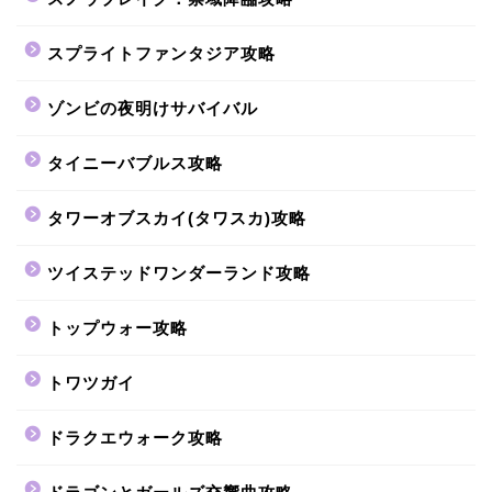
スプライトファンタジア攻略
ゾンビの夜明けサバイバル
タイニーバブルス攻略
タワーオブスカイ(タワスカ)攻略
ツイステッドワンダーランド攻略
トップウォー攻略
トワツガイ
ドラクエウォーク攻略