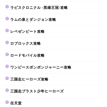
ラピスクロニクル -英雄王冠-攻略
ラムの泉とダンジョン攻略
レペゼンビート攻略
ロブロックス攻略
ロードモバイル攻略
ワンピースボンボンジャーニー攻略
三国志ヒーローズ攻略
三国志ブラスト少年ヒーローズ
任天堂