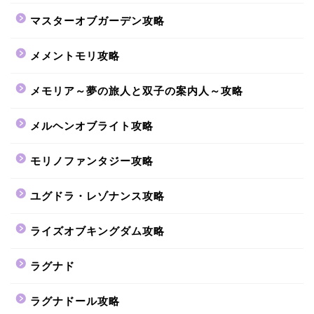
マスターオブガーデン攻略
メメントモリ攻略
メモリア～夢の旅人と双子の案内人～攻略
メルヘンオブライト攻略
モリノファンタジー攻略
ユグドラ・レゾナンス攻略
ライズオブキングダム攻略
ラグナド
ラグナドール攻略