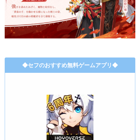
◆セフのおすすめ無料ゲームアプリ◆