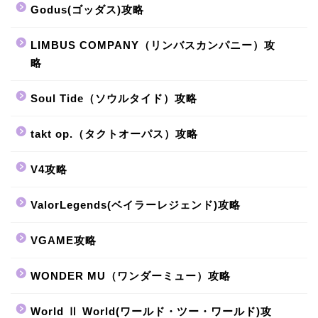
Godus(ゴッダス)攻略
LIMBUS COMPANY（リンバスカンパニー）攻
略
Soul Tide（ソウルタイド）攻略
takt op.（タクトオーパス）攻略
V4攻略
ValorLegends(ベイラーレジェンド)攻略
VGAME攻略
WONDER MU（ワンダーミュー）攻略
World Ⅱ World(ワールド・ツー・ワールド)攻