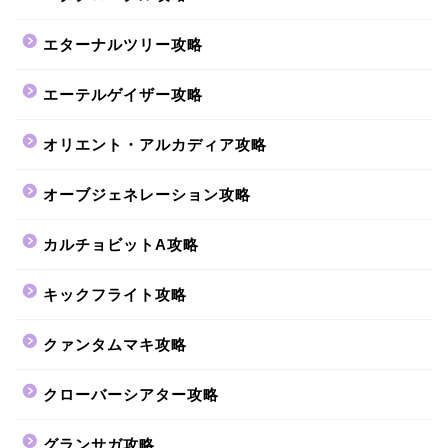
エターナルツリー攻略
エーテルゲイザー攻略
オリエント・アルカディア攻略
オーブジェネレーション攻略
カルチョビットA攻略
キックフライト攻略
クァンタムマキ攻略
クローバーシアター攻略
グランサガ攻略