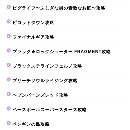
ピグライフ〜ふしぎな街の素敵なお庭〜攻略
ピコットタウン攻略
ファイナルギア攻略
ブラック★ロックシューター FRAGMENT攻略
ブラックステラインフェルノ攻略
ブリーチソウルライジング攻略
ヘブンバーンズレッド攻略
ベースボールスーパースターズ攻略
ペンギンの島攻略