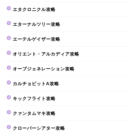
エタクロニクル攻略
エターナルツリー攻略
エーテルゲイザー攻略
オリエント・アルカディア攻略
オーブジェネレーション攻略
カルチョビットA攻略
キックフライト攻略
クァンタムマキ攻略
クローバーシアター攻略