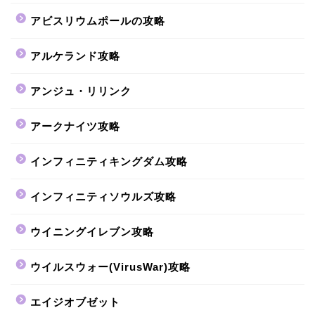
アビスリウムポールの攻略
アルケランド攻略
アンジュ・リリンク
アークナイツ攻略
インフィニティキングダム攻略
インフィニティソウルズ攻略
ウイニングイレブン攻略
ウイルスウォー(VirusWar)攻略
エイジオブゼット