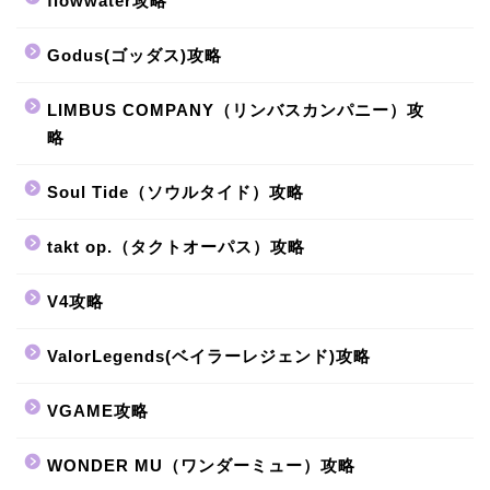
flowwater攻略
Godus(ゴッダス)攻略
LIMBUS COMPANY（リンバスカンパニー）攻
略
Soul Tide（ソウルタイド）攻略
takt op.（タクトオーパス）攻略
V4攻略
ValorLegends(ベイラーレジェンド)攻略
VGAME攻略
WONDER MU（ワンダーミュー）攻略