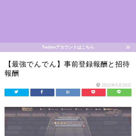
Twitterアカウントはこちら
【最強でんでん】事前登録報酬と招待
報酬
2022年5月26日