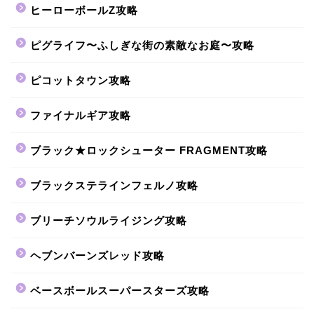
ヒーローボールZ攻略
ピグライフ〜ふしぎな街の素敵なお庭〜攻略
ピコットタウン攻略
ファイナルギア攻略
ブラック★ロックシューター FRAGMENT攻略
ブラックステラインフェルノ攻略
ブリーチソウルライジング攻略
ヘブンバーンズレッド攻略
ベースボールスーパースターズ攻略