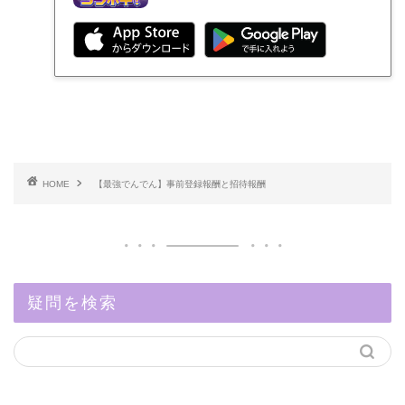
HOME
【最強でんでん】事前登録報酬と招待報酬
疑問を検索