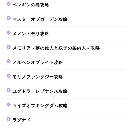
ペンギンの島攻略
マスターオブガーデン攻略
メメントモリ攻略
メモリア～夢の旅人と双子の案内人～攻略
メルヘンオブライト攻略
モリノファンタジー攻略
ユグドラ・レゾナンス攻略
ライズオブキングダム攻略
ラグナド