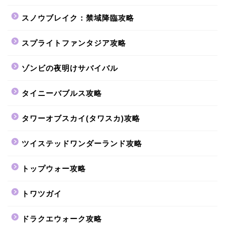
スノウブレイク：禁域降臨攻略
スプライトファンタジア攻略
ゾンビの夜明けサバイバル
タイニーバブルス攻略
タワーオブスカイ(タワスカ)攻略
ツイステッドワンダーランド攻略
トップウォー攻略
トワツガイ
ドラクエウォーク攻略