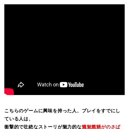
こちらのゲームに興味を持った人、プレイをすでにし
ている人は、
衝撃的で壮絶なストーリが魅力的な
魑魅魍魎がのさば