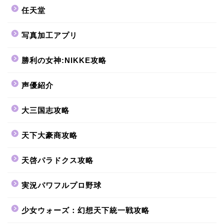
任天堂
写真加工アプリ
勝利の女神:NIKKE攻略
声優紹介
大三国志攻略
天下大豪商攻略
天啓パラドクス攻略
実況パワフルプロ野球
少女ウォーズ：幻想天下統一戦攻略