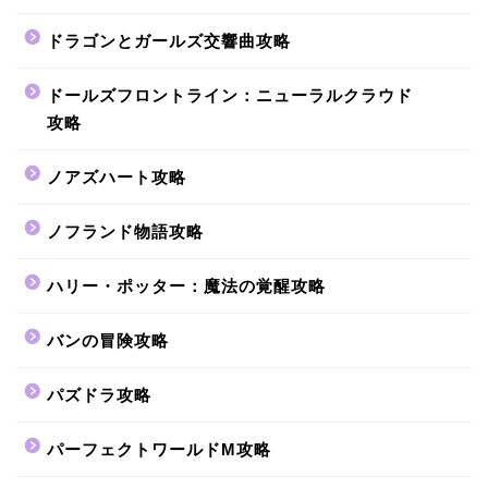
ドラゴンとガールズ交響曲攻略
ドールズフロントライン：ニューラルクラウド
攻略
ノアズハート攻略
ノフランド物語攻略
ハリー・ポッター：魔法の覚醒攻略
バンの冒険攻略
パズドラ攻略
パーフェクトワールドM攻略