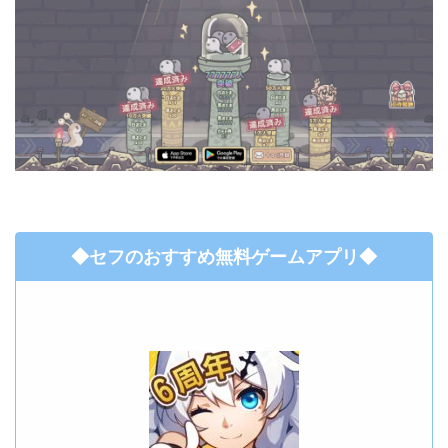
◆セフのおすすめ無料ゲームアプリ◆