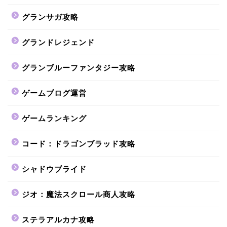
グランサガ攻略
グランドレジェンド
グランブルーファンタジー攻略
ゲームブログ運営
ゲームランキング
コード：ドラゴンブラッド攻略
シャドウブライド
ジオ：魔法スクロール商人攻略
ステラアルカナ攻略