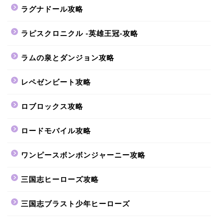
ラグナドール攻略
ラピスクロニクル -英雄王冠-攻略
ラムの泉とダンジョン攻略
レペゼンビート攻略
ロブロックス攻略
ロードモバイル攻略
ワンピースボンボンジャーニー攻略
三国志ヒーローズ攻略
三国志ブラスト少年ヒーローズ