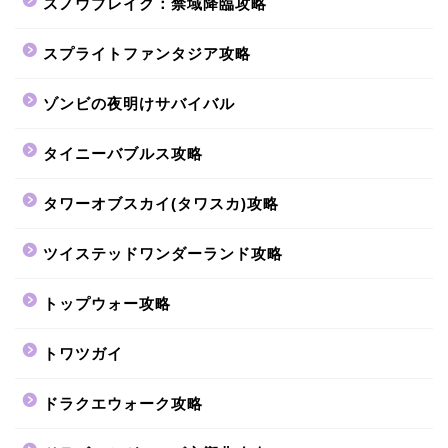
スノウブレイク：禁域降臨攻略
スプライトファンタジア攻略
ゾンビの夜明けサバイバル
タイニーバブルス攻略
タワーオブスカイ(タワスカ)攻略
ツイステッドワンダーランド攻略
トップウォー攻略
トワツガイ
ドラクエウォーク攻略