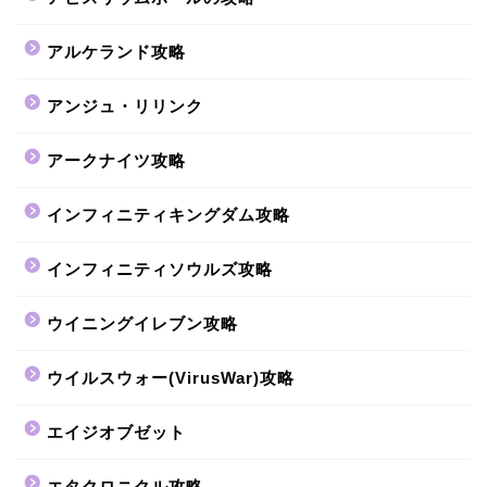
アルケランド攻略
アンジュ・リリンク
アークナイツ攻略
インフィニティキングダム攻略
インフィニティソウルズ攻略
ウイニングイレブン攻略
ウイルスウォー(VirusWar)攻略
エイジオブゼット
エタクロニクル攻略