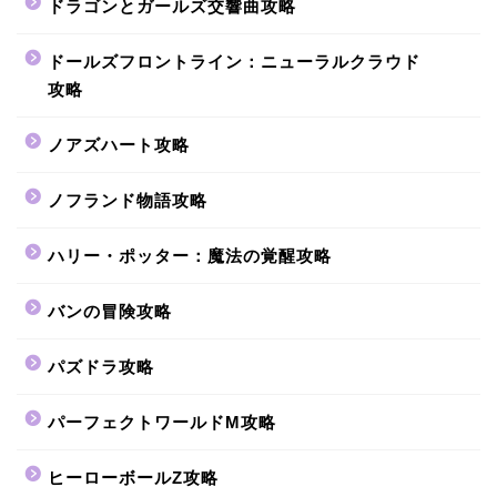
ドラゴンとガールズ交響曲攻略
ドールズフロントライン：ニューラルクラウド
攻略
ノアズハート攻略
ノフランド物語攻略
ハリー・ポッター：魔法の覚醒攻略
バンの冒険攻略
パズドラ攻略
パーフェクトワールドM攻略
ヒーローボールZ攻略