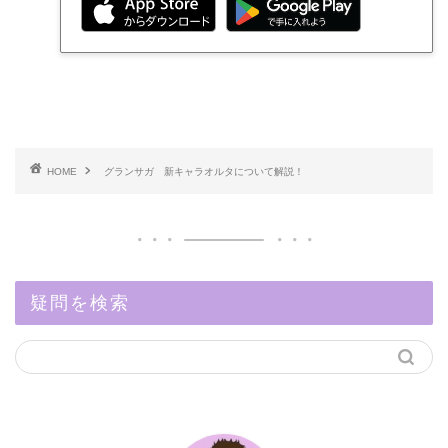
HOME
グランサガ 新キャラオルタについて解説！
疑問を検索