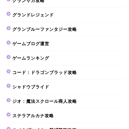
グランサガ攻略
グランドレジェンド
グランブルーファンタジー攻略
ゲームブログ運営
ゲームランキング
コード：ドラゴンブラッド攻略
シャドウブライド
ジオ：魔法スクロール商人攻略
ステラアルカナ攻略