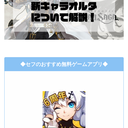
◆セフのおすすめ無料ゲームアプリ◆