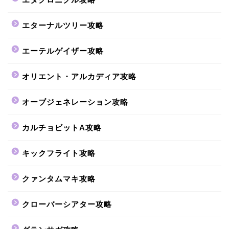
エターナルツリー攻略
エーテルゲイザー攻略
オリエント・アルカディア攻略
オーブジェネレーション攻略
カルチョビットA攻略
キックフライト攻略
クァンタムマキ攻略
クローバーシアター攻略