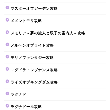
マスターオブガーデン攻略
メメントモリ攻略
メモリア～夢の旅人と双子の案内人～攻略
メルヘンオブライト攻略
モリノファンタジー攻略
ユグドラ・レゾナンス攻略
ライズオブキングダム攻略
ラグナド
ラグナドール攻略