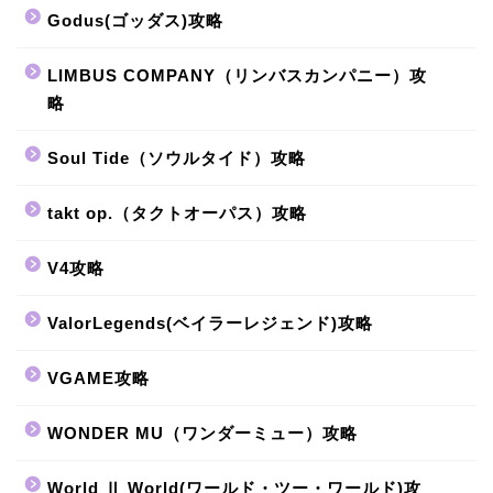
Godus(ゴッダス)攻略
LIMBUS COMPANY（リンバスカンパニー）攻
略
Soul Tide（ソウルタイド）攻略
takt op.（タクトオーパス）攻略
V4攻略
ValorLegends(ベイラーレジェンド)攻略
VGAME攻略
WONDER MU（ワンダーミュー）攻略
World Ⅱ World(ワールド・ツー・ワールド)攻