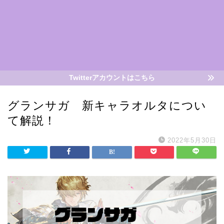
Twitterアカウントはこちら
グランサガ 新キャラオルタについ
て解説！
2022年5月30日