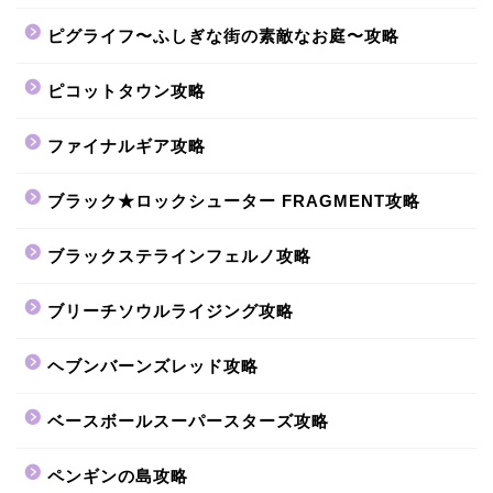
ピグライフ〜ふしぎな街の素敵なお庭〜攻略
ピコットタウン攻略
ファイナルギア攻略
ブラック★ロックシューター FRAGMENT攻略
ブラックステラインフェルノ攻略
ブリーチソウルライジング攻略
ヘブンバーンズレッド攻略
ベースボールスーパースターズ攻略
ペンギンの島攻略