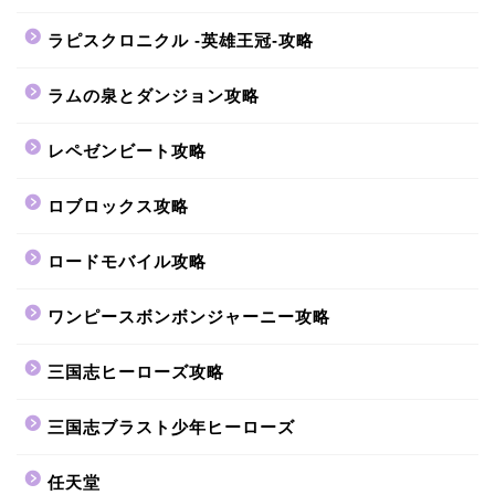
ラピスクロニクル -英雄王冠-攻略
ラムの泉とダンジョン攻略
レペゼンビート攻略
ロブロックス攻略
ロードモバイル攻略
ワンピースボンボンジャーニー攻略
三国志ヒーローズ攻略
三国志ブラスト少年ヒーローズ
任天堂