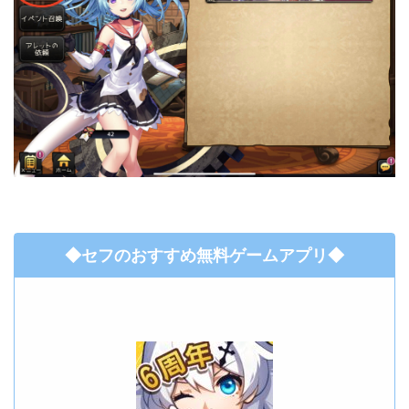
◆セフのおすすめ無料ゲームアプリ◆