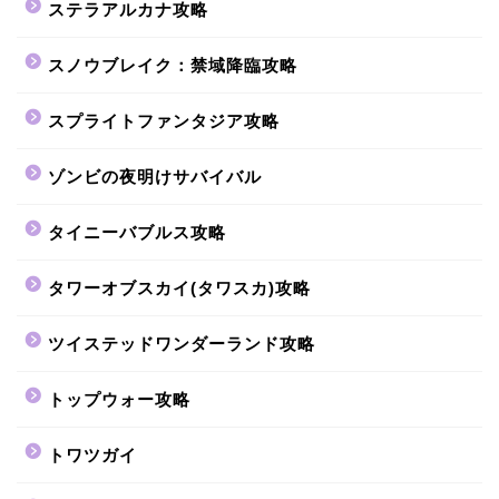
ステラアルカナ攻略
スノウブレイク：禁域降臨攻略
スプライトファンタジア攻略
ゾンビの夜明けサバイバル
タイニーバブルス攻略
タワーオブスカイ(タワスカ)攻略
ツイステッドワンダーランド攻略
トップウォー攻略
トワツガイ