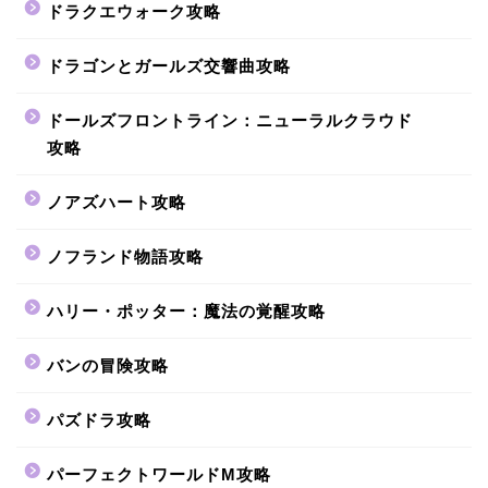
ドラクエウォーク攻略
ドラゴンとガールズ交響曲攻略
ドールズフロントライン：ニューラルクラウド
攻略
ノアズハート攻略
ノフランド物語攻略
ハリー・ポッター：魔法の覚醒攻略
バンの冒険攻略
パズドラ攻略
パーフェクトワールドM攻略