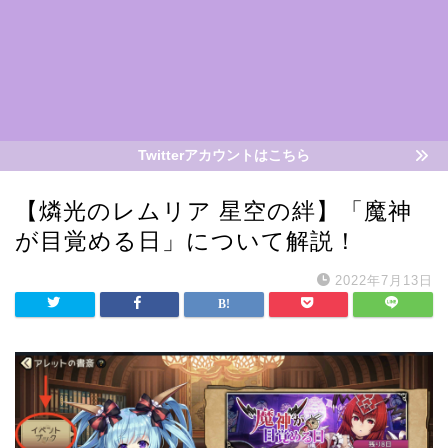
Twitterアカウントはこちら
【燐光のレムリア 星空の絆】「魔神
が目覚める日」について解説！
2022年7月13日