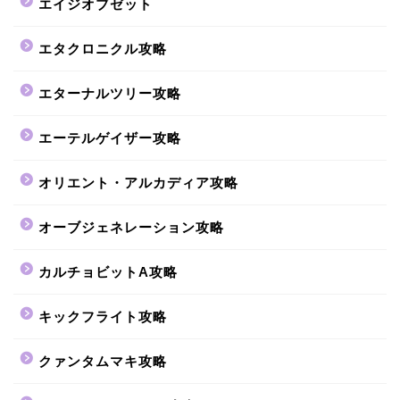
エイジオブゼット
エタクロニクル攻略
エターナルツリー攻略
エーテルゲイザー攻略
オリエント・アルカディア攻略
オーブジェネレーション攻略
カルチョビットA攻略
キックフライト攻略
クァンタムマキ攻略