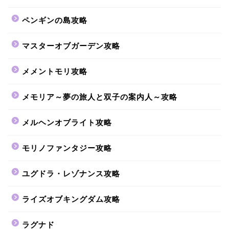
ペンギンの島攻略
マスターオブガーデン攻略
メメントモリ攻略
メモリア～夢の旅人と双子の案内人～攻略
メルヘンオブライト攻略
モリノファンタジー攻略
ユグドラ・レゾナンス攻略
ライズオブキングダム攻略
ラグナド