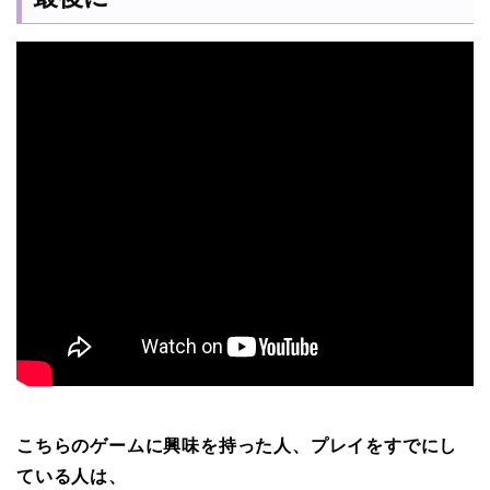
こちらのゲームに興味を持った人、プレイをすでにし
ている人は、