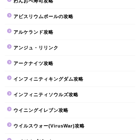
わんおぺ寿司攻略
アビスリウムポールの攻略
アルケランド攻略
アンジュ・リリンク
アークナイツ攻略
インフィニティキングダム攻略
インフィニティソウルズ攻略
ウイニングイレブン攻略
ウイルスウォー(VirusWar)攻略