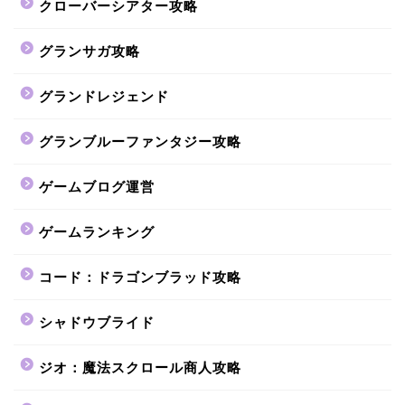
クローバーシアター攻略
グランサガ攻略
グランドレジェンド
グランブルーファンタジー攻略
ゲームブログ運営
ゲームランキング
コード：ドラゴンブラッド攻略
シャドウブライド
ジオ：魔法スクロール商人攻略