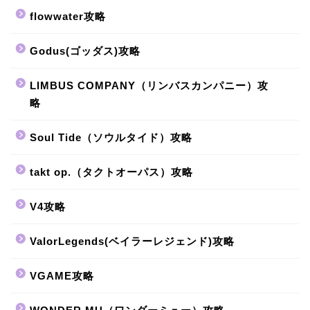
flowwater攻略
Godus(ゴッダス)攻略
LIMBUS COMPANY（リンバスカンパニー）攻
略
Soul Tide（ソウルタイド）攻略
takt op.（タクトオーパス）攻略
V4攻略
ValorLegends(ベイラーレジェンド)攻略
VGAME攻略