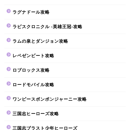
ラグナドール攻略
ラピスクロニクル -英雄王冠-攻略
ラムの泉とダンジョン攻略
レペゼンビート攻略
ロブロックス攻略
ロードモバイル攻略
ワンピースボンボンジャーニー攻略
三国志ヒーローズ攻略
三国志ブラスト少年ヒーローズ