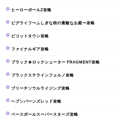
ヒーローボールZ攻略
ピグライフ〜ふしぎな街の素敵なお庭〜攻略
ピコットタウン攻略
ファイナルギア攻略
ブラック★ロックシューター FRAGMENT攻略
ブラックステラインフェルノ攻略
ブリーチソウルライジング攻略
ヘブンバーンズレッド攻略
ベースボールスーパースターズ攻略