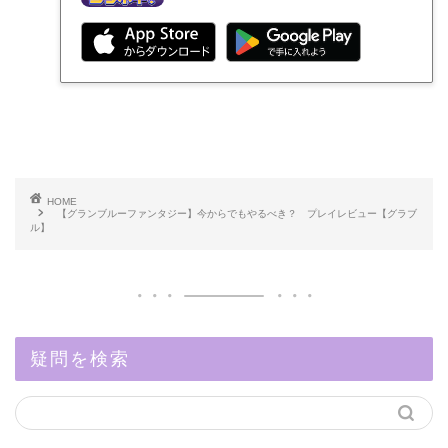
HOME
【グランブルーファンタジー】今からでもやるべき？ プレイレビュー【グラブ
ル】
疑問を検索