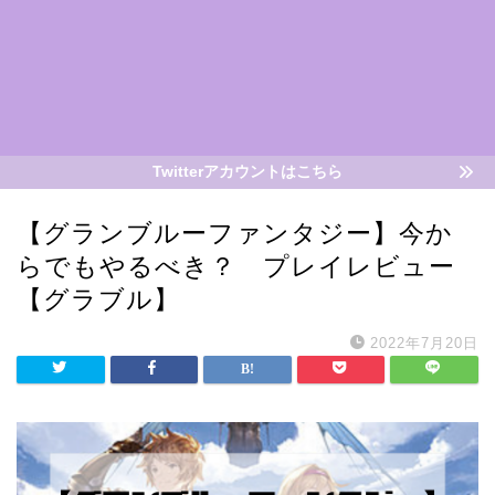
Twitterアカウントはこちら
【グランブルーファンタジー】今か
らでもやるべき？ プレイレビュー
【グラブル】
2022年7月20日