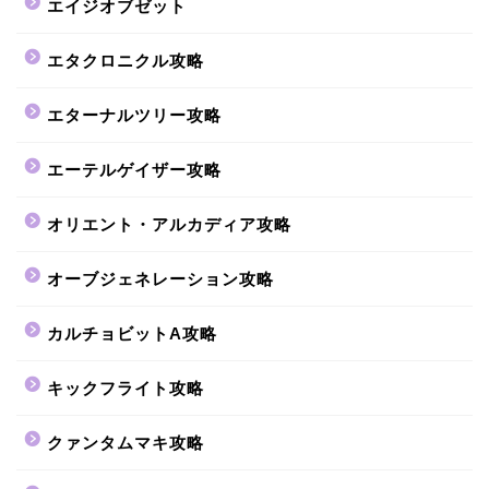
エイジオブゼット
エタクロニクル攻略
エターナルツリー攻略
エーテルゲイザー攻略
オリエント・アルカディア攻略
オーブジェネレーション攻略
カルチョビットA攻略
キックフライト攻略
クァンタムマキ攻略