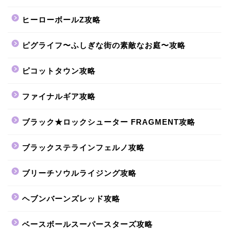
ヒーローボールZ攻略
ピグライフ〜ふしぎな街の素敵なお庭〜攻略
ピコットタウン攻略
ファイナルギア攻略
ブラック★ロックシューター FRAGMENT攻略
ブラックステラインフェルノ攻略
ブリーチソウルライジング攻略
ヘブンバーンズレッド攻略
ベースボールスーパースターズ攻略