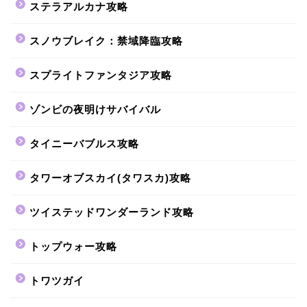
ステラアルカナ攻略
スノウブレイク：禁域降臨攻略
スプライトファンタジア攻略
ゾンビの夜明けサバイバル
タイニーバブルス攻略
タワーオブスカイ(タワスカ)攻略
ツイステッドワンダーランド攻略
トップウォー攻略
トワツガイ