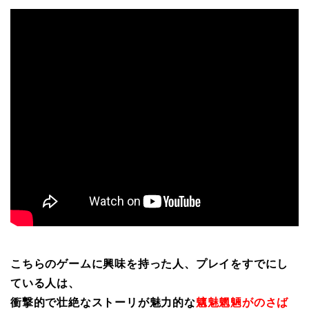
こちらのゲームに興味を持った人、プレイをすでにし
ている人は、
衝撃的で壮絶なストーリが魅力的な
魑魅魍魎がのさば