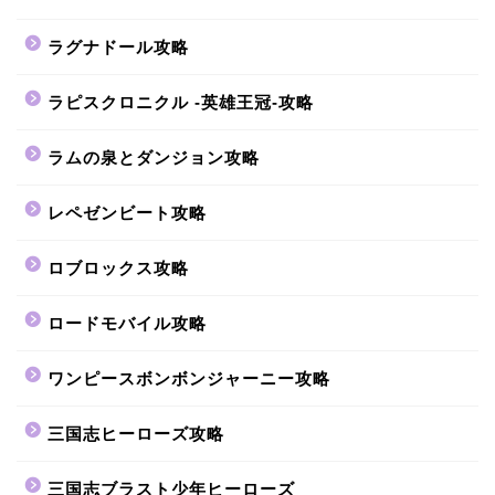
ラグナドール攻略
ラピスクロニクル -英雄王冠-攻略
ラムの泉とダンジョン攻略
レペゼンビート攻略
ロブロックス攻略
ロードモバイル攻略
ワンピースボンボンジャーニー攻略
三国志ヒーローズ攻略
三国志ブラスト少年ヒーローズ