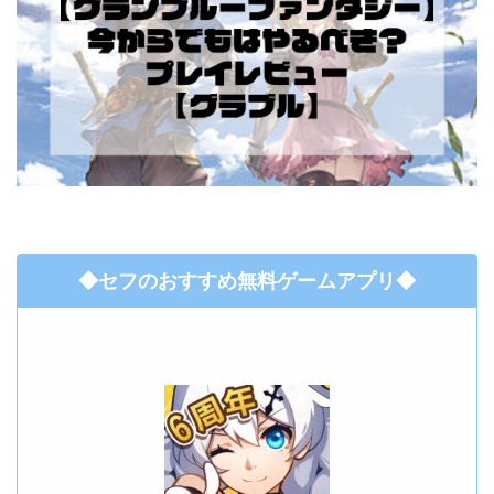
◆セフのおすすめ無料ゲームアプリ◆