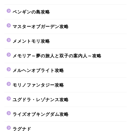
ペンギンの島攻略
マスターオブガーデン攻略
メメントモリ攻略
メモリア～夢の旅人と双子の案内人～攻略
メルヘンオブライト攻略
モリノファンタジー攻略
ユグドラ・レゾナンス攻略
ライズオブキングダム攻略
ラグナド