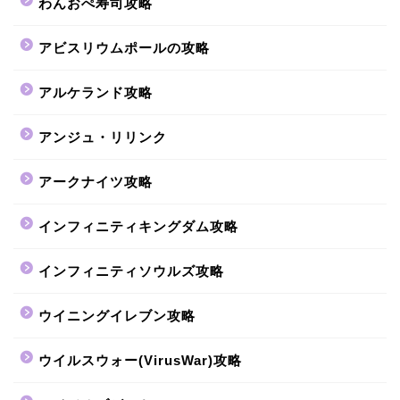
わんおぺ寿司攻略
アビスリウムポールの攻略
アルケランド攻略
アンジュ・リリンク
アークナイツ攻略
インフィニティキングダム攻略
インフィニティソウルズ攻略
ウイニングイレブン攻略
ウイルスウォー(VirusWar)攻略