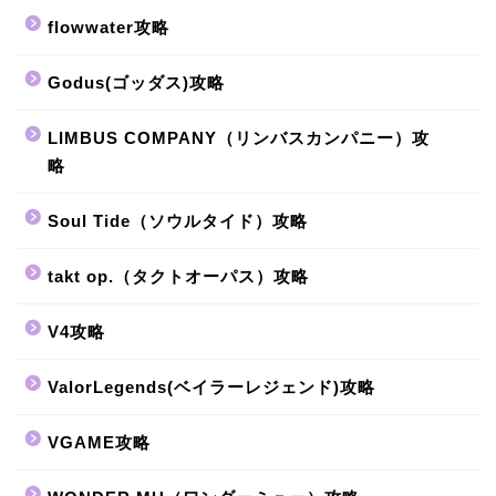
flowwater攻略
Godus(ゴッダス)攻略
LIMBUS COMPANY（リンバスカンパニー）攻
略
Soul Tide（ソウルタイド）攻略
takt op.（タクトオーパス）攻略
V4攻略
ValorLegends(ベイラーレジェンド)攻略
VGAME攻略