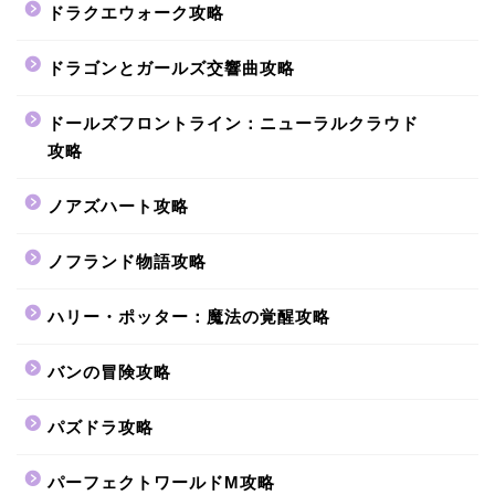
ドラクエウォーク攻略
ドラゴンとガールズ交響曲攻略
ドールズフロントライン：ニューラルクラウド
攻略
ノアズハート攻略
ノフランド物語攻略
ハリー・ポッター：魔法の覚醒攻略
バンの冒険攻略
パズドラ攻略
パーフェクトワールドM攻略