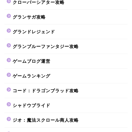
クローバーシアター攻略
グランサガ攻略
グランドレジェンド
グランブルーファンタジー攻略
ゲームブログ運営
ゲームランキング
コード：ドラゴンブラッド攻略
シャドウブライド
ジオ：魔法スクロール商人攻略