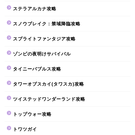
ステラアルカナ攻略
スノウブレイク：禁域降臨攻略
スプライトファンタジア攻略
ゾンビの夜明けサバイバル
タイニーバブルス攻略
タワーオブスカイ(タワスカ)攻略
ツイステッドワンダーランド攻略
トップウォー攻略
トワツガイ