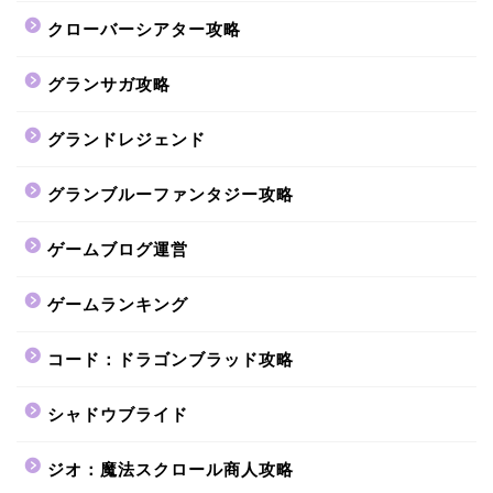
クローバーシアター攻略
グランサガ攻略
グランドレジェンド
グランブルーファンタジー攻略
ゲームブログ運営
ゲームランキング
コード：ドラゴンブラッド攻略
シャドウブライド
ジオ：魔法スクロール商人攻略