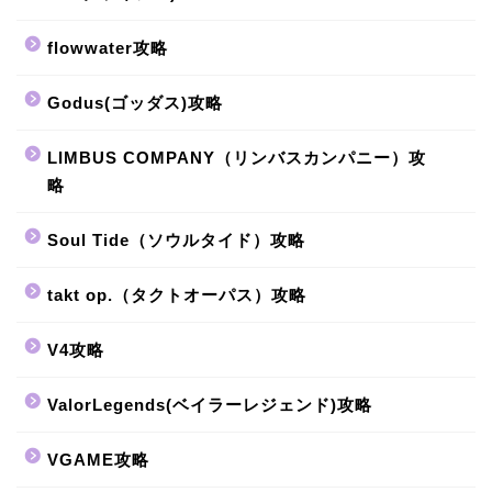
flowwater攻略
Godus(ゴッダス)攻略
LIMBUS COMPANY（リンバスカンパニー）攻
略
Soul Tide（ソウルタイド）攻略
takt op.（タクトオーパス）攻略
V4攻略
ValorLegends(ベイラーレジェンド)攻略
VGAME攻略