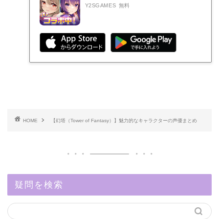
Y2SGAMES
無料
HOME
【幻塔（Tower of Fantasy）】魅力的なキャラクターの声優まとめ
疑問を検索