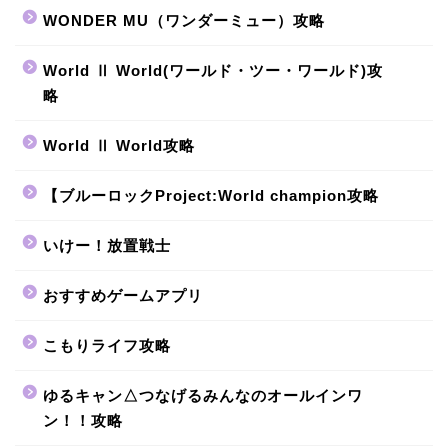
WONDER MU（ワンダーミュー）攻略
World Ⅱ World(ワールド・ツー・ワールド)攻
略
World Ⅱ World攻略
【ブルーロックProject:World champion攻略
いけー！放置戦士
おすすめゲームアプリ
こもりライフ攻略
ゆるキャン△つなげるみんなのオールインワ
ン！！攻略