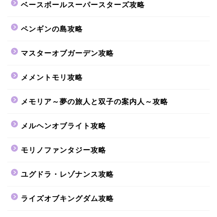
ベースボールスーパースターズ攻略
ペンギンの島攻略
マスターオブガーデン攻略
メメントモリ攻略
メモリア～夢の旅人と双子の案内人～攻略
メルヘンオブライト攻略
モリノファンタジー攻略
ユグドラ・レゾナンス攻略
ライズオブキングダム攻略