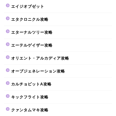
エイジオブゼット
エタクロニクル攻略
エターナルツリー攻略
エーテルゲイザー攻略
オリエント・アルカディア攻略
オーブジェネレーション攻略
カルチョビットA攻略
キックフライト攻略
クァンタムマキ攻略