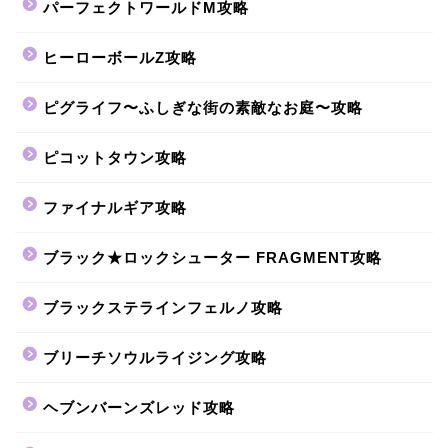
パーフェクトワールドM攻略
ヒーローボールZ攻略
ピグライフ〜ふしぎな街の素敵なお庭〜攻略
ピコットタウン攻略
ファイナルギア攻略
ブラック★ロックシューター FRAGMENT攻略
ブラックステラインフェルノ攻略
ブリーチソウルライジング攻略
ヘブンバーンズレッド攻略