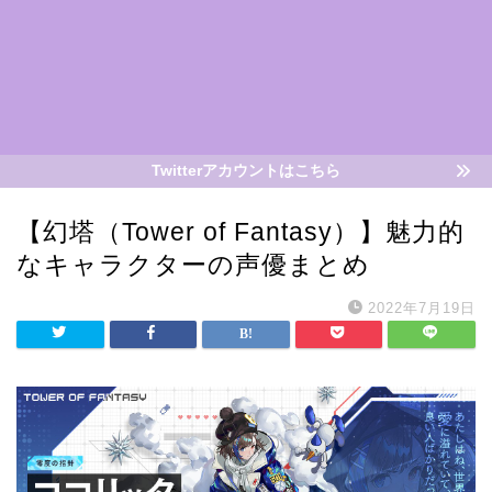
Twitterアカウントはこちら
【幻塔（Tower of Fantasy）】魅力的
なキャラクターの声優まとめ
2022年7月19日