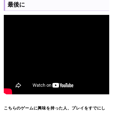
最後に
こちらのゲームに興味を持った人、プレイをすでにし