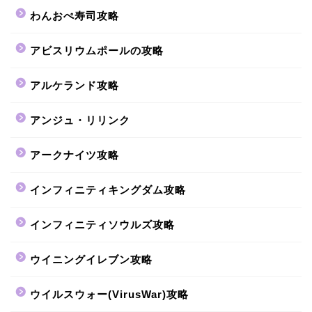
わんおぺ寿司攻略
アビスリウムポールの攻略
アルケランド攻略
アンジュ・リリンク
アークナイツ攻略
インフィニティキングダム攻略
インフィニティソウルズ攻略
ウイニングイレブン攻略
ウイルスウォー(VirusWar)攻略