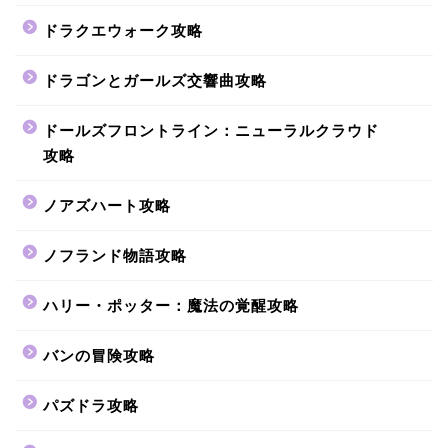
ドラクエウォーク攻略
ドラゴンとガールズ交響曲攻略
ドールズフロントライン：ニューラルクラウド
攻略
ノアズハート攻略
ノフランド物語攻略
ハリー・ポッター：魔法の覚醒攻略
バンの冒険攻略
パズドラ攻略