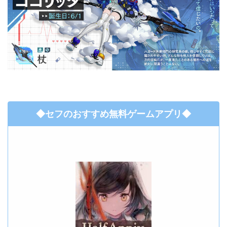
◆セフのおすすめ無料ゲームアプリ◆