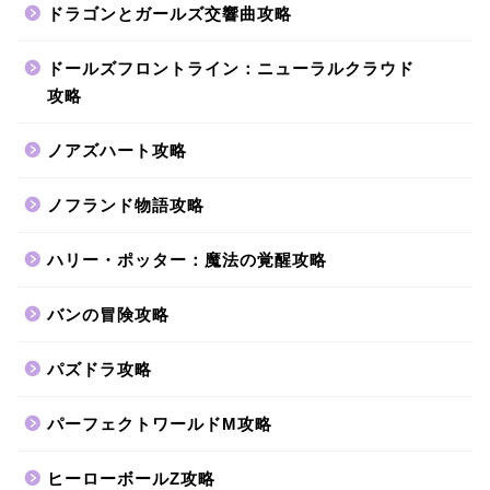
ドラゴンとガールズ交響曲攻略
ドールズフロントライン：ニューラルクラウド
攻略
ノアズハート攻略
ノフランド物語攻略
ハリー・ポッター：魔法の覚醒攻略
バンの冒険攻略
パズドラ攻略
パーフェクトワールドM攻略
ヒーローボールZ攻略