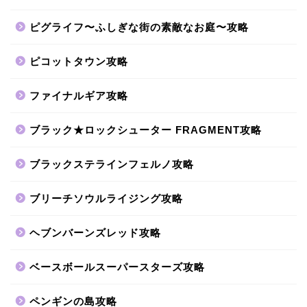
ピグライフ〜ふしぎな街の素敵なお庭〜攻略
ピコットタウン攻略
ファイナルギア攻略
ブラック★ロックシューター FRAGMENT攻略
ブラックステラインフェルノ攻略
ブリーチソウルライジング攻略
ヘブンバーンズレッド攻略
ベースボールスーパースターズ攻略
ペンギンの島攻略