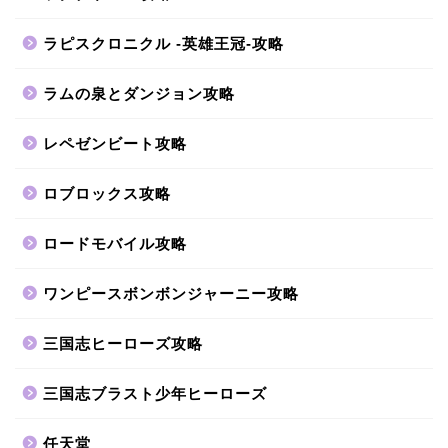
ラピスクロニクル -英雄王冠-攻略
ラムの泉とダンジョン攻略
レペゼンビート攻略
ロブロックス攻略
ロードモバイル攻略
ワンピースボンボンジャーニー攻略
三国志ヒーローズ攻略
三国志ブラスト少年ヒーローズ
任天堂