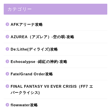
カテゴリー
AFKアリーナ攻略
AZUREA（アズレア）-空の唄-攻略
De:Lithe(ディライズ)攻略
Echocalypse -緋紅の神約-攻略
Fate/Grand Order攻略
FINAL FANTASY VII EVER CRISIS（FF7 エ
バークライシス)
flowwater攻略