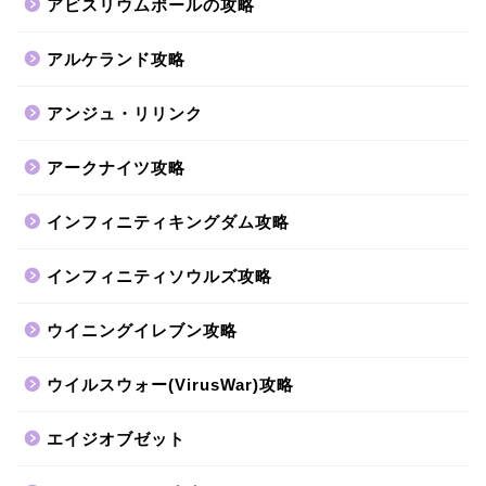
アビスリウムポールの攻略
アルケランド攻略
アンジュ・リリンク
アークナイツ攻略
インフィニティキングダム攻略
インフィニティソウルズ攻略
ウイニングイレブン攻略
ウイルスウォー(VirusWar)攻略
エイジオブゼット