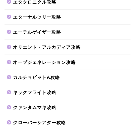
エタクロニクル攻略
エターナルツリー攻略
エーテルゲイザー攻略
オリエント・アルカディア攻略
オーブジェネレーション攻略
カルチョビットA攻略
キックフライト攻略
クァンタムマキ攻略
クローバーシアター攻略