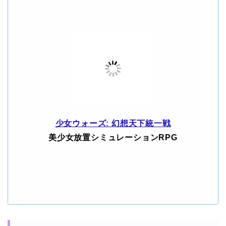
少女ウォーズ: 幻想天下統一戦
美少女放置シミュレーションRPG