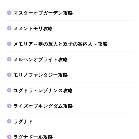
マスターオブガーデン攻略
メメントモリ攻略
メモリア～夢の旅人と双子の案内人～攻略
メルヘンオブライト攻略
モリノファンタジー攻略
ユグドラ・レゾナンス攻略
ライズオブキングダム攻略
ラグナド
ラグナドール攻略