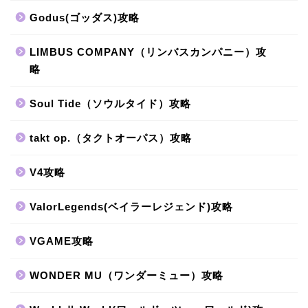
Godus(ゴッダス)攻略
LIMBUS COMPANY（リンバスカンパニー）攻
略
Soul Tide（ソウルタイド）攻略
takt op.（タクトオーパス）攻略
V4攻略
ValorLegends(ベイラーレジェンド)攻略
VGAME攻略
WONDER MU（ワンダーミュー）攻略