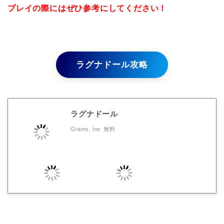
プレイの際にはぜひ参考にしてください！
ラグナドール攻略
ラグナドール
Grams, Inc
無料