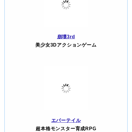
崩壊3rd
美少女3Dアクションゲーム
エバーテイル
超本格モンスター育成RPG