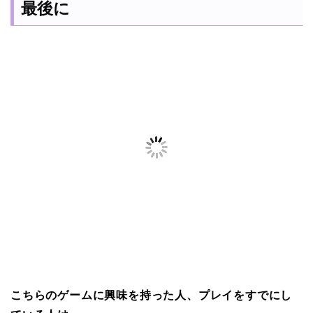
最後に
こちらのゲームに興味を持った人、プレイをすでにし