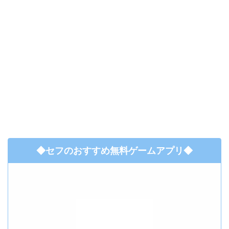
◆セフのおすすめ無料ゲームアプリ◆