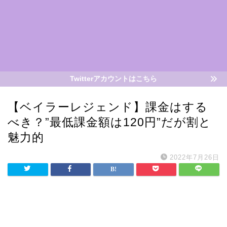
Twitterアカウントはこちら
【ベイラーレジェンド】課金はする
べき？”最低課金額は120円”だが割と
魅力的
2022年7月26日