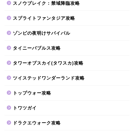
スノウブレイク：禁域降臨攻略
スプライトファンタジア攻略
ゾンビの夜明けサバイバル
タイニーバブルス攻略
タワーオブスカイ(タワスカ)攻略
ツイステッドワンダーランド攻略
トップウォー攻略
トワツガイ
ドラクエウォーク攻略