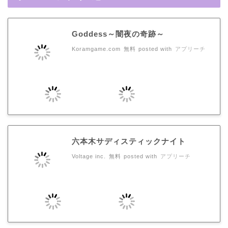
Goddess～闇夜の奇跡～
Koramgame.com
無料
posted with
アプリーチ
六本木サディスティックナイト
Voltage inc.
無料
posted with
アプリーチ