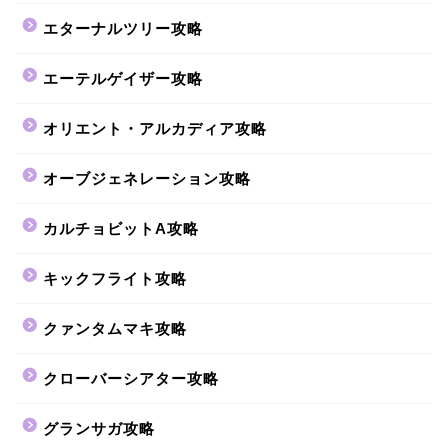
エターナルツリー攻略
エーテルゲイザー攻略
オリエント・アルカディア攻略
オーブジェネレーション攻略
カルチョビットA攻略
キックフライト攻略
クァンタムマキ攻略
クローバーシアター攻略
グランサガ攻略