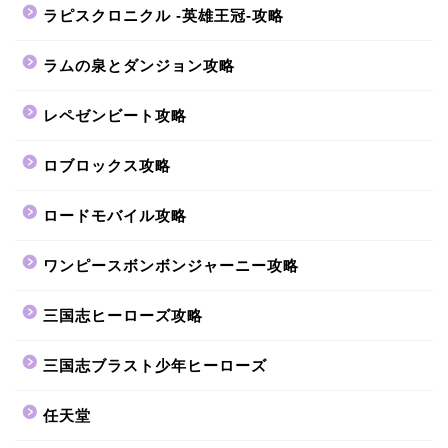
ラピスクロニクル -英雄王冠-攻略
ラムの泉とダンジョン攻略
レペゼンビート攻略
ロブロックス攻略
ロードモバイル攻略
ワンピースボンボンジャーニー攻略
三国志ヒーローズ攻略
三国志ブラスト少年ヒーローズ
任天堂