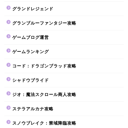
グランドレジェンド
グランブルーファンタジー攻略
ゲームブログ運営
ゲームランキング
コード：ドラゴンブラッド攻略
シャドウブライド
ジオ：魔法スクロール商人攻略
ステラアルカナ攻略
スノウブレイク：禁域降臨攻略