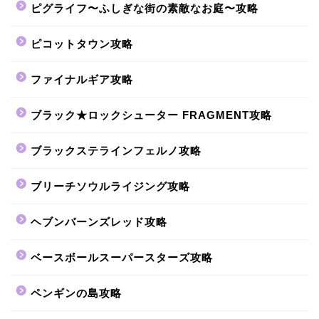
ピグライフ〜ふしぎな街の素敵なお庭〜攻略
ピコットタウン攻略
ファイナルギア攻略
ブラック★ロックシューター FRAGMENT攻略
ブラックステラインフェルノ攻略
ブリーチソウルライジング攻略
ヘブンバーンズレッド攻略
ベースボールスーパースターズ攻略
ペンギンの島攻略