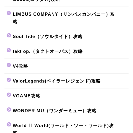
LIMBUS COMPANY（リンバスカンパニー）攻
略
Soul Tide（ソウルタイド）攻略
takt op.（タクトオーパス）攻略
V4攻略
ValorLegends(ベイラーレジェンド)攻略
VGAME攻略
WONDER MU（ワンダーミュー）攻略
World Ⅱ World(ワールド・ツー・ワールド)攻
略