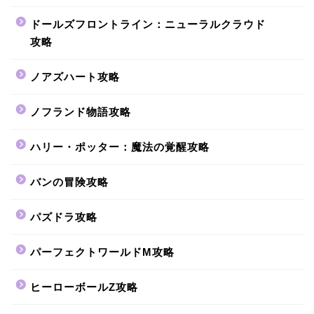
ドールズフロントライン：ニューラルクラウド
攻略
ノアズハート攻略
ノフランド物語攻略
ハリー・ポッター：魔法の覚醒攻略
バンの冒険攻略
パズドラ攻略
パーフェクトワールドM攻略
ヒーローボールZ攻略