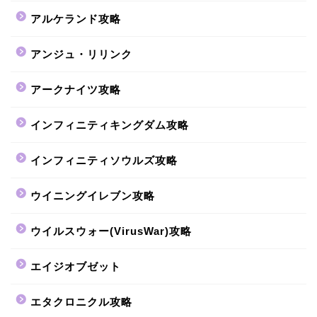
アルケランド攻略
アンジュ・リリンク
アークナイツ攻略
インフィニティキングダム攻略
インフィニティソウルズ攻略
ウイニングイレブン攻略
ウイルスウォー(VirusWar)攻略
エイジオブゼット
エタクロニクル攻略