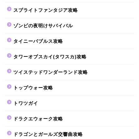
スプライトファンタジア攻略
ゾンビの夜明けサバイバル
タイニーバブルス攻略
タワーオブスカイ(タワスカ)攻略
ツイステッドワンダーランド攻略
トップウォー攻略
トワツガイ
ドラクエウォーク攻略
ドラゴンとガールズ交響曲攻略