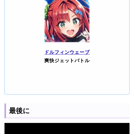
ドルフィンウェーブ
爽快ジェットバトル
最後に