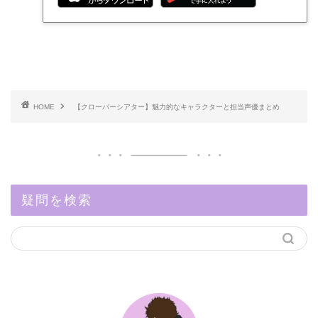
HOME
【クローバーシアター】魅力的なキャラクターと担当声優まとめ
疑問を検索