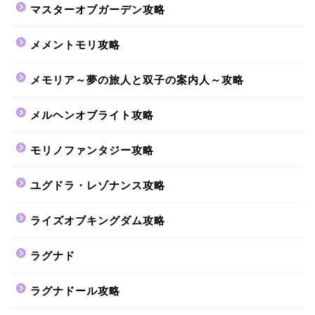
マスターオブガーデン攻略
メメントモリ攻略
メモリア～夢の旅人と双子の案内人～攻略
メルヘンオブライト攻略
モリノファンタジー攻略
ユグドラ・レゾナンス攻略
ライズオブキングダム攻略
ラグナド
ラグナドール攻略