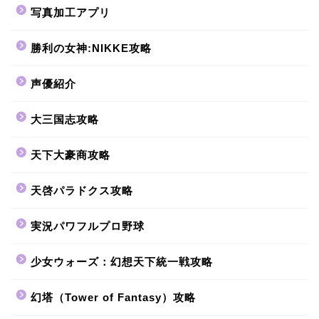
写真加工アプリ
勝利の女神:NIKKE攻略
声優紹介
大三国志攻略
天下大豪商攻略
天啓パラドクス攻略
実況パワフルプロ野球
少女ウォーズ：幻想天下統一戦攻略
幻塔（Tower of Fantasy）攻略