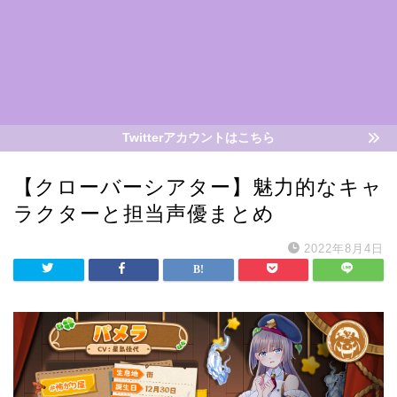
Twitterアカウントはこちら
【クローバーシアター】魅力的なキャ
ラクターと担当声優まとめ
2022年8月4日