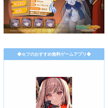
◆セフのおすすめ無料ゲームアプリ◆