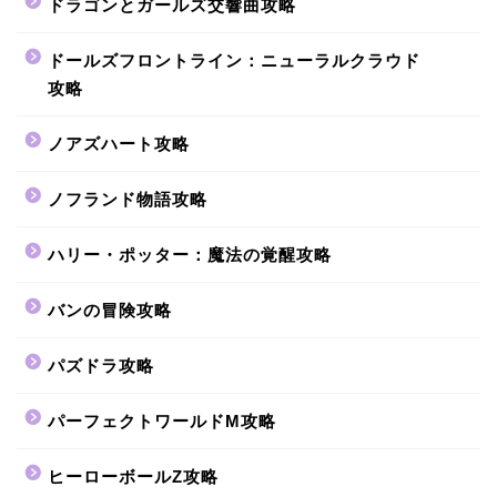
ドラゴンとガールズ交響曲攻略
ドールズフロントライン：ニューラルクラウド
攻略
ノアズハート攻略
ノフランド物語攻略
ハリー・ポッター：魔法の覚醒攻略
バンの冒険攻略
パズドラ攻略
パーフェクトワールドM攻略
ヒーローボールZ攻略