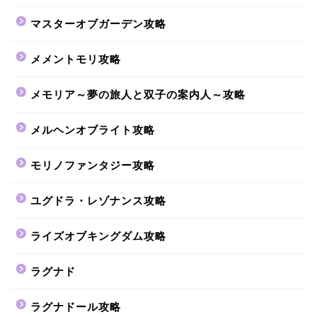
マスターオブガーデン攻略
メメントモリ攻略
メモリア～夢の旅人と双子の案内人～攻略
メルヘンオブライト攻略
モリノファンタジー攻略
ユグドラ・レゾナンス攻略
ライズオブキングダム攻略
ラグナド
ラグナドール攻略