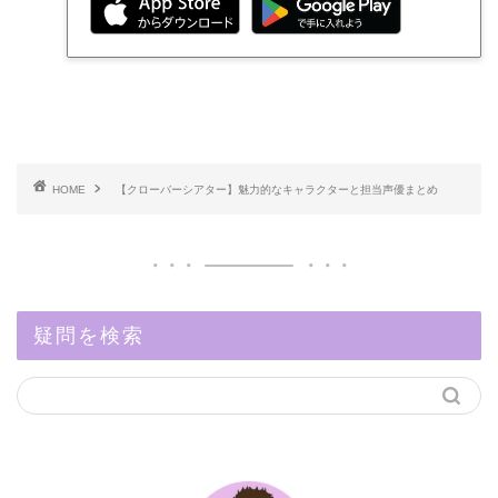
HOME
【クローバーシアター】魅力的なキャラクターと担当声優まとめ
疑問を検索