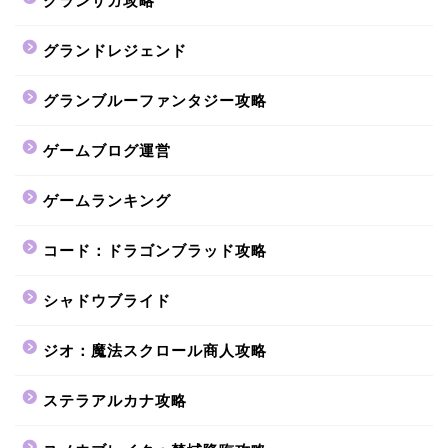
グランサガ攻略
グランドレジェンド
グランブルーファンタジー攻略
ゲームブログ運営
ゲームランキング
コード：ドラゴンブラッド攻略
シャドウブライド
ジオ：魔法スクロール商人攻略
ステラアルカナ攻略