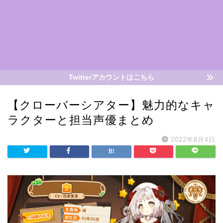
Twitterアカウントはこちら
【クローバーシアター】魅力的なキャ
ラクターと担当声優まとめ
2022年8月4日