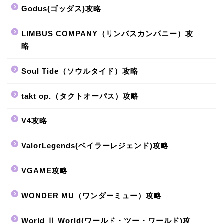
Godus(ゴッダス)攻略
LIMBUS COMPANY（リンバスカンパニー）攻
略
Soul Tide（ソウルタイド）攻略
takt op.（タクトオーパス）攻略
V4攻略
ValorLegends(ベイラーレジェンド)攻略
VGAME攻略
WONDER MU（ワンダーミュー）攻略
World Ⅱ World(ワールド・ツー・ワールド)攻