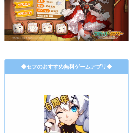
◆セフのおすすめ無料ゲームアプリ◆