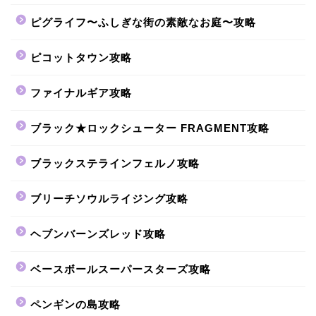
ピグライフ〜ふしぎな街の素敵なお庭〜攻略
ピコットタウン攻略
ファイナルギア攻略
ブラック★ロックシューター FRAGMENT攻略
ブラックステラインフェルノ攻略
ブリーチソウルライジング攻略
ヘブンバーンズレッド攻略
ベースボールスーパースターズ攻略
ペンギンの島攻略