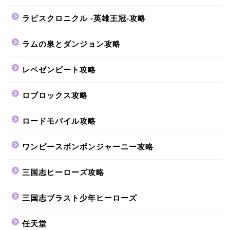
ラピスクロニクル -英雄王冠-攻略
ラムの泉とダンジョン攻略
レペゼンビート攻略
ロブロックス攻略
ロードモバイル攻略
ワンピースボンボンジャーニー攻略
三国志ヒーローズ攻略
三国志ブラスト少年ヒーローズ
任天堂