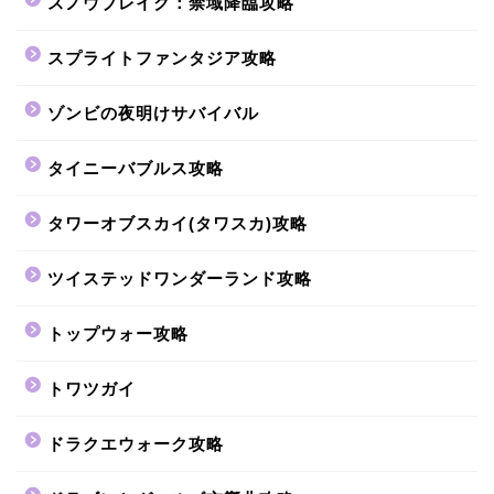
スノウブレイク：禁域降臨攻略
スプライトファンタジア攻略
ゾンビの夜明けサバイバル
タイニーバブルス攻略
タワーオブスカイ(タワスカ)攻略
ツイステッドワンダーランド攻略
トップウォー攻略
トワツガイ
ドラクエウォーク攻略