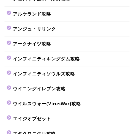
アルケランド攻略
アンジュ・リリンク
アークナイツ攻略
インフィニティキングダム攻略
インフィニティソウルズ攻略
ウイニングイレブン攻略
ウイルスウォー(VirusWar)攻略
エイジオブゼット
エタクロニクル攻略