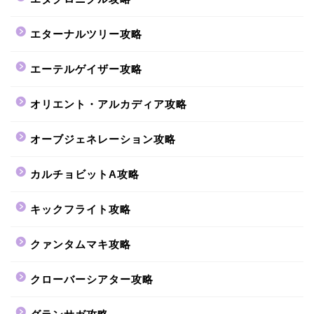
エターナルツリー攻略
エーテルゲイザー攻略
オリエント・アルカディア攻略
オーブジェネレーション攻略
カルチョビットA攻略
キックフライト攻略
クァンタムマキ攻略
クローバーシアター攻略