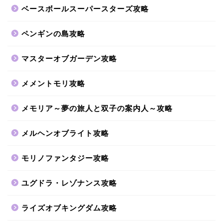
ベースボールスーパースターズ攻略
ペンギンの島攻略
マスターオブガーデン攻略
メメントモリ攻略
メモリア～夢の旅人と双子の案内人～攻略
メルヘンオブライト攻略
モリノファンタジー攻略
ユグドラ・レゾナンス攻略
ライズオブキングダム攻略