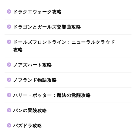
ドラクエウォーク攻略
ドラゴンとガールズ交響曲攻略
ドールズフロントライン：ニューラルクラウド
攻略
ノアズハート攻略
ノフランド物語攻略
ハリー・ポッター：魔法の覚醒攻略
バンの冒険攻略
パズドラ攻略