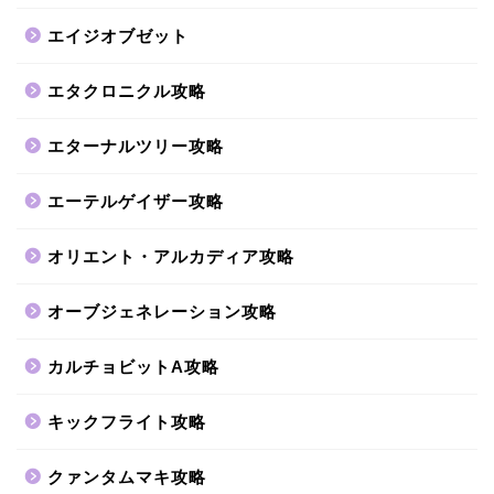
エイジオブゼット
エタクロニクル攻略
エターナルツリー攻略
エーテルゲイザー攻略
オリエント・アルカディア攻略
オーブジェネレーション攻略
カルチョビットA攻略
キックフライト攻略
クァンタムマキ攻略