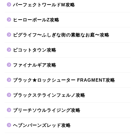
パーフェクトワールドM攻略
ヒーローボールZ攻略
ピグライフ〜ふしぎな街の素敵なお庭〜攻略
ピコットタウン攻略
ファイナルギア攻略
ブラック★ロックシューター FRAGMENT攻略
ブラックステラインフェルノ攻略
ブリーチソウルライジング攻略
ヘブンバーンズレッド攻略