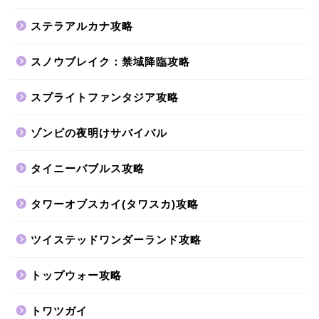
ステラアルカナ攻略
スノウブレイク：禁域降臨攻略
スプライトファンタジア攻略
ゾンビの夜明けサバイバル
タイニーバブルス攻略
タワーオブスカイ(タワスカ)攻略
ツイステッドワンダーランド攻略
トップウォー攻略
トワツガイ