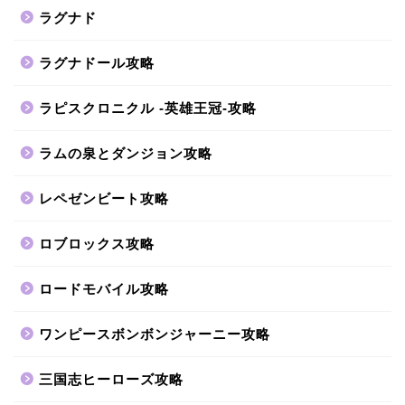
ラグナド
ラグナドール攻略
ラピスクロニクル -英雄王冠-攻略
ラムの泉とダンジョン攻略
レペゼンビート攻略
ロブロックス攻略
ロードモバイル攻略
ワンピースボンボンジャーニー攻略
三国志ヒーローズ攻略