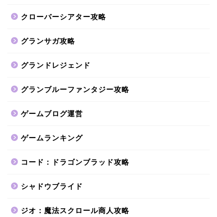
クローバーシアター攻略
グランサガ攻略
グランドレジェンド
グランブルーファンタジー攻略
ゲームブログ運営
ゲームランキング
コード：ドラゴンブラッド攻略
シャドウブライド
ジオ：魔法スクロール商人攻略