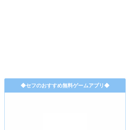
◆セフのおすすめ無料ゲームアプリ◆