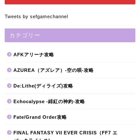
Tweets by sefgamechannel
カテゴリー
AFKアリーナ攻略
AZUREA（アズレア）-空の唄-攻略
De:Lithe(ディライズ)攻略
Echocalypse -緋紅の神約-攻略
Fate/Grand Order攻略
FINAL FANTASY VII EVER CRISIS（FF7 エ