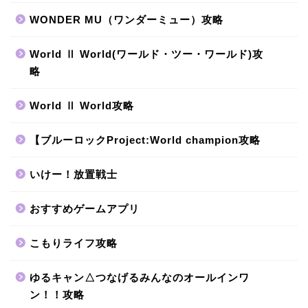
WONDER MU（ワンダーミュー）攻略
World Ⅱ World(ワールド・ツー・ワールド)攻
略
World Ⅱ World攻略
【ブルーロックProject:World champion攻略
いけー！放置戦士
おすすめゲームアプリ
こもりライフ攻略
ゆるキャン△つなげるみんなのオールインワ
ン！！攻略