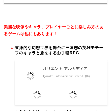
美麗な映像やキャラ、プレイヤーごとに楽しみ方のあ
るゲームは他にもあります！
東洋的な幻想世界を舞台に三国志の英雄モチー
フのキャラと旅をするお手軽RPG
オリエント·アルカディア
Qookka Entertainment Limited
無料