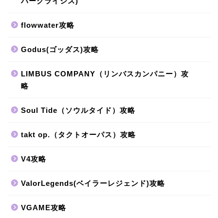
バークライシス)
flowwater攻略
Godus(ゴッダス)攻略
LIMBUS COMPANY（リンバスカンパニー）攻
略
Soul Tide（ソウルタイド）攻略
takt op.（タクトオーパス）攻略
V4攻略
ValorLegends(ベイラーレジェンド)攻略
VGAME攻略