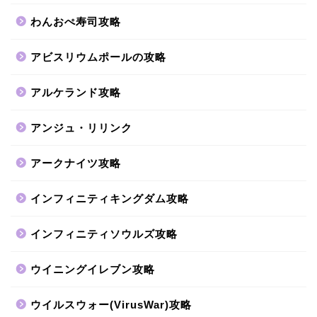
わんおぺ寿司攻略
アビスリウムポールの攻略
アルケランド攻略
アンジュ・リリンク
アークナイツ攻略
インフィニティキングダム攻略
インフィニティソウルズ攻略
ウイニングイレブン攻略
ウイルスウォー(VirusWar)攻略