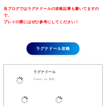
当ブログではラグナドールの攻略記事も書いてますの
で、
プレイの際にはぜひ参考にしてください！
ラグナドール攻略
ラグナドール
Grams, Inc
無料