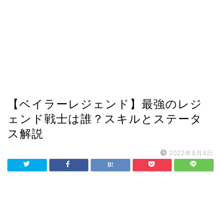
【ベイラーレジェンド】最強のレジ
ェンド戦士は誰？スキルとステータ
ス解説
2022年8月4日