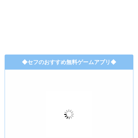
◆セフのおすすめ無料ゲームアプリ◆