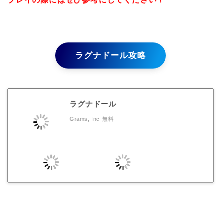
ラグナドール攻略
ラグナドール
Grams, Inc
無料