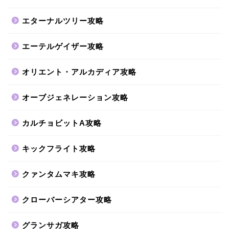
エターナルツリー攻略
エーテルゲイザー攻略
オリエント・アルカディア攻略
オーブジェネレーション攻略
カルチョビットA攻略
キックフライト攻略
クァンタムマキ攻略
クローバーシアター攻略
グランサガ攻略