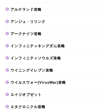
アルケランド攻略
アンジュ・リリンク
アークナイツ攻略
インフィニティキングダム攻略
インフィニティソウルズ攻略
ウイニングイレブン攻略
ウイルスウォー(VirusWar)攻略
エイジオブゼット
エタクロニクル攻略