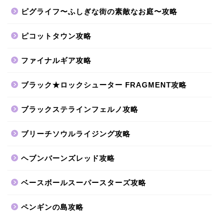
ピグライフ〜ふしぎな街の素敵なお庭〜攻略
ピコットタウン攻略
ファイナルギア攻略
ブラック★ロックシューター FRAGMENT攻略
ブラックステラインフェルノ攻略
ブリーチソウルライジング攻略
ヘブンバーンズレッド攻略
ベースボールスーパースターズ攻略
ペンギンの島攻略