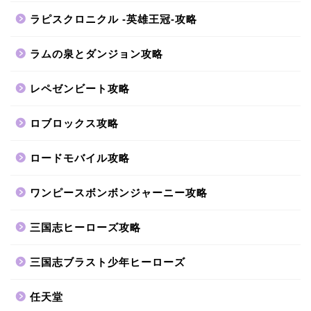
ラピスクロニクル -英雄王冠-攻略
ラムの泉とダンジョン攻略
レペゼンビート攻略
ロブロックス攻略
ロードモバイル攻略
ワンピースボンボンジャーニー攻略
三国志ヒーローズ攻略
三国志ブラスト少年ヒーローズ
任天堂