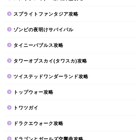
スプライトファンタジア攻略
ゾンビの夜明けサバイバル
タイニーバブルス攻略
タワーオブスカイ(タワスカ)攻略
ツイステッドワンダーランド攻略
トップウォー攻略
トワツガイ
ドラクエウォーク攻略
ドラゴンとガールズ交響曲攻略