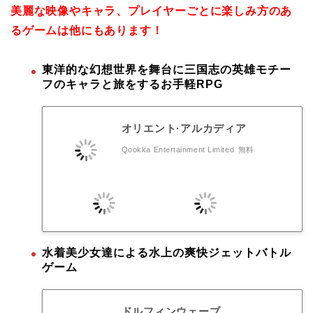
美麗な映像やキャラ、プレイヤーごとに楽しみ方のあ
るゲームは他にもあります！
東洋的な幻想世界を舞台に三国志の英雄モチー
フのキャラと旅をするお手軽RPG
オリエント·アルカディア
Qookka Entertainment Limited
無料
水着美少女達による水上の爽快ジェットバトル
ゲーム
ドルフィンウェーブ