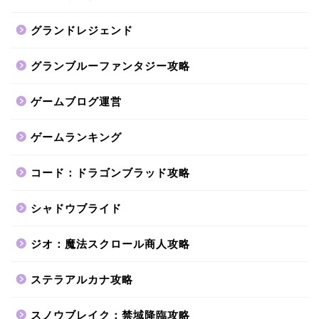
グランドレジェンド
グランブルーファンタジー攻略
ゲームブログ運営
ゲームランキング
コード：ドラゴンブラッド攻略
シャドウブライド
ジオ：魔法スクロール商人攻略
ステラアルカナ攻略
スノウブレイク：禁域降臨攻略