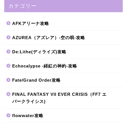
カテゴリー
AFKアリーナ攻略
AZUREA（アズレア）-空の唄-攻略
De:Lithe(ディライズ)攻略
Echocalypse -緋紅の神約-攻略
Fate/Grand Order攻略
FINAL FANTASY VII EVER CRISIS（FF7 エ
バークライシス)
flowwater攻略