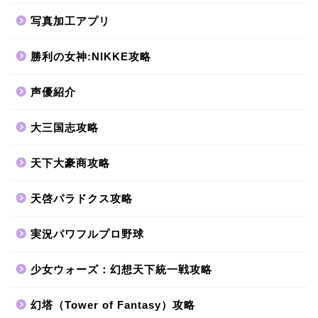
写真加工アプリ
勝利の女神:NIKKE攻略
声優紹介
大三国志攻略
天下大豪商攻略
天啓パラドクス攻略
実況パワフルプロ野球
少女ウォーズ：幻想天下統一戦攻略
幻塔（Tower of Fantasy）攻略