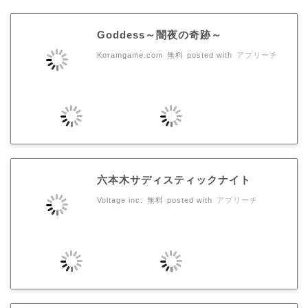
Goddess～闇夜の奇跡～
Koramgame.com
無料
posted with
アプリーチ
六本木サディスティックナイト
Voltage inc.
無料
posted with
アプリーチ