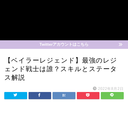
Twitterアカウントはこちら
【ベイラーレジェンド】最強のレジ
ェンド戦士は誰？スキルとステータ
ス解説
2022年8月2日