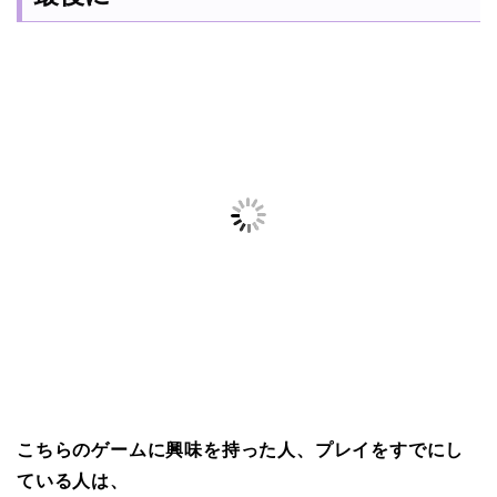
こちらのゲームに興味を持った人、プレイをすでにし
ている人は、