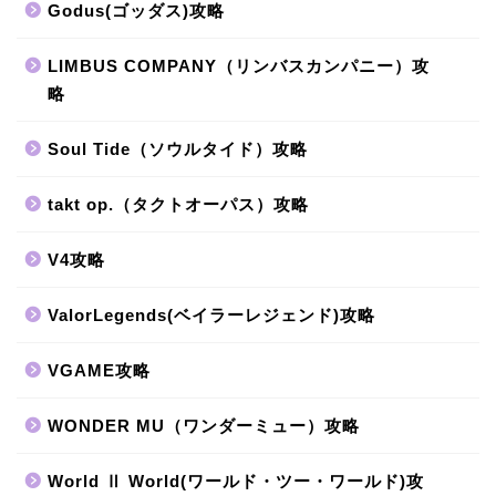
Godus(ゴッダス)攻略
LIMBUS COMPANY（リンバスカンパニー）攻
略
Soul Tide（ソウルタイド）攻略
takt op.（タクトオーパス）攻略
V4攻略
ValorLegends(ベイラーレジェンド)攻略
VGAME攻略
WONDER MU（ワンダーミュー）攻略
World Ⅱ World(ワールド・ツー・ワールド)攻