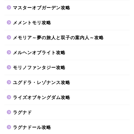
マスターオブガーデン攻略
メメントモリ攻略
メモリア～夢の旅人と双子の案内人～攻略
メルヘンオブライト攻略
モリノファンタジー攻略
ユグドラ・レゾナンス攻略
ライズオブキングダム攻略
ラグナド
ラグナドール攻略