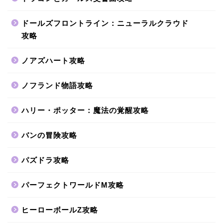
ドールズフロントライン：ニューラルクラウド
攻略
ノアズハート攻略
ノフランド物語攻略
ハリー・ポッター：魔法の覚醒攻略
バンの冒険攻略
パズドラ攻略
パーフェクトワールドM攻略
ヒーローボールZ攻略