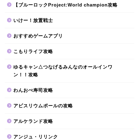
【ブルーロックProject:World champion攻略
いけー！放置戦士
おすすめゲームアプリ
こもりライフ攻略
ゆるキャン△つなげるみんなのオールインワ
ン！！攻略
わんおぺ寿司攻略
アビスリウムポールの攻略
アルケランド攻略
アンジュ・リリンク