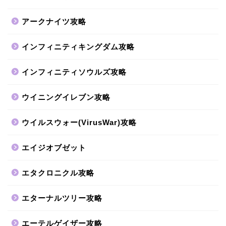
アークナイツ攻略
インフィニティキングダム攻略
インフィニティソウルズ攻略
ウイニングイレブン攻略
ウイルスウォー(VirusWar)攻略
エイジオブゼット
エタクロニクル攻略
エターナルツリー攻略
エーテルゲイザー攻略