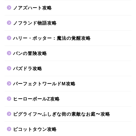
ノアズハート攻略
ノフランド物語攻略
ハリー・ポッター：魔法の覚醒攻略
バンの冒険攻略
パズドラ攻略
パーフェクトワールドM攻略
ヒーローボールZ攻略
ピグライフ〜ふしぎな街の素敵なお庭〜攻略
ピコットタウン攻略