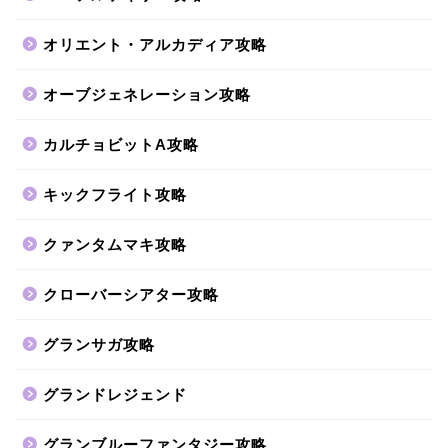
オリエント・アルカディア攻略
オーブジェネレーション攻略
カルチョビットA攻略
キックフライト攻略
クァンタムマキ攻略
クローバーシアター攻略
グランサガ攻略
グランドレジェンド
グランブルーファンタジー攻略