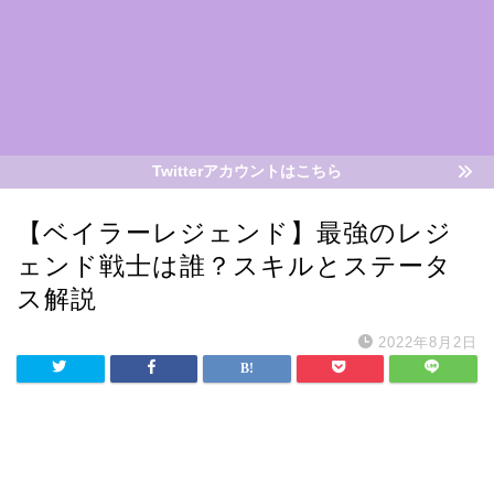
Twitterアカウントはこちら
【ベイラーレジェンド】最強のレジ
ェンド戦士は誰？スキルとステータ
ス解説
2022年8月2日