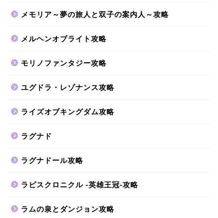
メモリア～夢の旅人と双子の案内人～攻略
メルヘンオブライト攻略
モリノファンタジー攻略
ユグドラ・レゾナンス攻略
ライズオブキングダム攻略
ラグナド
ラグナドール攻略
ラピスクロニクル -英雄王冠-攻略
ラムの泉とダンジョン攻略