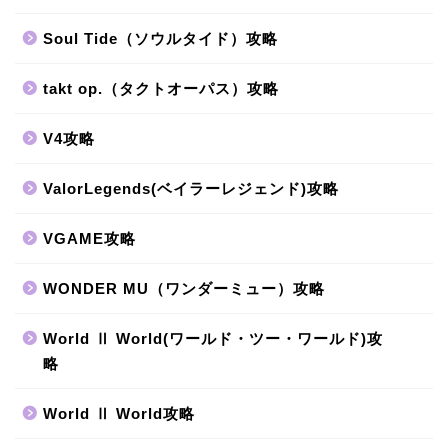
Soul Tide（ソウルタイド）攻略
takt op.（タクトオーパス）攻略
V4攻略
ValorLegends(ベイラーレジェンド)攻略
VGAME攻略
WONDER MU（ワンダーミュー）攻略
World Ⅱ World(ワールド・ツー・ワールド)攻
略
World Ⅱ World攻略