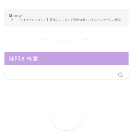
HOME
【ベイラーレジェンド】最強のレジェンド戦士は誰？スキルとステータス解説
疑問を検索