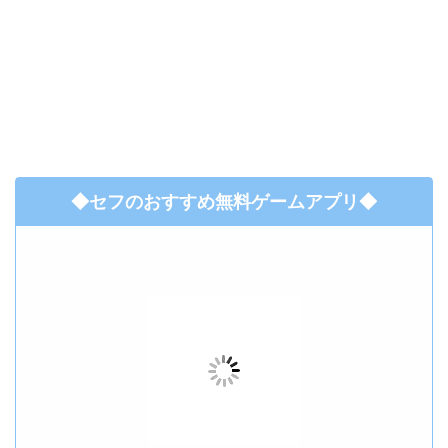
◆セフのおすすめ無料ゲームアプリ◆