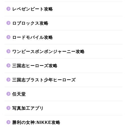
レペゼンビート攻略
ロブロックス攻略
ロードモバイル攻略
ワンピースボンボンジャーニー攻略
三国志ヒーローズ攻略
三国志ブラスト少年ヒーローズ
任天堂
写真加工アプリ
勝利の女神:NIKKE攻略