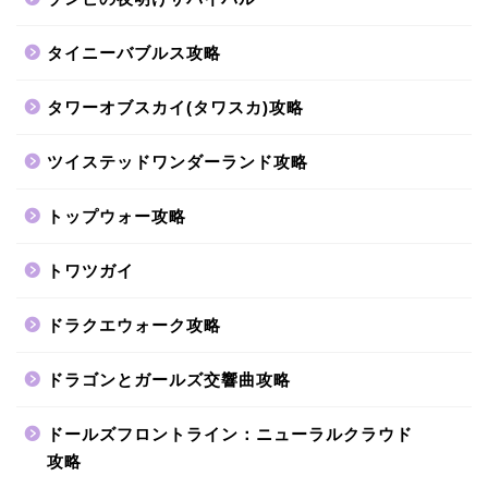
タイニーバブルス攻略
タワーオブスカイ(タワスカ)攻略
ツイステッドワンダーランド攻略
トップウォー攻略
トワツガイ
ドラクエウォーク攻略
ドラゴンとガールズ交響曲攻略
ドールズフロントライン：ニューラルクラウド
攻略