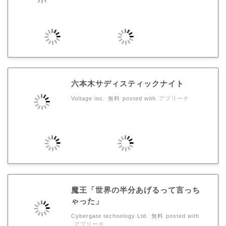
六本木サディスティックナイト
Voltage inc.
無料
posted with
アプリーチ
魔王「世界の半分あげるって言っち
ゃった」
Cybergate technology Ltd.
無料
posted with
アプリーチ