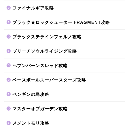
ファイナルギア攻略
ブラック★ロックシューター FRAGMENT攻略
ブラックステラインフェルノ攻略
ブリーチソウルライジング攻略
ヘブンバーンズレッド攻略
ベースボールスーパースターズ攻略
ペンギンの島攻略
マスターオブガーデン攻略
メメントモリ攻略