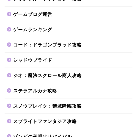
ゲームブログ運営
ゲームランキング
コード：ドラゴンブラッド攻略
シャドウブライド
ジオ：魔法スクロール商人攻略
ステラアルカナ攻略
スノウブレイク：禁域降臨攻略
スプライトファンタジア攻略
ゾンビの夜明けサバイバル