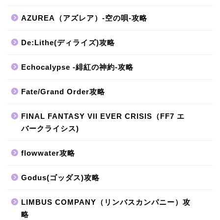
AZUREA（アズレア）-空の唄-攻略
De:Lithe(ディライズ)攻略
Echocalypse -緋紅の神約-攻略
Fate/Grand Order攻略
FINAL FANTASY VII EVER CRISIS（FF7 エ
バークライシス)
flowwater攻略
Godus(ゴッダス)攻略
LIMBUS COMPANY（リンバスカンパニー）攻
略