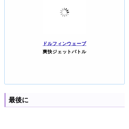
ドルフィンウェーブ
爽快ジェットバトル
最後に