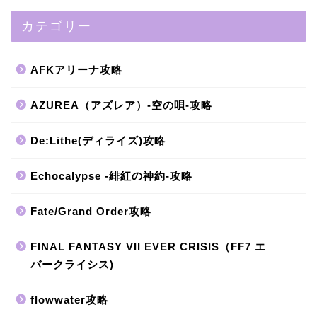
カテゴリー
AFKアリーナ攻略
AZUREA（アズレア）-空の唄-攻略
De:Lithe(ディライズ)攻略
Echocalypse -緋紅の神約-攻略
Fate/Grand Order攻略
FINAL FANTASY VII EVER CRISIS（FF7 エ
バークライシス)
flowwater攻略