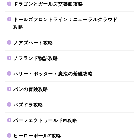
ドラゴンとガールズ交響曲攻略
ドールズフロントライン：ニューラルクラウド
攻略
ノアズハート攻略
ノフランド物語攻略
ハリー・ポッター：魔法の覚醒攻略
バンの冒険攻略
パズドラ攻略
パーフェクトワールドM攻略
ヒーローボールZ攻略