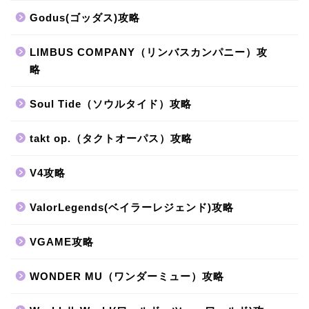
Godus(ゴッダス)攻略
LIMBUS COMPANY（リンバスカンパニー）攻
略
Soul Tide（ソウルタイド）攻略
takt op.（タクトオーパス）攻略
V4攻略
ValorLegends(ベイラーレジェンド)攻略
VGAME攻略
WONDER MU（ワンダーミュー）攻略