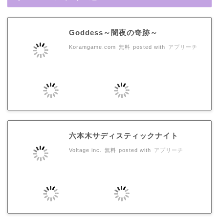
Goddess～闇夜の奇跡～
Koramgame.com
無料
posted with
アプリーチ
六本木サディスティックナイト
Voltage inc.
無料
posted with
アプリーチ