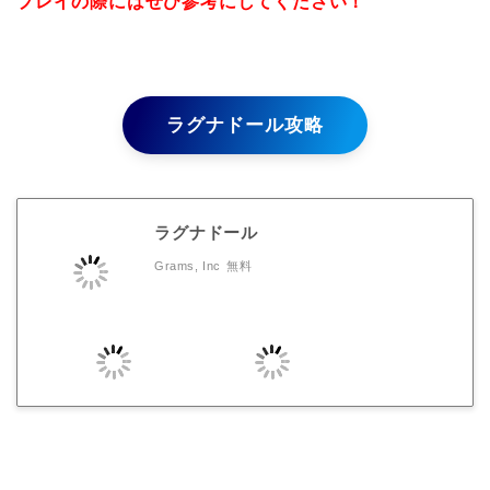
プレイの際にはぜひ参考にしてください！
ラグナドール攻略
ラグナドール
Grams, Inc
無料