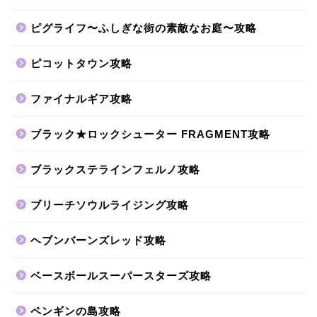
ピグライフ〜ふしぎな街の素敵なお庭〜攻略
ピコットタウン攻略
ファイナルギア攻略
ブラック★ロックシューター FRAGMENT攻略
ブラックステラインフェルノ攻略
ブリーチソウルライジング攻略
ヘブンバーンズレッド攻略
ベースボールスーパースターズ攻略
ペンギンの島攻略