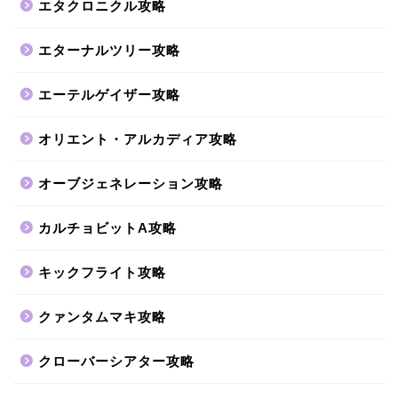
エタクロニクル攻略
エターナルツリー攻略
エーテルゲイザー攻略
オリエント・アルカディア攻略
オーブジェネレーション攻略
カルチョビットA攻略
キックフライト攻略
クァンタムマキ攻略
クローバーシアター攻略