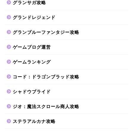
グランサガ攻略
グランドレジェンド
グランブルーファンタジー攻略
ゲームブログ運営
ゲームランキング
コード：ドラゴンブラッド攻略
シャドウブライド
ジオ：魔法スクロール商人攻略
ステラアルカナ攻略