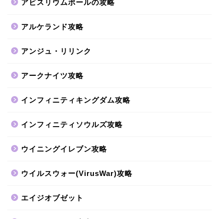
アビスリウムポールの攻略
アルケランド攻略
アンジュ・リリンク
アークナイツ攻略
インフィニティキングダム攻略
インフィニティソウルズ攻略
ウイニングイレブン攻略
ウイルスウォー(VirusWar)攻略
エイジオブゼット