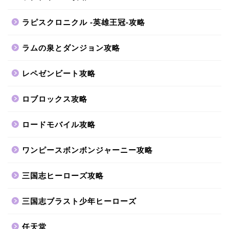
ラピスクロニクル -英雄王冠-攻略
ラムの泉とダンジョン攻略
レペゼンビート攻略
ロブロックス攻略
ロードモバイル攻略
ワンピースボンボンジャーニー攻略
三国志ヒーローズ攻略
三国志ブラスト少年ヒーローズ
任天堂