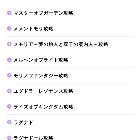
マスターオブガーデン攻略
メメントモリ攻略
メモリア～夢の旅人と双子の案内人～攻略
メルヘンオブライト攻略
モリノファンタジー攻略
ユグドラ・レゾナンス攻略
ライズオブキングダム攻略
ラグナド
ラグナドール攻略