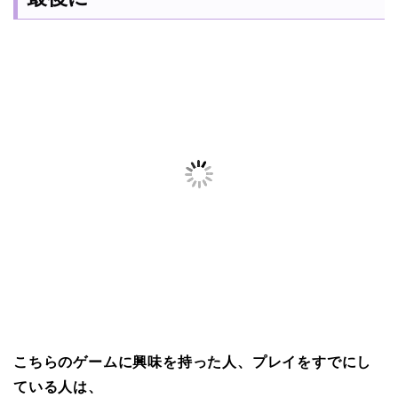
こちらのゲームに興味を持った人、プレイをすでにし
ている人は、