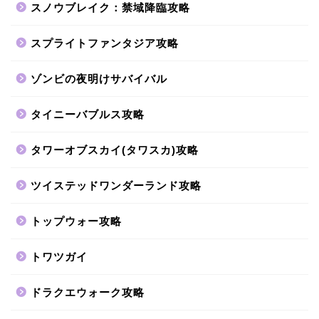
スノウブレイク：禁域降臨攻略
スプライトファンタジア攻略
ゾンビの夜明けサバイバル
タイニーバブルス攻略
タワーオブスカイ(タワスカ)攻略
ツイステッドワンダーランド攻略
トップウォー攻略
トワツガイ
ドラクエウォーク攻略