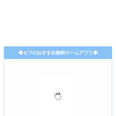
◆セフのおすすめ無料ゲームアプリ◆