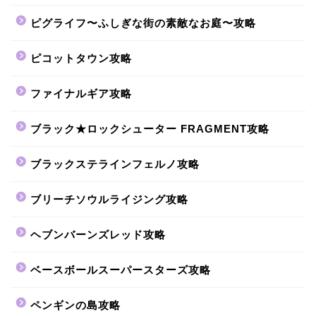
ピグライフ〜ふしぎな街の素敵なお庭〜攻略
ピコットタウン攻略
ファイナルギア攻略
ブラック★ロックシューター FRAGMENT攻略
ブラックステラインフェルノ攻略
ブリーチソウルライジング攻略
ヘブンバーンズレッド攻略
ベースボールスーパースターズ攻略
ペンギンの島攻略