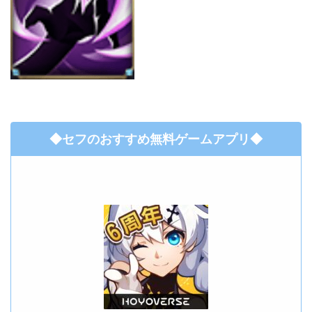
◆セフのおすすめ無料ゲームアプリ◆