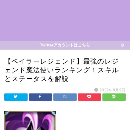
Twitterアカウントはこちら
【ベイラーレジェンド】最強のレジ
ェンド魔法使いランキング！スキル
とステータスを解説
2022年8月9日