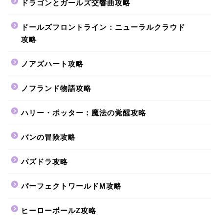
ドラゴンとガールズ交響曲攻略
ドールズフロントライン：ニューラルクラウド
攻略
ノアズハート攻略
ノフランド物語攻略
ハリー・ポッター：魔法の覚醒攻略
バンの冒険攻略
パズドラ攻略
パーフェクトワールドM攻略
ヒーローボールZ攻略