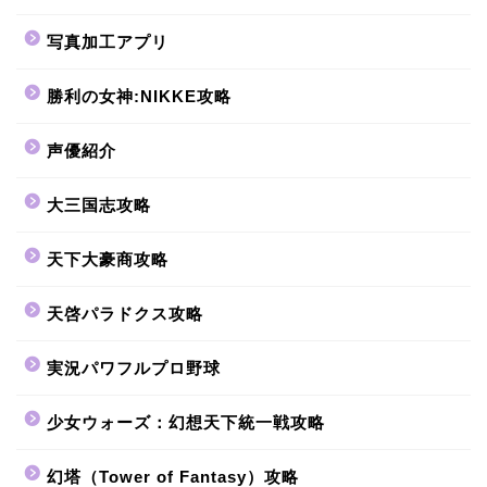
写真加工アプリ
勝利の女神:NIKKE攻略
声優紹介
大三国志攻略
天下大豪商攻略
天啓パラドクス攻略
実況パワフルプロ野球
少女ウォーズ：幻想天下統一戦攻略
幻塔（Tower of Fantasy）攻略