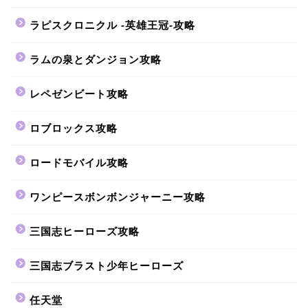
ラピスクロニクル -英雄王冠-攻略
ラムの泉とダンジョン攻略
レペゼンビート攻略
ロブロックス攻略
ロードモバイル攻略
ワンピースボンボンジャーニー攻略
三国志ヒーローズ攻略
三国志ブラスト少年ヒーローズ
任天堂