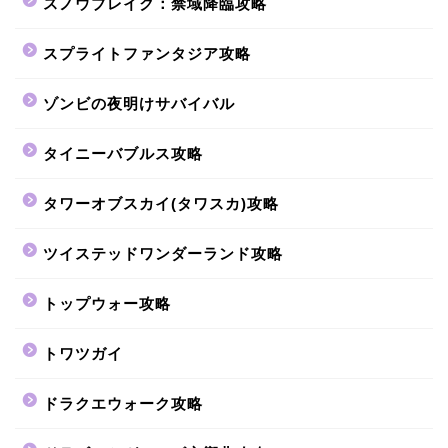
スノウブレイク：禁域降臨攻略
スプライトファンタジア攻略
ゾンビの夜明けサバイバル
タイニーバブルス攻略
タワーオブスカイ(タワスカ)攻略
ツイステッドワンダーランド攻略
トップウォー攻略
トワツガイ
ドラクエウォーク攻略