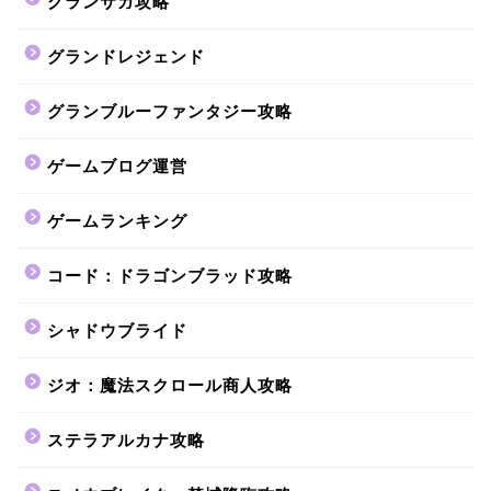
グランサガ攻略
グランドレジェンド
グランブルーファンタジー攻略
ゲームブログ運営
ゲームランキング
コード：ドラゴンブラッド攻略
シャドウブライド
ジオ：魔法スクロール商人攻略
ステラアルカナ攻略