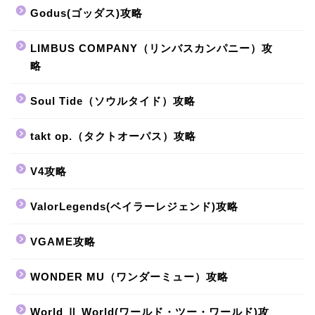
Godus(ゴッダス)攻略
LIMBUS COMPANY（リンバスカンパニー）攻
略
Soul Tide（ソウルタイド）攻略
takt op.（タクトオーパス）攻略
V4攻略
ValorLegends(ベイラーレジェンド)攻略
VGAME攻略
WONDER MU（ワンダーミュー）攻略
World Ⅱ World(ワールド・ツー・ワールド)攻