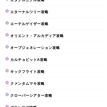
エターナルツリー攻略
エーテルゲイザー攻略
オリエント・アルカディア攻略
オーブジェネレーション攻略
カルチョビットA攻略
キックフライト攻略
クァンタムマキ攻略
クローバーシアター攻略