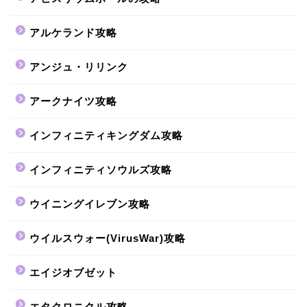
アルケランド攻略
アンジュ・リリンク
アークナイツ攻略
インフィニティキングダム攻略
インフィニティソウルズ攻略
ウイニングイレブン攻略
ウイルスウォー(VirusWar)攻略
エイジオブゼット
エタクロニクル攻略