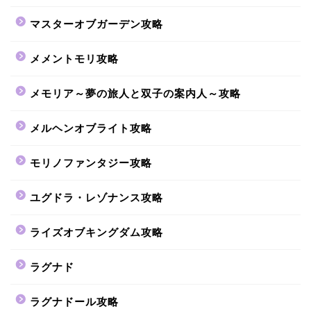
マスターオブガーデン攻略
メメントモリ攻略
メモリア～夢の旅人と双子の案内人～攻略
メルヘンオブライト攻略
モリノファンタジー攻略
ユグドラ・レゾナンス攻略
ライズオブキングダム攻略
ラグナド
ラグナドール攻略