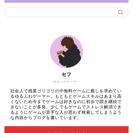
セフ
ゆるふわゲーマー
社会人で残業ゴリゴリの中無料ゲームに癒しを求めてい
るゆるふわゲーマー。もともとゲームスキルはあまり高
くないため今までゲームは好きなのに初歩で躓き継続で
きないことが多発。少しでもゲームでストレス解消でき
るようにゲームが苦手な人が思わず検索してしまうよう
な内容からブログを書いています。