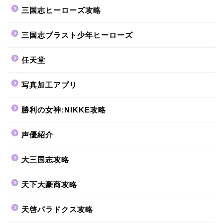
三国志ヒーローズ攻略
三国志ブラスト少年ヒーローズ
任天堂
写真加工アプリ
勝利の女神:NIKKE攻略
声優紹介
大三国志攻略
天下大豪商攻略
天啓パラドクス攻略