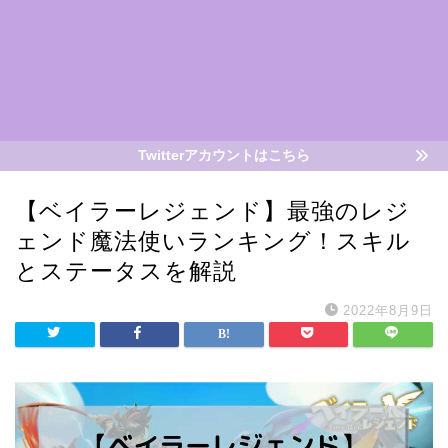
Twitterアカウントはこちら
【ベイラーレジェンド】最強のレジ
ェンド魔法使いランキング！スキル
とステータスを解説
2022年8月9日