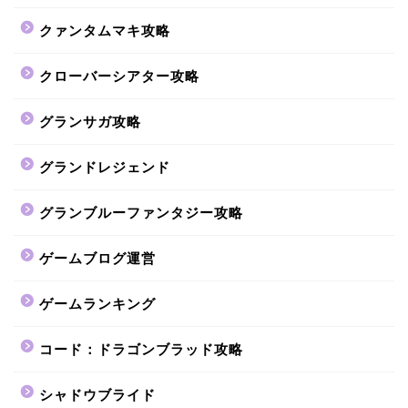
クァンタムマキ攻略
クローバーシアター攻略
グランサガ攻略
グランドレジェンド
グランブルーファンタジー攻略
ゲームブログ運営
ゲームランキング
コード：ドラゴンブラッド攻略
シャドウブライド