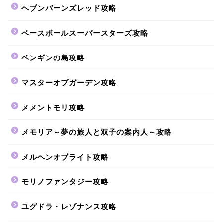
ヘブンバーンズレッド攻略
ベースボールスーパースターズ攻略
ペンギンの島攻略
マスターオブガーデン攻略
メメントモリ攻略
メモリア～夢の旅人と双子の案内人～攻略
メルヘンオブライト攻略
モリノファンタジー攻略
ユグドラ・レゾナンス攻略