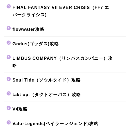
FINAL FANTASY VII EVER CRISIS（FF7 エ
バークライシス)
flowwater攻略
Godus(ゴッダス)攻略
LIMBUS COMPANY（リンバスカンパニー）攻
略
Soul Tide（ソウルタイド）攻略
takt op.（タクトオーパス）攻略
V4攻略
ValorLegends(ベイラーレジェンド)攻略