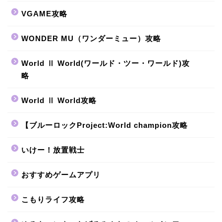
VGAME攻略
WONDER MU（ワンダーミュー）攻略
World Ⅱ World(ワールド・ツー・ワールド)攻
略
World Ⅱ World攻略
【ブルーロックProject:World champion攻略
いけー！放置戦士
おすすめゲームアプリ
こもりライフ攻略