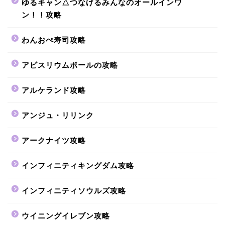
ゆるキャン△つなげるみんなのオールインワ
ン！！攻略
わんおぺ寿司攻略
アビスリウムポールの攻略
アルケランド攻略
アンジュ・リリンク
アークナイツ攻略
インフィニティキングダム攻略
インフィニティソウルズ攻略
ウイニングイレブン攻略