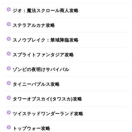
ジオ：魔法スクロール商人攻略
ステラアルカナ攻略
スノウブレイク：禁域降臨攻略
スプライトファンタジア攻略
ゾンビの夜明けサバイバル
タイニーバブルス攻略
タワーオブスカイ(タワスカ)攻略
ツイステッドワンダーランド攻略
トップウォー攻略