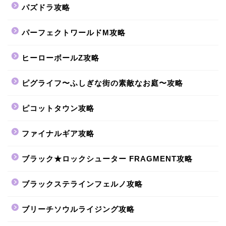
パズドラ攻略
パーフェクトワールドM攻略
ヒーローボールZ攻略
ピグライフ〜ふしぎな街の素敵なお庭〜攻略
ピコットタウン攻略
ファイナルギア攻略
ブラック★ロックシューター FRAGMENT攻略
ブラックステラインフェルノ攻略
ブリーチソウルライジング攻略