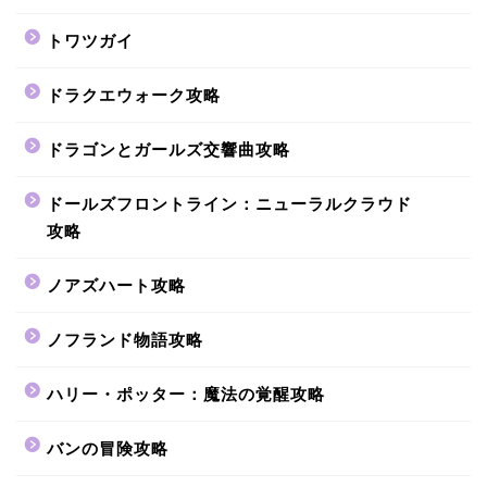
トワツガイ
ドラクエウォーク攻略
ドラゴンとガールズ交響曲攻略
ドールズフロントライン：ニューラルクラウド
攻略
ノアズハート攻略
ノフランド物語攻略
ハリー・ポッター：魔法の覚醒攻略
バンの冒険攻略