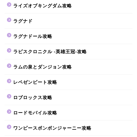
ライズオブキングダム攻略
ラグナド
ラグナドール攻略
ラピスクロニクル -英雄王冠-攻略
ラムの泉とダンジョン攻略
レペゼンビート攻略
ロブロックス攻略
ロードモバイル攻略
ワンピースボンボンジャーニー攻略