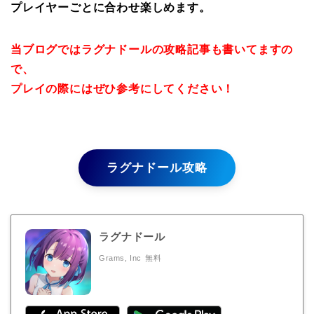
プレイヤーごとに合わせ楽しめます。
当ブログではラグナドールの攻略記事も書いてますの
で、
プレイの際にはぜひ参考にしてください！
ラグナドール攻略
ラグナドール
Grams, Inc
無料