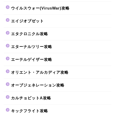
ウイルスウォー(VirusWar)攻略
エイジオブゼット
エタクロニクル攻略
エターナルツリー攻略
エーテルゲイザー攻略
オリエント・アルカディア攻略
オーブジェネレーション攻略
カルチョビットA攻略
キックフライト攻略