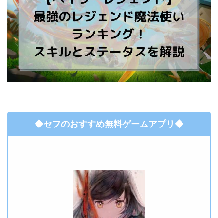
◆セフのおすすめ無料ゲームアプリ◆