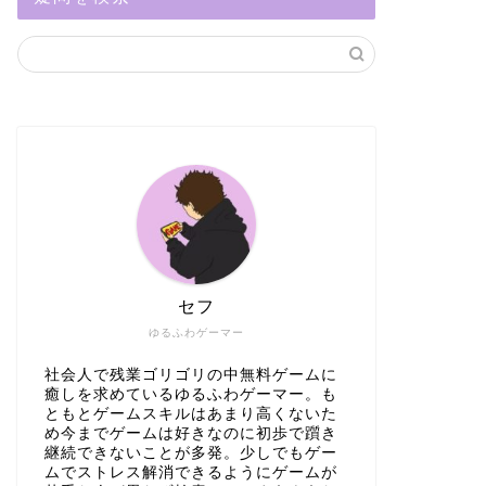
セフ
ゆるふわゲーマー
社会人で残業ゴリゴリの中無料ゲームに
癒しを求めているゆるふわゲーマー。も
ともとゲームスキルはあまり高くないた
め今までゲームは好きなのに初歩で躓き
継続できないことが多発。少しでもゲー
ムでストレス解消できるようにゲームが