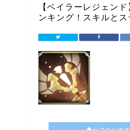
【ベイラーレジェンド
ンキング！スキルとス
◆セフのおす