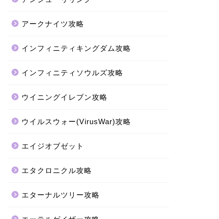
アークナイツ攻略
インフィニティキングダム攻略
インフィニティソウルズ攻略
ウイニングイレブン攻略
ウイルスウォー(VirusWar)攻略
エイジオブゼット
エタクロニクル攻略
エターナルツリー攻略