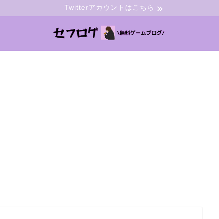
Twitterアカウントはこちら