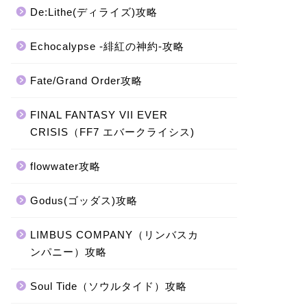
De:Lithe(ディライズ)攻略
Echocalypse -緋紅の神約-攻略
Fate/Grand Order攻略
FINAL FANTASY VII EVER
CRISIS（FF7 エバークライシス)
flowwater攻略
Godus(ゴッダス)攻略
LIMBUS COMPANY（リンバスカ
ンパニー）攻略
Soul Tide（ソウルタイド）攻略