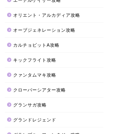
エーテルゲイザー攻略
オリエント・アルカディア攻略
オーブジェネレーション攻略
カルチョビットA攻略
キックフライト攻略
クァンタムマキ攻略
クローバーシアター攻略
グランサガ攻略
グランドレジェンド