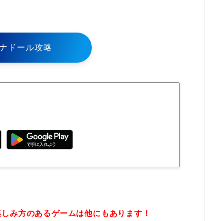
ナドール攻略
楽しみ方のあるゲームは他にもあります！