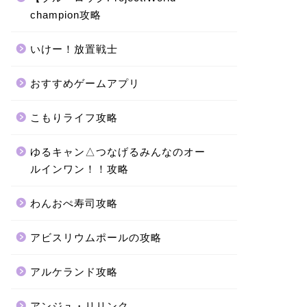
champion攻略
いけー！放置戦士
おすすめゲームアプリ
こもりライフ攻略
ゆるキャン△つなげるみんなのオー
ルインワン！！攻略
わんおぺ寿司攻略
アビスリウムポールの攻略
アルケランド攻略
アンジュ・リリンク