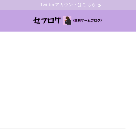
Twitterアカウントはこちら