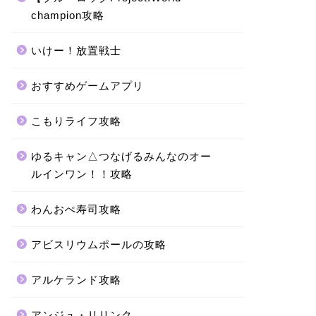
champion攻略
いけー！放置戦士
おすすめゲームアプリ
こもりライフ攻略
ゆるキャン△つなげるみんなのオー
ルインワン！！攻略
わんおぺ寿司攻略
アビスリウムポールの攻略
アルケランド攻略
アンジュ・リリンク