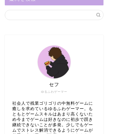
セフ
ゆるふわゲーマー
社会人で残業ゴリゴリの中無料ゲームに
癒しを求めているゆるふわゲーマー。も
ともとゲームスキルはあまり高くないた
め今までゲームは好きなのに初歩で躓き
継続できないことが多発。少しでもゲー
ムでストレス解消できるようにゲームが