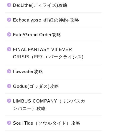
De:Lithe(ディライズ)攻略
Echocalypse -緋紅の神約-攻略
Fate/Grand Order攻略
FINAL FANTASY VII EVER
CRISIS（FF7 エバークライシス)
flowwater攻略
Godus(ゴッダス)攻略
LIMBUS COMPANY（リンバスカ
ンパニー）攻略
Soul Tide（ソウルタイド）攻略