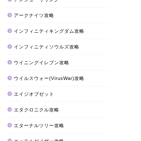
アークナイツ攻略
インフィニティキングダム攻略
インフィニティソウルズ攻略
ウイニングイレブン攻略
ウイルスウォー(VirusWar)攻略
エイジオブゼット
エタクロニクル攻略
エターナルツリー攻略