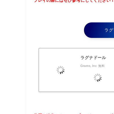
プレイの際にはぜひ参考にしてください
ラグ
ラグナドール
Grams, Inc
無料