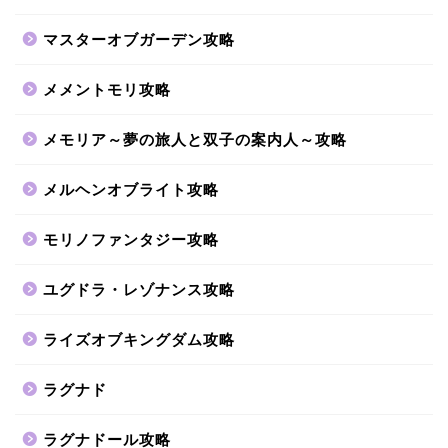
マスターオブガーデン攻略
メメントモリ攻略
メモリア～夢の旅人と双子の案内人～攻略
メルヘンオブライト攻略
モリノファンタジー攻略
ユグドラ・レゾナンス攻略
ライズオブキングダム攻略
ラグナド
ラグナドール攻略