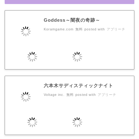
Goddess～闇夜の奇跡～
Koramgame.com
無料
posted with
アプリーチ
六本木サディスティックナイト
Voltage inc.
無料
posted with
アプリーチ