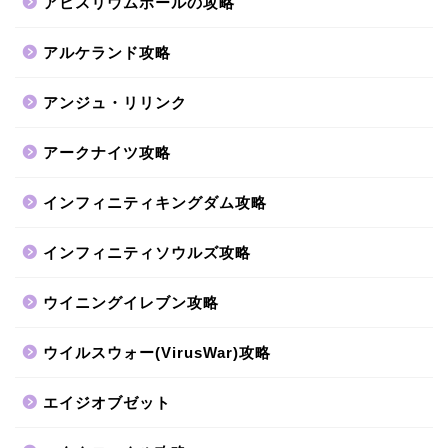
アビスリウムポールの攻略
アルケランド攻略
アンジュ・リリンク
アークナイツ攻略
インフィニティキングダム攻略
インフィニティソウルズ攻略
ウイニングイレブン攻略
ウイルスウォー(VirusWar)攻略
エイジオブゼット