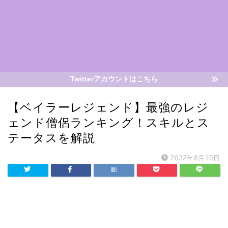
Twitterアカウントはこちら
【ベイラーレジェンド】最強のレジ
ェンド僧侶ランキング！スキルとス
テータスを解説
2022年8月10日