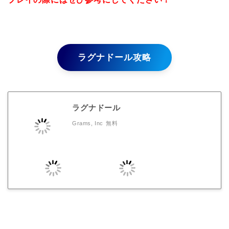
ラグナドール攻略
ラグナドール
Grams, Inc
無料