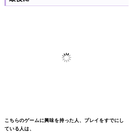
こちらのゲームに興味を持った人、プレイをすでにし
ている人は、