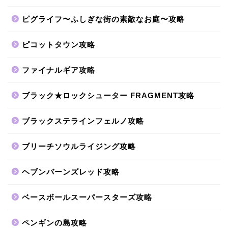
ピグライフ〜ふしぎな街の素敵なお庭〜攻略
ピコットタウン攻略
ファイナルギア攻略
ブラック★ロックシューター FRAGMENT攻略
ブラックステラインフェルノ攻略
ブリーチソウルライジング攻略
ヘブンバーンズレッド攻略
ベースボールスーパースターズ攻略
ペンギンの島攻略