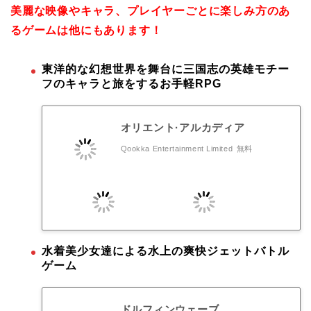
美麗な映像やキャラ、プレイヤーごとに楽しみ方のあ
るゲームは他にもあります！
東洋的な幻想世界を舞台に三国志の英雄モチー
フのキャラと旅をするお手軽RPG
オリエント·アルカディア
Qookka Entertainment Limited
無料
水着美少女達による水上の爽快ジェットバトル
ゲーム
ドルフィンウェーブ