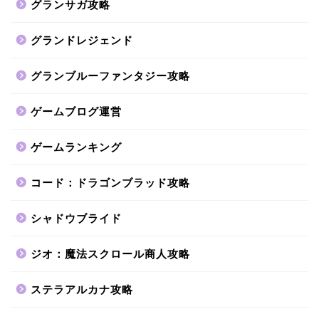
グランサガ攻略
グランドレジェンド
グランブルーファンタジー攻略
ゲームブログ運営
ゲームランキング
コード：ドラゴンブラッド攻略
シャドウブライド
ジオ：魔法スクロール商人攻略
ステラアルカナ攻略