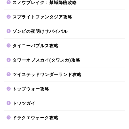
スノウブレイク：禁域降臨攻略
スプライトファンタジア攻略
ゾンビの夜明けサバイバル
タイニーバブルス攻略
タワーオブスカイ(タワスカ)攻略
ツイステッドワンダーランド攻略
トップウォー攻略
トワツガイ
ドラクエウォーク攻略