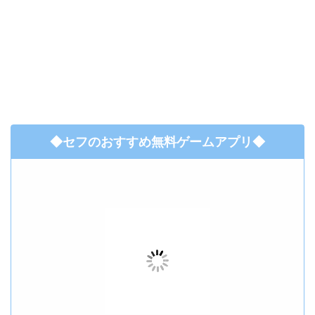
◆セフのおすすめ無料ゲームアプリ◆