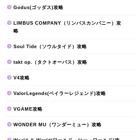
Godus(ゴッダス)攻略
LIMBUS COMPANY（リンバスカンパニー）攻
略
Soul Tide（ソウルタイド）攻略
takt op.（タクトオーパス）攻略
V4攻略
ValorLegends(ベイラーレジェンド)攻略
VGAME攻略
WONDER MU（ワンダーミュー）攻略