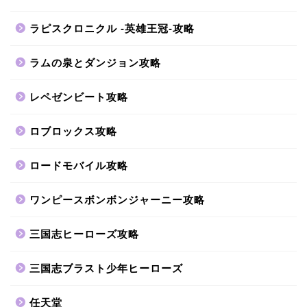
ラピスクロニクル -英雄王冠-攻略
ラムの泉とダンジョン攻略
レペゼンビート攻略
ロブロックス攻略
ロードモバイル攻略
ワンピースボンボンジャーニー攻略
三国志ヒーローズ攻略
三国志ブラスト少年ヒーローズ
任天堂