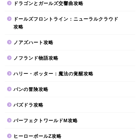
ドラゴンとガールズ交響曲攻略
ドールズフロントライン：ニューラルクラウド
攻略
ノアズハート攻略
ノフランド物語攻略
ハリー・ポッター：魔法の覚醒攻略
バンの冒険攻略
パズドラ攻略
パーフェクトワールドM攻略
ヒーローボールZ攻略