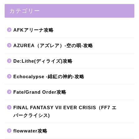
カテゴリー
AFKアリーナ攻略
AZUREA（アズレア）-空の唄-攻略
De:Lithe(ディライズ)攻略
Echocalypse -緋紅の神約-攻略
Fate/Grand Order攻略
FINAL FANTASY VII EVER CRISIS（FF7 エ
バークライシス)
flowwater攻略