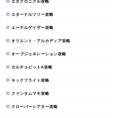
エタクロニクル攻略
エターナルツリー攻略
エーテルゲイザー攻略
オリエント・アルカディア攻略
オーブジェネレーション攻略
カルチョビットA攻略
キックフライト攻略
クァンタムマキ攻略
クローバーシアター攻略