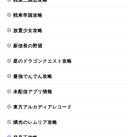
戦車帝国攻略
放置少女攻略
新信長の野望
星のドラゴンクエスト攻略
最強でんでん攻略
未配信アプリ情報
東方アルカディアレコード
燐光のレムリア攻略