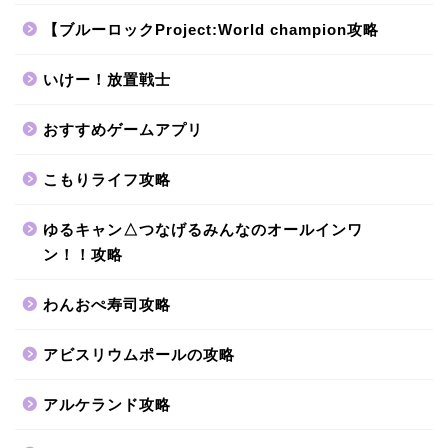
【ブルーロックProject:World champion攻略
いけー！放置戦士
おすすめゲームアプリ
こもりライフ攻略
ゆるキャン△つなげるみんなのオールインワ
ン！！攻略
わんおぺ寿司攻略
アビスリウムポールの攻略
アルケランド攻略