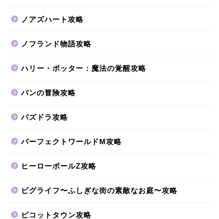
ノアズハート攻略
ノフランド物語攻略
ハリー・ポッター：魔法の覚醒攻略
バンの冒険攻略
パズドラ攻略
パーフェクトワールドM攻略
ヒーローボールZ攻略
ピグライフ〜ふしぎな街の素敵なお庭〜攻略
ピコットタウン攻略