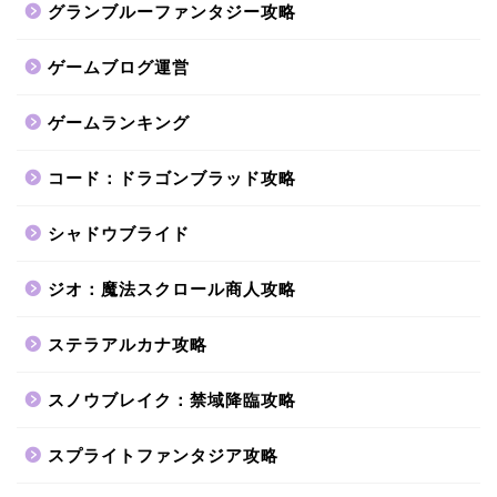
グランブルーファンタジー攻略
ゲームブログ運営
ゲームランキング
コード：ドラゴンブラッド攻略
シャドウブライド
ジオ：魔法スクロール商人攻略
ステラアルカナ攻略
スノウブレイク：禁域降臨攻略
スプライトファンタジア攻略