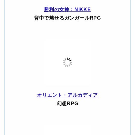
勝利の女神：NIKKE
背中で魅せるガンガールRPG
オリエント・アルカディア
幻想RPG