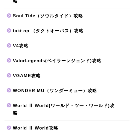
略
Soul Tide（ソウルタイド）攻略
takt op.（タクトオーパス）攻略
V4攻略
ValorLegends(ベイラーレジェンド)攻略
VGAME攻略
WONDER MU（ワンダーミュー）攻略
World Ⅱ World(ワールド・ツー・ワールド)攻
略
World Ⅱ World攻略