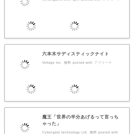
六本木サディスティックナイト
Voltage inc.
無料
posted with
アプリーチ
魔王「世界の半分あげるって言っち
ゃった」
Cybergate technology Ltd.
無料
posted with