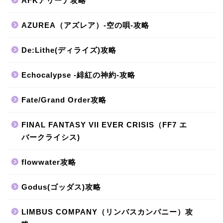
AFKアリーナ攻略
AZUREA（アズレア）-空の唄-攻略
De:Lithe(ディライズ)攻略
Echocalypse -緋紅の神約-攻略
Fate/Grand Order攻略
FINAL FANTASY VII EVER CRISIS（FF7 エ
バークライシス)
flowwater攻略
Godus(ゴッダス)攻略
LIMBUS COMPANY（リンバスカンパニー）攻