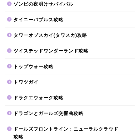
ゾンビの夜明けサバイバル
タイニーバブルス攻略
タワーオブスカイ(タワスカ)攻略
ツイステッドワンダーランド攻略
トップウォー攻略
トワツガイ
ドラクエウォーク攻略
ドラゴンとガールズ交響曲攻略
ドールズフロントライン：ニューラルクラウド
攻略