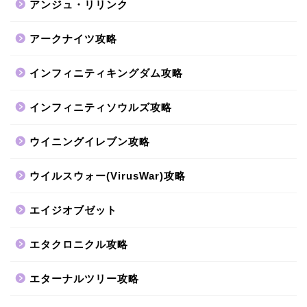
アンジュ・リリンク
アークナイツ攻略
インフィニティキングダム攻略
インフィニティソウルズ攻略
ウイニングイレブン攻略
ウイルスウォー(VirusWar)攻略
エイジオブゼット
エタクロニクル攻略
エターナルツリー攻略