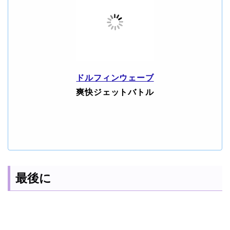
ドルフィンウェーブ
爽快ジェットバトル
最後に