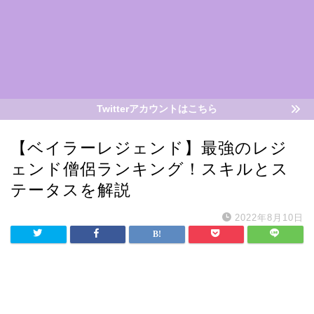
Twitterアカウントはこちら
【ベイラーレジェンド】最強のレジ
ェンド僧侶ランキング！スキルとス
テータスを解説
2022年8月10日