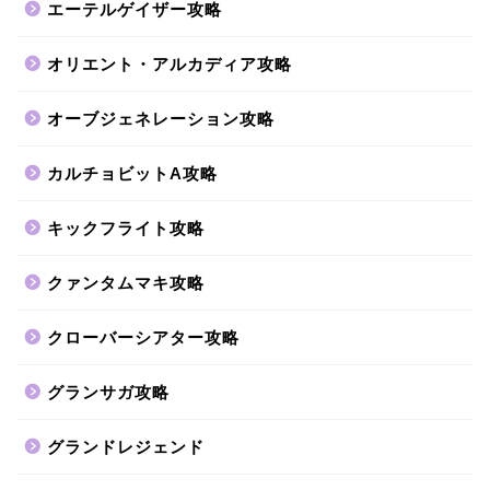
エーテルゲイザー攻略
オリエント・アルカディア攻略
オーブジェネレーション攻略
カルチョビットA攻略
キックフライト攻略
クァンタムマキ攻略
クローバーシアター攻略
グランサガ攻略
グランドレジェンド