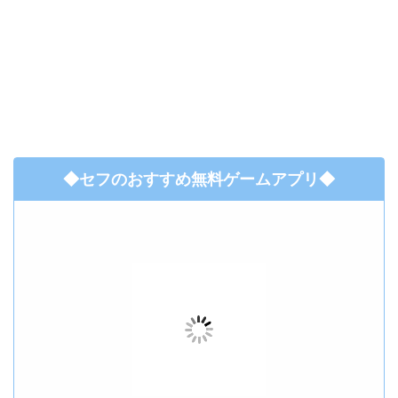
◆セフのおすすめ無料ゲームアプリ◆