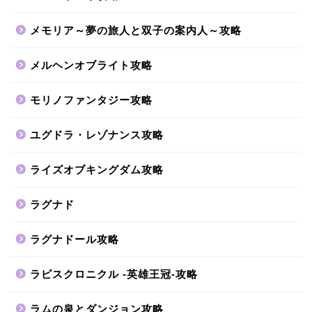
メモリア～夢の旅人と双子の案内人～攻略
メルヘンオブライト攻略
モリノファンタジー攻略
ユグドラ・レゾナンス攻略
ライズオブキングダム攻略
ラグナド
ラグナドール攻略
ラピスクロニクル -英雄王冠-攻略
ラムの泉とダンジョン攻略