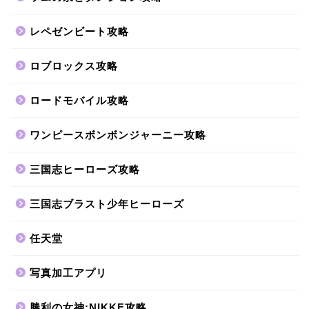
レペゼンビート攻略
ロブロックス攻略
ロードモバイル攻略
ワンピースボンボンジャーニー攻略
三国志ヒーローズ攻略
三国志ブラスト少年ヒーローズ
任天堂
写真加工アプリ
勝利の女神:NIKKE攻略