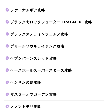
ファイナルギア攻略
ブラック★ロックシューター FRAGMENT攻略
ブラックステラインフェルノ攻略
ブリーチソウルライジング攻略
ヘブンバーンズレッド攻略
ベースボールスーパースターズ攻略
ペンギンの島攻略
マスターオブガーデン攻略
メメントモリ攻略