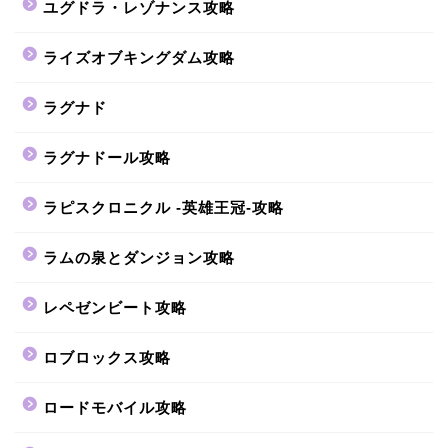
ユグドラ・レゾナンス攻略
ライズオブキングダム攻略
ラグナド
ラグナドール攻略
ラピスクロニクル -英雄王冠-攻略
ラムの泉とダンジョン攻略
レペゼンビート攻略
ロブロックス攻略
ロードモバイル攻略