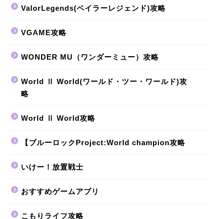
ValorLegends(ベイラーレジェンド)攻略
VGAME攻略
WONDER MU（ワンダーミュー）攻略
World Ⅱ World(ワールド・ツー・ワールド)攻
略
World Ⅱ World攻略
【ブルーロックProject:World champion攻略
いけー！放置戦士
おすすめゲームアプリ
こもりライフ攻略