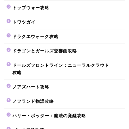
トップウォー攻略
トワツガイ
ドラクエウォーク攻略
ドラゴンとガールズ交響曲攻略
ドールズフロントライン：ニューラルクラウド
攻略
ノアズハート攻略
ノフランド物語攻略
ハリー・ポッター：魔法の覚醒攻略