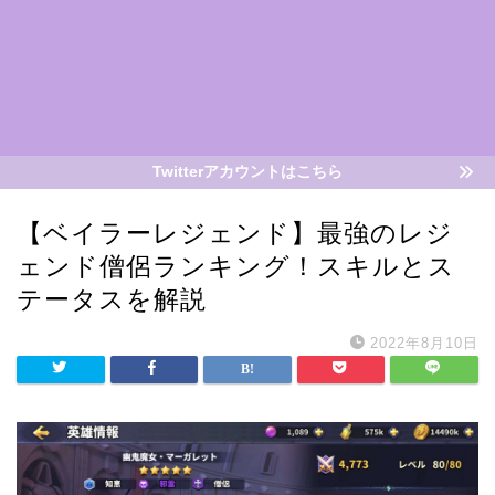
Twitterアカウントはこちら
【ベイラーレジェンド】最強のレジ
ェンド僧侶ランキング！スキルとス
テータスを解説
2022年8月10日