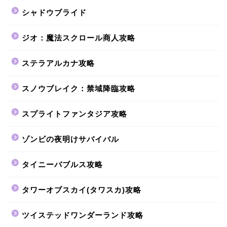
シャドウブライド
ジオ：魔法スクロール商人攻略
ステラアルカナ攻略
スノウブレイク：禁域降臨攻略
スプライトファンタジア攻略
ゾンビの夜明けサバイバル
タイニーバブルス攻略
タワーオブスカイ(タワスカ)攻略
ツイステッドワンダーランド攻略