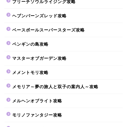
ブリーチソウルライジング攻略
ヘブンバーンズレッド攻略
ベースボールスーパースターズ攻略
ペンギンの島攻略
マスターオブガーデン攻略
メメントモリ攻略
メモリア～夢の旅人と双子の案内人～攻略
メルヘンオブライト攻略
モリノファンタジー攻略