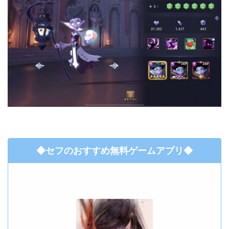
◆セフのおすすめ無料ゲームアプリ◆