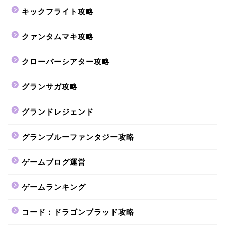
キックフライト攻略
クァンタムマキ攻略
クローバーシアター攻略
グランサガ攻略
グランドレジェンド
グランブルーファンタジー攻略
ゲームブログ運営
ゲームランキング
コード：ドラゴンブラッド攻略