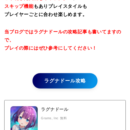
スキップ機能
もありプレイスタイルも
プレイヤーごとに合わせ楽しめます。
当ブログではラグナドールの攻略記事も書いてますの
で、
プレイの際にはぜひ参考にしてください！
ラグナドール攻略
ラグナドール
Grams, Inc
無料