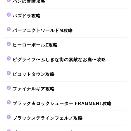
バンの冒険攻略
パズドラ攻略
パーフェクトワールドM攻略
ヒーローボールZ攻略
ピグライフ〜ふしぎな街の素敵なお庭〜攻略
ピコットタウン攻略
ファイナルギア攻略
ブラック★ロックシューター FRAGMENT攻略
ブラックステラインフェルノ攻略