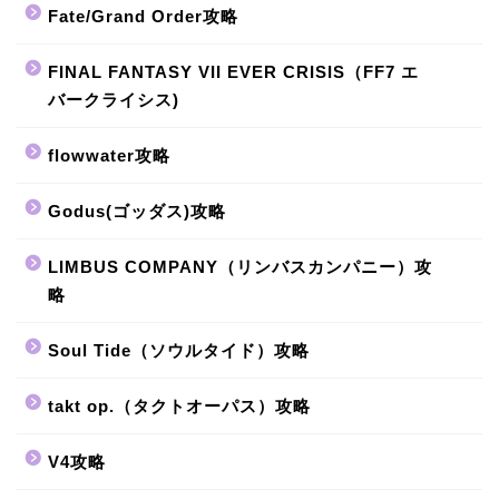
Fate/Grand Order攻略
FINAL FANTASY VII EVER CRISIS（FF7 エ
バークライシス)
flowwater攻略
Godus(ゴッダス)攻略
LIMBUS COMPANY（リンバスカンパニー）攻
略
Soul Tide（ソウルタイド）攻略
takt op.（タクトオーパス）攻略
V4攻略