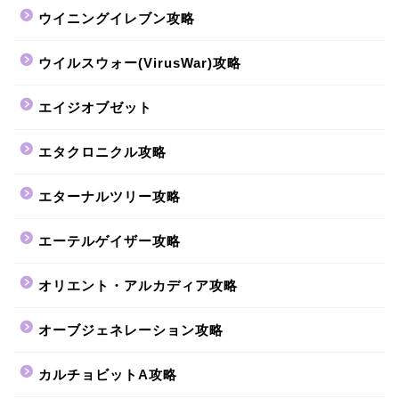
ウイニングイレブン攻略
ウイルスウォー(VirusWar)攻略
エイジオブゼット
エタクロニクル攻略
エターナルツリー攻略
エーテルゲイザー攻略
オリエント・アルカディア攻略
オーブジェネレーション攻略
カルチョビットA攻略