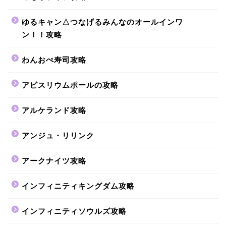
ゆるキャン△つなげるみんなのオールインワ
ン！！攻略
わんおぺ寿司攻略
アビスリウムポールの攻略
アルケランド攻略
アンジュ・リリンク
アークナイツ攻略
インフィニティキングダム攻略
インフィニティソウルズ攻略