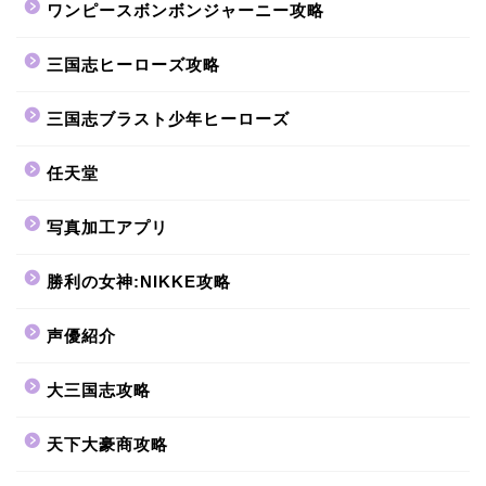
ワンピースボンボンジャーニー攻略
三国志ヒーローズ攻略
三国志ブラスト少年ヒーローズ
任天堂
写真加工アプリ
勝利の女神:NIKKE攻略
声優紹介
大三国志攻略
天下大豪商攻略