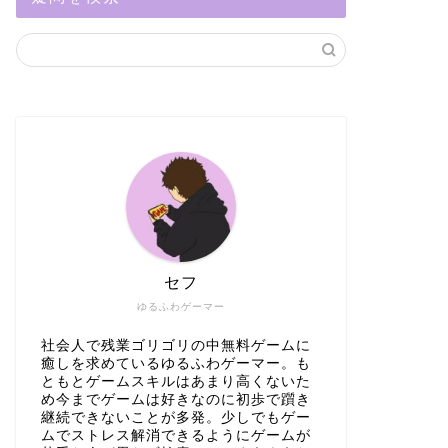
セフ
ゆるふわゲーマー
社会人で残業ゴリゴリの中無料ゲームに
癒しを求めているゆるふわゲーマー。も
ともとゲームスキルはあまり高くないた
め今までゲームは好きなのに初歩で躓き
継続できないことが多発。少しでもゲー
ムでストレス解消できるようにゲームが