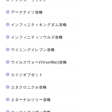
アークナイツ攻略
インフィニティキングダム攻略
インフィニティソウルズ攻略
ウイニングイレブン攻略
ウイルスウォー(VirusWar)攻略
エイジオブゼット
エタクロニクル攻略
エターナルツリー攻略