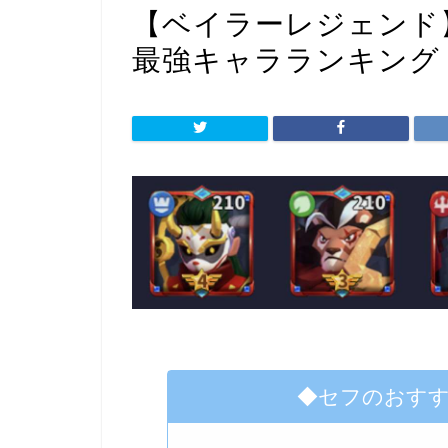
【ベイラーレジェンド
最強キャラランキング
◆セフのおす