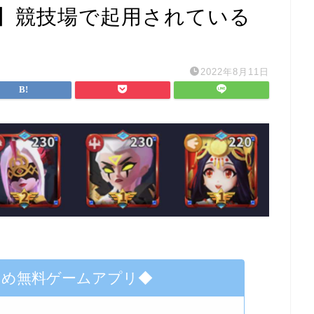
】競技場で起用されている
2022年8月11日
すめ無料ゲームアプリ◆