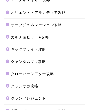
エーテルゲイザー攻略
オリエント・アルカディア攻略
オーブジェネレーション攻略
カルチョビットA攻略
キックフライト攻略
クァンタムマキ攻略
クローバーシアター攻略
グランサガ攻略
グランドレジェンド