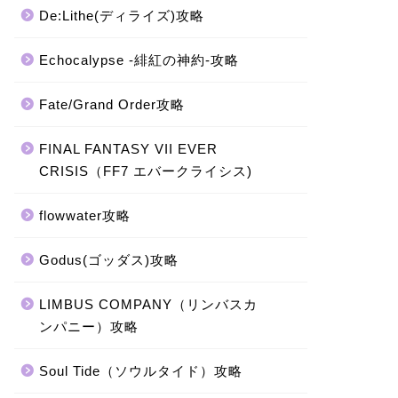
De:Lithe(ディライズ)攻略
Echocalypse -緋紅の神約-攻略
Fate/Grand Order攻略
FINAL FANTASY VII EVER
CRISIS（FF7 エバークライシス)
flowwater攻略
Godus(ゴッダス)攻略
LIMBUS COMPANY（リンバスカ
ンパニー）攻略
Soul Tide（ソウルタイド）攻略