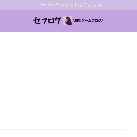
Twitterアカウントはこちら