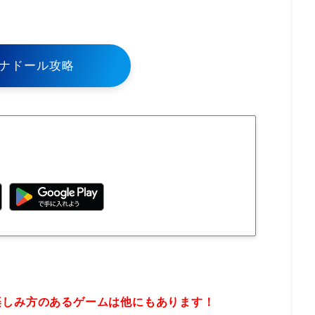
ナドール攻略
楽しみ方のあるゲームは他にもあります！