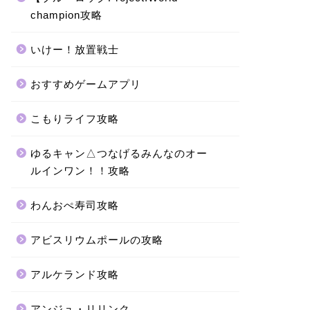
champion攻略
いけー！放置戦士
おすすめゲームアプリ
こもりライフ攻略
ゆるキャン△つなげるみんなのオー
ルインワン！！攻略
わんおぺ寿司攻略
アビスリウムポールの攻略
アルケランド攻略
アンジュ・リリンク