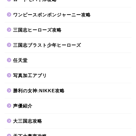
ワンピースボンボンジャーニー攻略
三国志ヒーローズ攻略
三国志ブラスト少年ヒーローズ
任天堂
写真加工アプリ
勝利の女神:NIKKE攻略
声優紹介
大三国志攻略