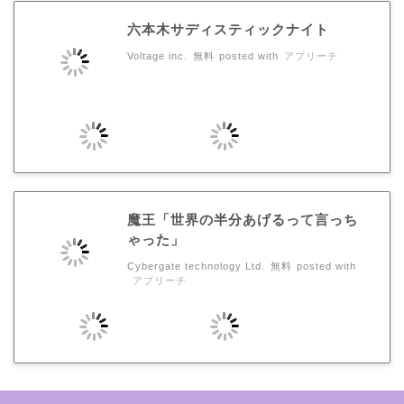
六本木サディスティックナイト
Voltage inc.
無料
posted with
アプリーチ
魔王「世界の半分あげるって言っち
ゃった」
Cybergate technology Ltd.
無料
posted with
アプリーチ