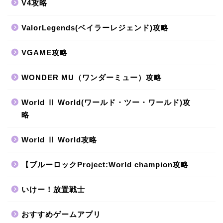
V4攻略
ValorLegends(ベイラーレジェンド)攻略
VGAME攻略
WONDER MU（ワンダーミュー）攻略
World Ⅱ World(ワールド・ツー・ワールド)攻
略
World Ⅱ World攻略
【ブルーロックProject:World champion攻略
いけー！放置戦士
おすすめゲームアプリ