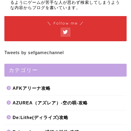
るようにゲームが苦手な人が思わず検索してしまうよう
な内容からブログを書いています。
＼ Follow me ／
Tweets by sefgamechannel
カテゴリー
AFKアリーナ攻略
AZUREA（アズレア）-空の唄-攻略
De:Lithe(ディライズ)攻略