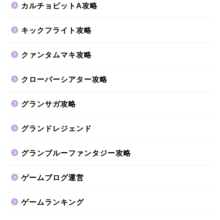
カルチョビットA攻略
キックフライト攻略
クァンタムマキ攻略
クローバーシアター攻略
グランサガ攻略
グランドレジェンド
グランブルーファンタジー攻略
ゲームブログ運営
ゲームランキング