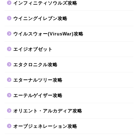
インフィニティソウルズ攻略
ウイニングイレブン攻略
ウイルスウォー(VirusWar)攻略
エイジオブゼット
エタクロニクル攻略
エターナルツリー攻略
エーテルゲイザー攻略
オリエント・アルカディア攻略
オーブジェネレーション攻略