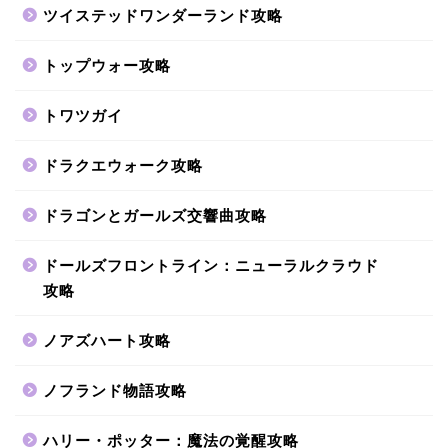
ツイステッドワンダーランド攻略
トップウォー攻略
トワツガイ
ドラクエウォーク攻略
ドラゴンとガールズ交響曲攻略
ドールズフロントライン：ニューラルクラウド
攻略
ノアズハート攻略
ノフランド物語攻略
ハリー・ポッター：魔法の覚醒攻略