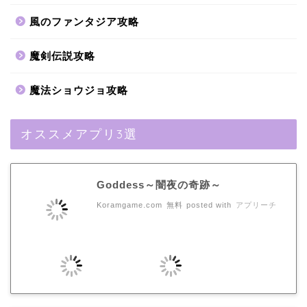
風のファンタジア攻略
魔剣伝説攻略
魔法ショウジョ攻略
オススメアプリ3選
Goddess～闇夜の奇跡～
Koramgame.com
無料
posted with
アプリーチ