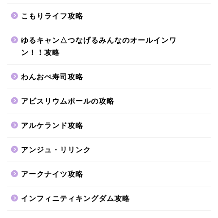
こもりライフ攻略
ゆるキャン△つなげるみんなのオールインワ
ン！！攻略
わんおぺ寿司攻略
アビスリウムポールの攻略
アルケランド攻略
アンジュ・リリンク
アークナイツ攻略
インフィニティキングダム攻略