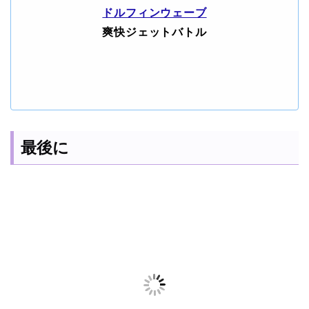
ドルフィンウェーブ
爽快ジェットバトル
最後に