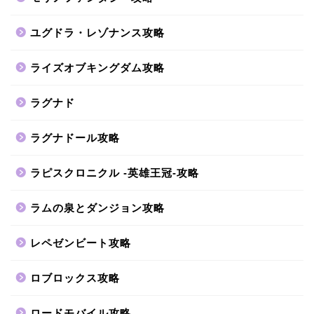
ユグドラ・レゾナンス攻略
ライズオブキングダム攻略
ラグナド
ラグナドール攻略
ラピスクロニクル -英雄王冠-攻略
ラムの泉とダンジョン攻略
レペゼンビート攻略
ロブロックス攻略
ロードモバイル攻略