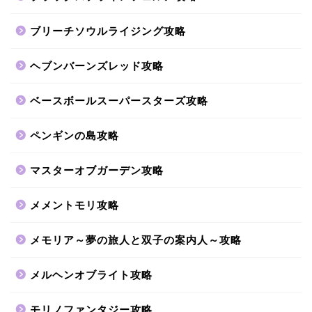
ブリーチソウルライジング攻略
ヘブンバーンズレッド攻略
ベースボールスーパースターズ攻略
ペンギンの島攻略
マスターオブガーデン攻略
メメントモリ攻略
メモリア～夢の旅人と双子の案内人～攻略
メルヘンオブライト攻略
モリノファンタジー攻略