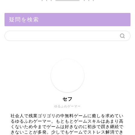
疑問を検索
セフ
ゆるふわゲーマー
社会人で残業ゴリゴリの中無料ゲームに癒しを求めてい
るゆるふわゲーマー。もともとゲームスキルはあまり高
くないため今までゲームは好きなのに初歩で躓き継続で
きないことが多発。少しでもゲームでストレス解消でき