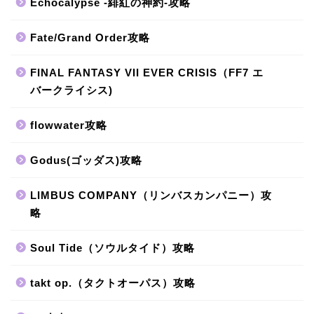
Echocalypse -緋紅の神約-攻略
Fate/Grand Order攻略
FINAL FANTASY VII EVER CRISIS（FF7 エ
バークライシス)
flowwater攻略
Godus(ゴッダス)攻略
LIMBUS COMPANY（リンバスカンパニー）攻
略
Soul Tide（ソウルタイド）攻略
takt op.（タクトオーパス）攻略