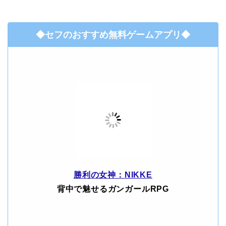
◆セフのおすすめ無料ゲームアプリ◆
勝利の女神：NIKKE
背中で魅せるガンガールRPG