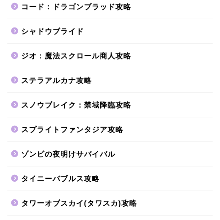
コード：ドラゴンブラッド攻略
シャドウブライド
ジオ：魔法スクロール商人攻略
ステラアルカナ攻略
スノウブレイク：禁域降臨攻略
スプライトファンタジア攻略
ゾンビの夜明けサバイバル
タイニーバブルス攻略
タワーオブスカイ(タワスカ)攻略