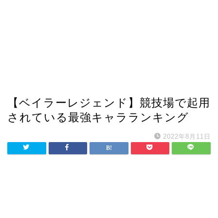
【ベイラーレジェンド】競技場で起用
されている最強キャラランキング
2022年8月11日