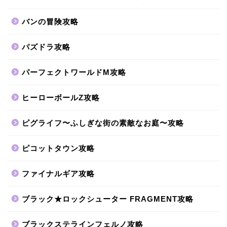
バンの冒険攻略
パズドラ攻略
パーフェクトワールドM攻略
ヒーローボールZ攻略
ピグライフ〜ふしぎな街の素敵なお庭〜攻略
ピコットタウン攻略
ファイナルギア攻略
ブラック★ロックシューター FRAGMENT攻略
ブラックステラインフェルノ攻略