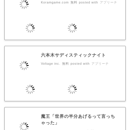
Koramgame.com
無料
posted with
アプリーチ
六本木サディスティックナイト
Voltage inc.
無料
posted with
アプリーチ
魔王「世界の半分あげるって言っち
ゃった」