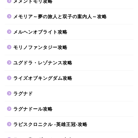
メメントモリ攻略
メモリア～夢の旅人と双子の案内人～攻略
メルヘンオブライト攻略
モリノファンタジー攻略
ユグドラ・レゾナンス攻略
ライズオブキングダム攻略
ラグナド
ラグナドール攻略
ラピスクロニクル -英雄王冠-攻略