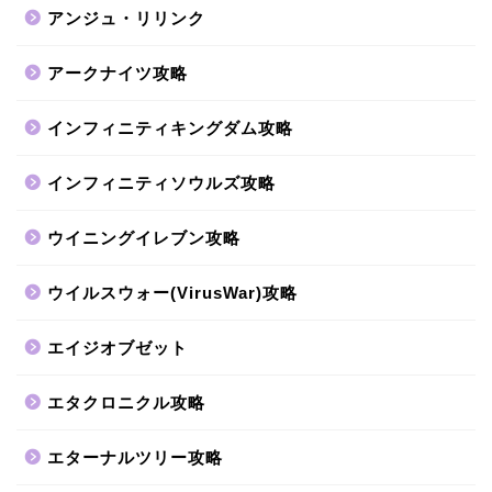
アンジュ・リリンク
アークナイツ攻略
インフィニティキングダム攻略
インフィニティソウルズ攻略
ウイニングイレブン攻略
ウイルスウォー(VirusWar)攻略
エイジオブゼット
エタクロニクル攻略
エターナルツリー攻略