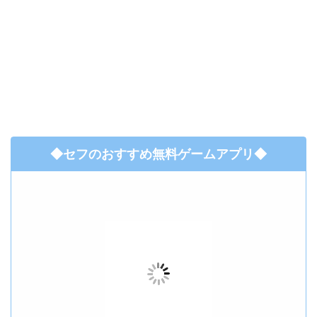
◆セフのおすすめ無料ゲームアプリ◆