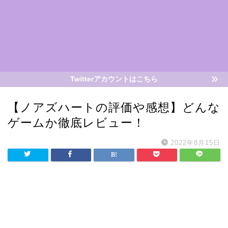
Twitterアカウントはこちら
【ノアズハートの評価や感想】どんな
ゲームか徹底レビュー！
2022年8月15日