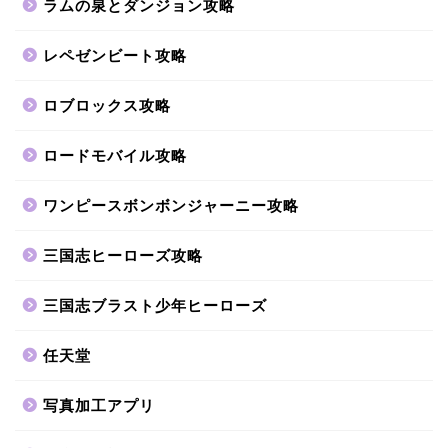
ラムの泉とダンジョン攻略
レペゼンビート攻略
ロブロックス攻略
ロードモバイル攻略
ワンピースボンボンジャーニー攻略
三国志ヒーローズ攻略
三国志ブラスト少年ヒーローズ
任天堂
写真加工アプリ