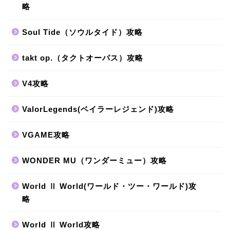
略
Soul Tide（ソウルタイド）攻略
takt op.（タクトオーパス）攻略
V4攻略
ValorLegends(ベイラーレジェンド)攻略
VGAME攻略
WONDER MU（ワンダーミュー）攻略
World Ⅱ World(ワールド・ツー・ワールド)攻
略
World Ⅱ World攻略