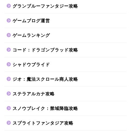
グランブルーファンタジー攻略
ゲームブログ運営
ゲームランキング
コード：ドラゴンブラッド攻略
シャドウブライド
ジオ：魔法スクロール商人攻略
ステラアルカナ攻略
スノウブレイク：禁域降臨攻略
スプライトファンタジア攻略