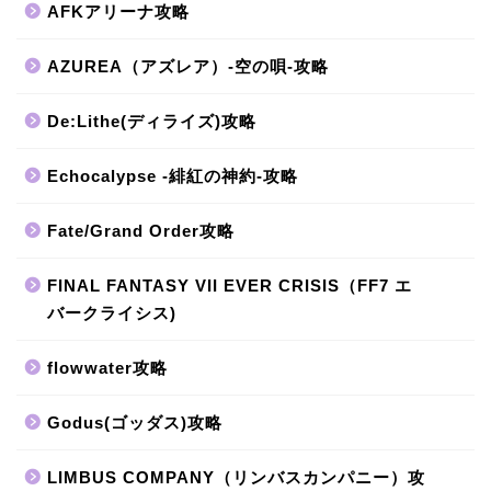
AFKアリーナ攻略
AZUREA（アズレア）-空の唄-攻略
De:Lithe(ディライズ)攻略
Echocalypse -緋紅の神約-攻略
Fate/Grand Order攻略
FINAL FANTASY VII EVER CRISIS（FF7 エ
バークライシス)
flowwater攻略
Godus(ゴッダス)攻略
LIMBUS COMPANY（リンバスカンパニー）攻