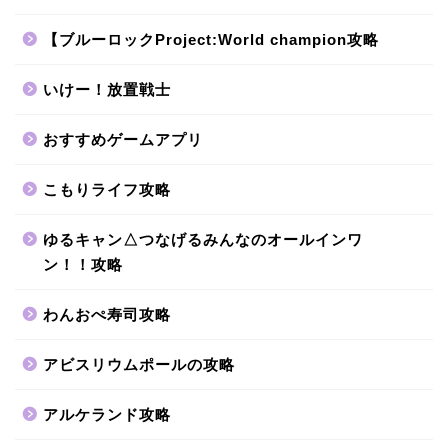
【ブルーロックProject:World champion攻略
いけー！放置戦士
おすすめゲームアプリ
こもりライフ攻略
ゆるキャン△つなげるみんなのオールインワ
ン！！攻略
わんおぺ寿司攻略
アビスリウムポールの攻略
アルケランド攻略