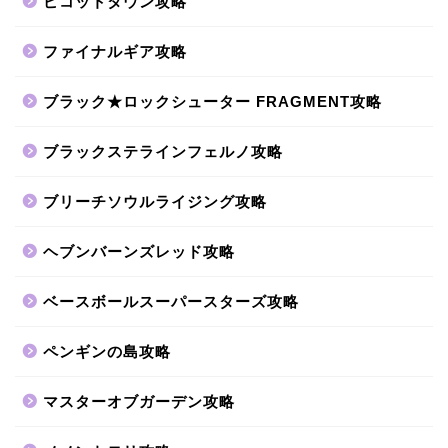
ピコットタウン攻略
ファイナルギア攻略
ブラック★ロックシューター FRAGMENT攻略
ブラックステラインフェルノ攻略
ブリーチソウルライジング攻略
ヘブンバーンズレッド攻略
ベースボールスーパースターズ攻略
ペンギンの島攻略
マスターオブガーデン攻略