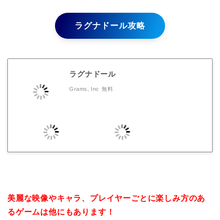
ラグナドール攻略
ラグナドール
Grams, Inc
無料
美麗な映像やキャラ、プレイヤーごとに楽しみ方のあ
るゲームは他にもあります！