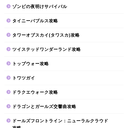
ゾンビの夜明けサバイバル
タイニーバブルス攻略
タワーオブスカイ(タワスカ)攻略
ツイステッドワンダーランド攻略
トップウォー攻略
トワツガイ
ドラクエウォーク攻略
ドラゴンとガールズ交響曲攻略
ドールズフロントライン：ニューラルクラウド
攻略