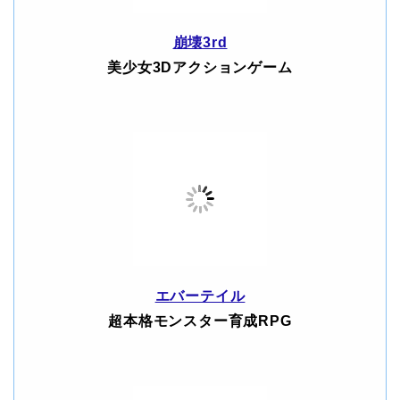
崩壊3rd
美少女3Dアクションゲーム
エバーテイル
超本格モンスター育成RPG