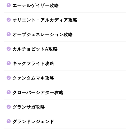
エーテルゲイザー攻略
オリエント・アルカディア攻略
オーブジェネレーション攻略
カルチョビットA攻略
キックフライト攻略
クァンタムマキ攻略
クローバーシアター攻略
グランサガ攻略
グランドレジェンド