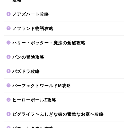
ノアズハート攻略
ノフランド物語攻略
ハリー・ポッター：魔法の覚醒攻略
バンの冒険攻略
パズドラ攻略
パーフェクトワールドM攻略
ヒーローボールZ攻略
ピグライフ〜ふしぎな街の素敵なお庭〜攻略