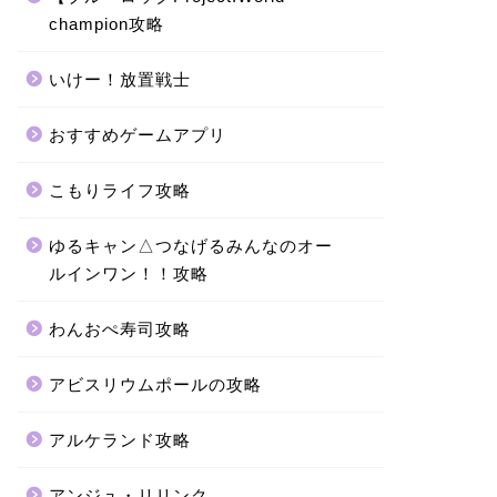
champion攻略
いけー！放置戦士
おすすめゲームアプリ
こもりライフ攻略
ゆるキャン△つなげるみんなのオー
ルインワン！！攻略
わんおぺ寿司攻略
アビスリウムポールの攻略
アルケランド攻略
アンジュ・リリンク