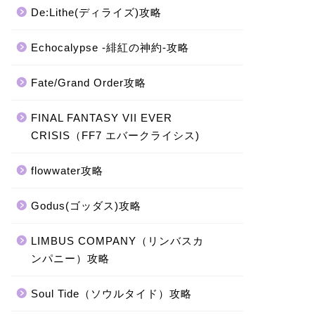
De:Lithe(ディライズ)攻略
Echocalypse -緋紅の神約-攻略
Fate/Grand Order攻略
FINAL FANTASY VII EVER
CRISIS（FF7 エバークライシス)
flowwater攻略
Godus(ゴッダス)攻略
LIMBUS COMPANY（リンバスカ
ンパニー）攻略
Soul Tide（ソウルタイド）攻略