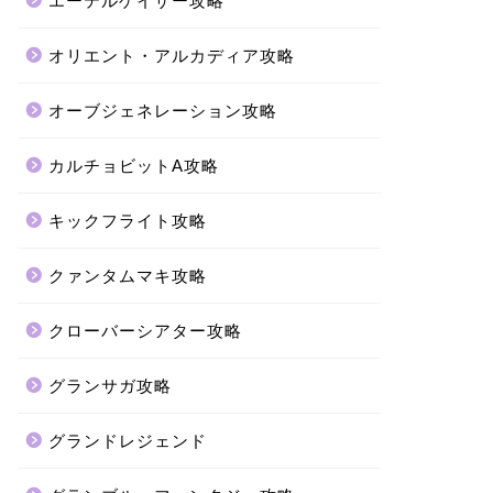
エーテルゲイザー攻略
オリエント・アルカディア攻略
オーブジェネレーション攻略
カルチョビットA攻略
キックフライト攻略
クァンタムマキ攻略
クローバーシアター攻略
グランサガ攻略
グランドレジェンド