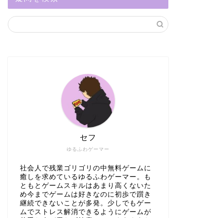
セフ
ゆるふわゲーマー
社会人で残業ゴリゴリの中無料ゲームに
癒しを求めているゆるふわゲーマー。も
ともとゲームスキルはあまり高くないた
め今までゲームは好きなのに初歩で躓き
継続できないことが多発。少しでもゲー
ムでストレス解消できるようにゲームが