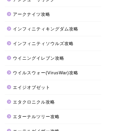
アークナイツ攻略
インフィニティキングダム攻略
インフィニティソウルズ攻略
ウイニングイレブン攻略
ウイルスウォー(VirusWar)攻略
エイジオブゼット
エタクロニクル攻略
エターナルツリー攻略