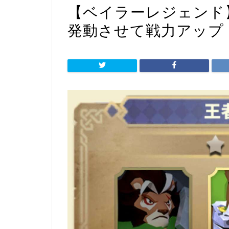
【ベイラーレジェンド
発動させて戦力アップ