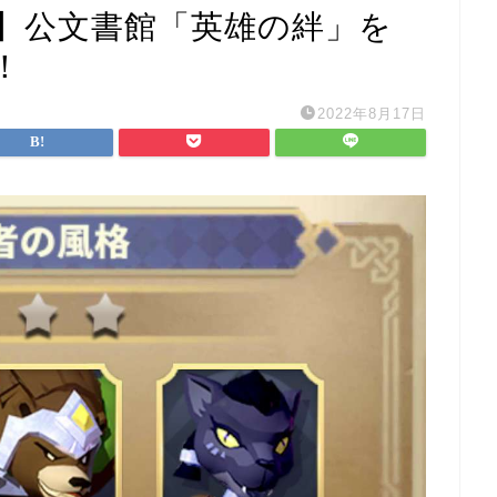
】公文書館「英雄の絆」を
！
2022年8月17日