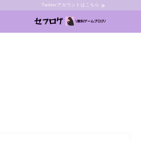
Twitterアカウントはこちら