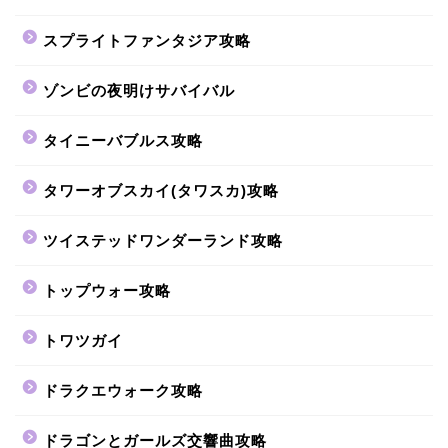
スプライトファンタジア攻略
ゾンビの夜明けサバイバル
タイニーバブルス攻略
タワーオブスカイ(タワスカ)攻略
ツイステッドワンダーランド攻略
トップウォー攻略
トワツガイ
ドラクエウォーク攻略
ドラゴンとガールズ交響曲攻略