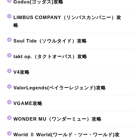
Godus(ゴッダス)攻略
LIMBUS COMPANY（リンバスカンパニー）攻
略
Soul Tide（ソウルタイド）攻略
takt op.（タクトオーパス）攻略
V4攻略
ValorLegends(ベイラーレジェンド)攻略
VGAME攻略
WONDER MU（ワンダーミュー）攻略
World Ⅱ World(ワールド・ツー・ワールド)攻