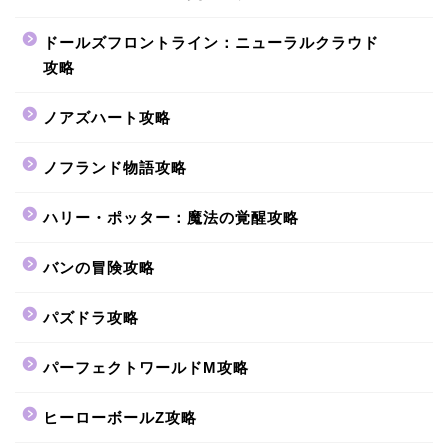
ドールズフロントライン：ニューラルクラウド
攻略
ノアズハート攻略
ノフランド物語攻略
ハリー・ポッター：魔法の覚醒攻略
バンの冒険攻略
パズドラ攻略
パーフェクトワールドM攻略
ヒーローボールZ攻略