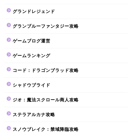
グランドレジェンド
グランブルーファンタジー攻略
ゲームブログ運営
ゲームランキング
コード：ドラゴンブラッド攻略
シャドウブライド
ジオ：魔法スクロール商人攻略
ステラアルカナ攻略
スノウブレイク：禁域降臨攻略