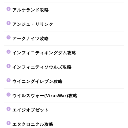
アルケランド攻略
アンジュ・リリンク
アークナイツ攻略
インフィニティキングダム攻略
インフィニティソウルズ攻略
ウイニングイレブン攻略
ウイルスウォー(VirusWar)攻略
エイジオブゼット
エタクロニクル攻略