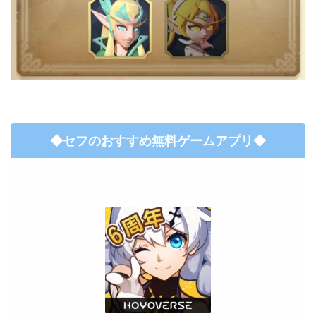
◆セフのおすすめ無料ゲームアプリ◆