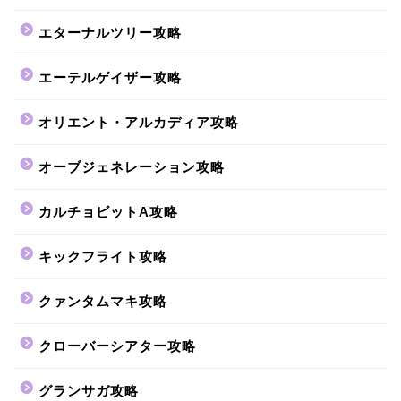
エターナルツリー攻略
エーテルゲイザー攻略
オリエント・アルカディア攻略
オーブジェネレーション攻略
カルチョビットA攻略
キックフライト攻略
クァンタムマキ攻略
クローバーシアター攻略
グランサガ攻略