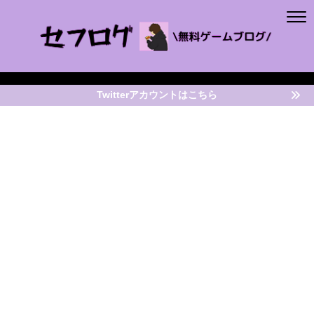
Twitterアカウントはこちら