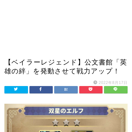
【ベイラーレジェンド】公文書館「英
雄の絆」を発動させて戦力アップ！
2022年8月17日