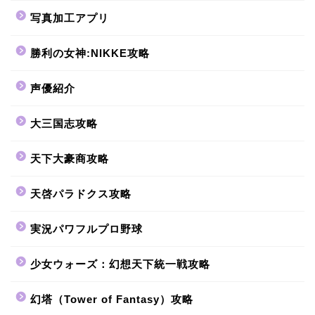
写真加工アプリ
勝利の女神:NIKKE攻略
声優紹介
大三国志攻略
天下大豪商攻略
天啓パラドクス攻略
実況パワフルプロ野球
少女ウォーズ：幻想天下統一戦攻略
幻塔（Tower of Fantasy）攻略