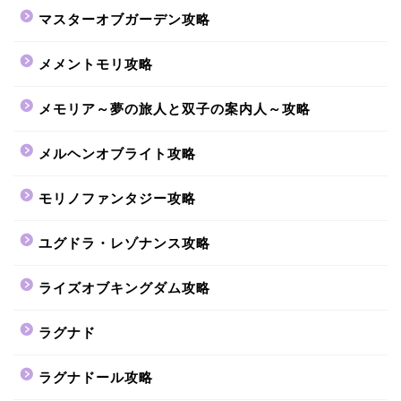
マスターオブガーデン攻略
メメントモリ攻略
メモリア～夢の旅人と双子の案内人～攻略
メルヘンオブライト攻略
モリノファンタジー攻略
ユグドラ・レゾナンス攻略
ライズオブキングダム攻略
ラグナド
ラグナドール攻略