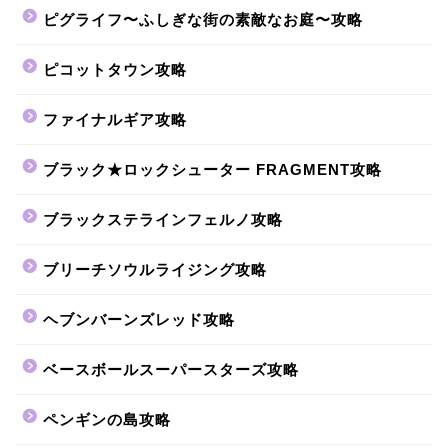
ピグライフ〜ふしぎな街の素敵なお庭〜攻略
ピコットタウン攻略
ファイナルギア攻略
ブラック★ロックシューター FRAGMENT攻略
ブラックステラインフェルノ攻略
ブリーチソウルライジング攻略
ヘブンバーンズレッド攻略
ベースボールスーパースターズ攻略
ペンギンの島攻略