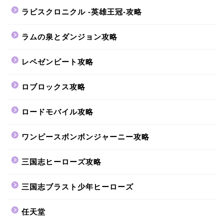
ラピスクロニクル -英雄王冠-攻略
ラムの泉とダンジョン攻略
レペゼンビート攻略
ロブロックス攻略
ロードモバイル攻略
ワンピースボンボンジャーニー攻略
三国志ヒーローズ攻略
三国志ブラスト少年ヒーローズ
任天堂