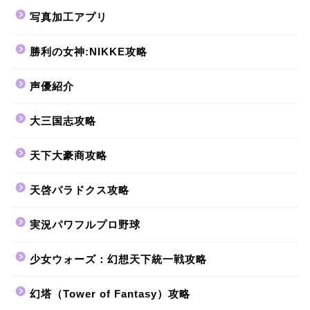
写真加工アプリ
勝利の女神:NIKKE攻略
声優紹介
大三国志攻略
天下大豪商攻略
天啓パラドクス攻略
実況パワフルプロ野球
少女ウォーズ：幻想天下統一戦攻略
幻塔（Tower of Fantasy）攻略