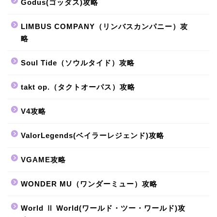
Godus(ゴッダス)攻略
LIMBUS COMPANY（リンバスカンパニー）攻
略
Soul Tide（ソウルタイド）攻略
takt op.（タクトオーパス）攻略
V4攻略
ValorLegends(ベイラーレジェンド)攻略
VGAME攻略
WONDER MU（ワンダーミュー）攻略
World Ⅱ World(ワールド・ツー・ワールド)攻