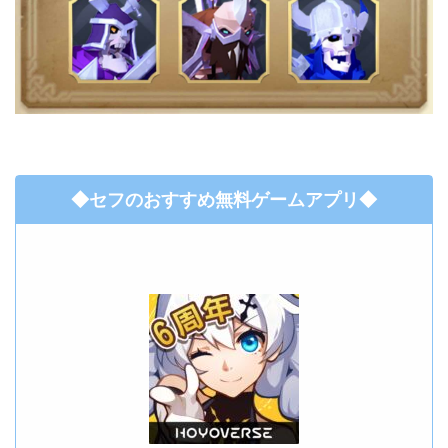
◆セフのおすすめ無料ゲームアプリ◆