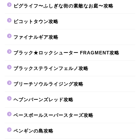
ピグライフ〜ふしぎな街の素敵なお庭〜攻略
ピコットタウン攻略
ファイナルギア攻略
ブラック★ロックシューター FRAGMENT攻略
ブラックステラインフェルノ攻略
ブリーチソウルライジング攻略
ヘブンバーンズレッド攻略
ベースボールスーパースターズ攻略
ペンギンの島攻略