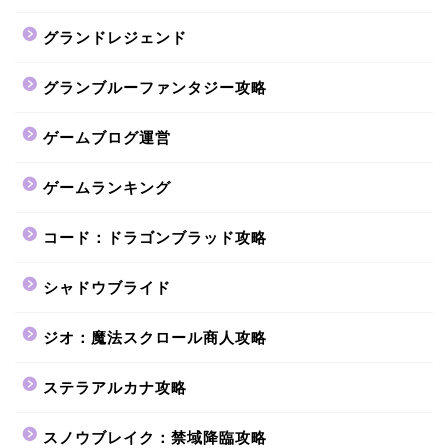
グランドレジェンド
グランブルーファンタジー攻略
ゲームブログ運営
ゲームランキング
コード：ドラゴンブラッド攻略
シャドウブライド
ジオ：魔法スクロール商人攻略
ステラアルカナ攻略
スノウブレイク：禁域降臨攻略