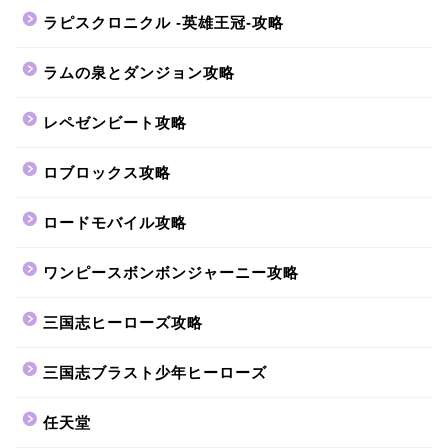
ラピスクロニクル -英雄王冠-攻略
ラムの泉とダンジョン攻略
レペゼンビート攻略
ロブロックス攻略
ロードモバイル攻略
ワンピースボンボンジャーニー攻略
三国志ヒーローズ攻略
三国志ブラスト少年ヒーローズ
任天堂