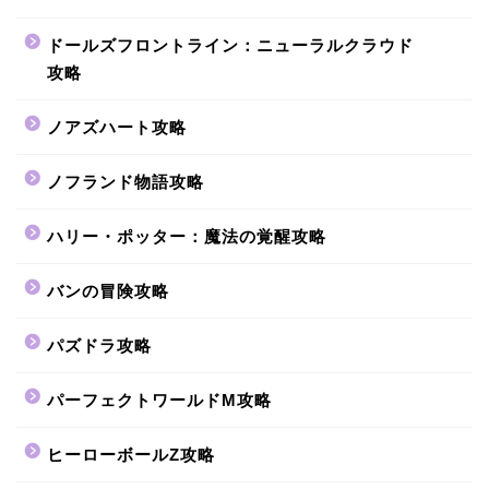
ドールズフロントライン：ニューラルクラウド
攻略
ノアズハート攻略
ノフランド物語攻略
ハリー・ポッター：魔法の覚醒攻略
バンの冒険攻略
パズドラ攻略
パーフェクトワールドM攻略
ヒーローボールZ攻略