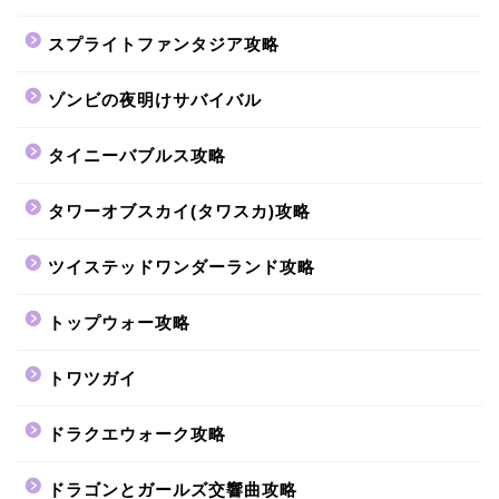
スプライトファンタジア攻略
ゾンビの夜明けサバイバル
タイニーバブルス攻略
タワーオブスカイ(タワスカ)攻略
ツイステッドワンダーランド攻略
トップウォー攻略
トワツガイ
ドラクエウォーク攻略
ドラゴンとガールズ交響曲攻略