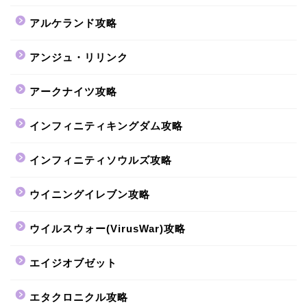
アルケランド攻略
アンジュ・リリンク
アークナイツ攻略
インフィニティキングダム攻略
インフィニティソウルズ攻略
ウイニングイレブン攻略
ウイルスウォー(VirusWar)攻略
エイジオブゼット
エタクロニクル攻略