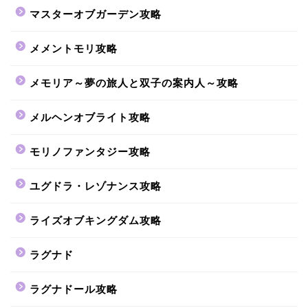
マスターオブガーデン攻略
メメントモリ攻略
メモリア～夢の旅人と双子の案内人～攻略
メルヘンオブライト攻略
モリノファンタジー攻略
ユグドラ・レゾナンス攻略
ライズオブキングダム攻略
ラグナド
ラグナドール攻略