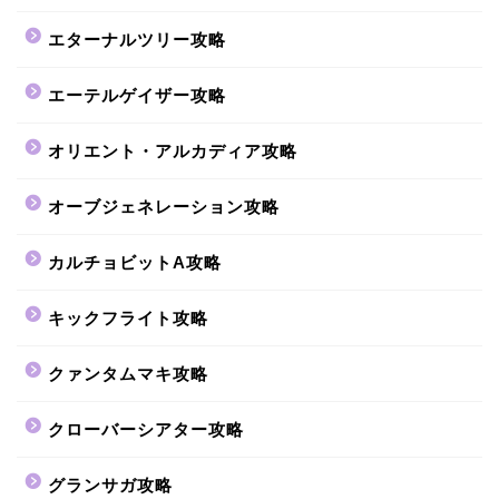
エターナルツリー攻略
エーテルゲイザー攻略
オリエント・アルカディア攻略
オーブジェネレーション攻略
カルチョビットA攻略
キックフライト攻略
クァンタムマキ攻略
クローバーシアター攻略
グランサガ攻略