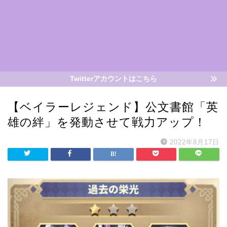
Twitterアカウントはこちら
【ベイラーレジェンド】公文書館「英
雄の絆」を発動させて戦力アップ！
2022年8月17日