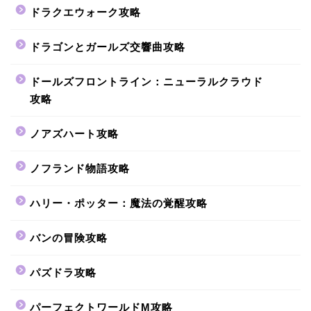
ドラクエウォーク攻略
ドラゴンとガールズ交響曲攻略
ドールズフロントライン：ニューラルクラウド
攻略
ノアズハート攻略
ノフランド物語攻略
ハリー・ポッター：魔法の覚醒攻略
バンの冒険攻略
パズドラ攻略
パーフェクトワールドM攻略