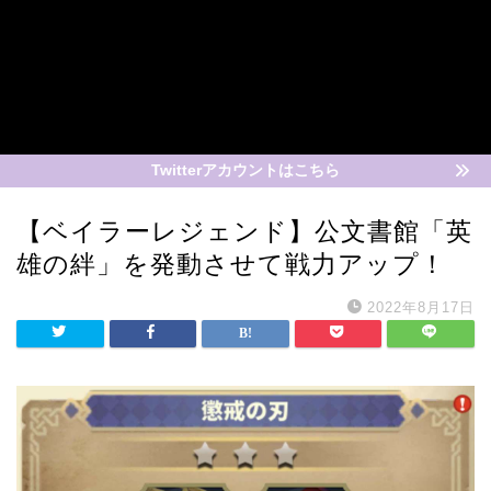
Twitterアカウントはこちら
【ベイラーレジェンド】公文書館「英
雄の絆」を発動させて戦力アップ！
2022年8月17日