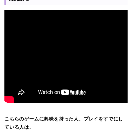
こちらのゲームに興味を持った人、プレイをすでにし
ている人は、