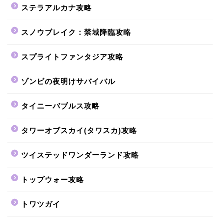
ステラアルカナ攻略
スノウブレイク：禁域降臨攻略
スプライトファンタジア攻略
ゾンビの夜明けサバイバル
タイニーバブルス攻略
タワーオブスカイ(タワスカ)攻略
ツイステッドワンダーランド攻略
トップウォー攻略
トワツガイ