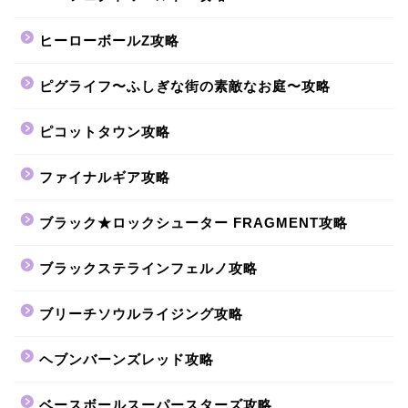
ヒーローボールZ攻略
ピグライフ〜ふしぎな街の素敵なお庭〜攻略
ピコットタウン攻略
ファイナルギア攻略
ブラック★ロックシューター FRAGMENT攻略
ブラックステラインフェルノ攻略
ブリーチソウルライジング攻略
ヘブンバーンズレッド攻略
ベースボールスーパースターズ攻略