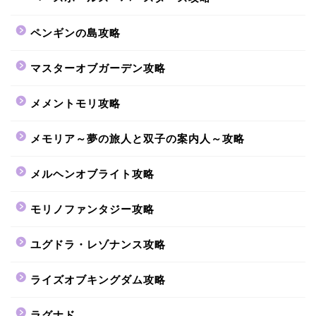
ペンギンの島攻略
マスターオブガーデン攻略
メメントモリ攻略
メモリア～夢の旅人と双子の案内人～攻略
メルヘンオブライト攻略
モリノファンタジー攻略
ユグドラ・レゾナンス攻略
ライズオブキングダム攻略
ラグナド