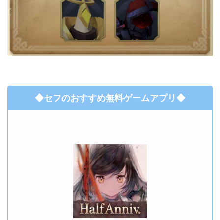
◆セフのおすすめ無料ゲームアプリ◆