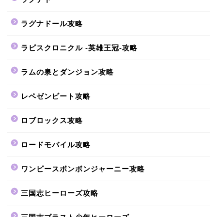
ラグナドール攻略
ラピスクロニクル -英雄王冠-攻略
ラムの泉とダンジョン攻略
レペゼンビート攻略
ロブロックス攻略
ロードモバイル攻略
ワンピースボンボンジャーニー攻略
三国志ヒーローズ攻略