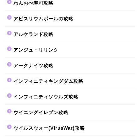
わんおぺ寿司攻略
アビスリウムポールの攻略
アルケランド攻略
アンジュ・リリンク
アークナイツ攻略
インフィニティキングダム攻略
インフィニティソウルズ攻略
ウイニングイレブン攻略
ウイルスウォー(VirusWar)攻略