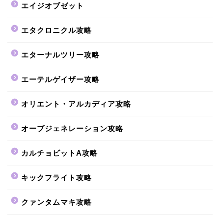
エイジオブゼット
エタクロニクル攻略
エターナルツリー攻略
エーテルゲイザー攻略
オリエント・アルカディア攻略
オーブジェネレーション攻略
カルチョビットA攻略
キックフライト攻略
クァンタムマキ攻略