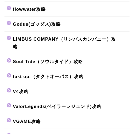
flowwater攻略
Godus(ゴッダス)攻略
LIMBUS COMPANY（リンバスカンパニー）攻
略
Soul Tide（ソウルタイド）攻略
takt op.（タクトオーパス）攻略
V4攻略
ValorLegends(ベイラーレジェンド)攻略
VGAME攻略