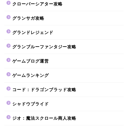
クローバーシアター攻略
グランサガ攻略
グランドレジェンド
グランブルーファンタジー攻略
ゲームブログ運営
ゲームランキング
コード：ドラゴンブラッド攻略
シャドウブライド
ジオ：魔法スクロール商人攻略