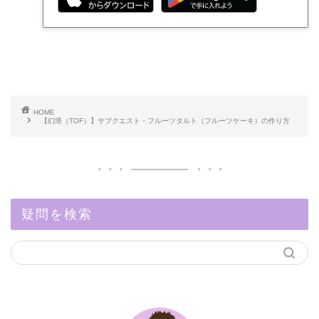
HOME
【幻塔（TOF）】サブクエスト・フルーツタルト（フルーツケーキ）の作り方
疑問を検索