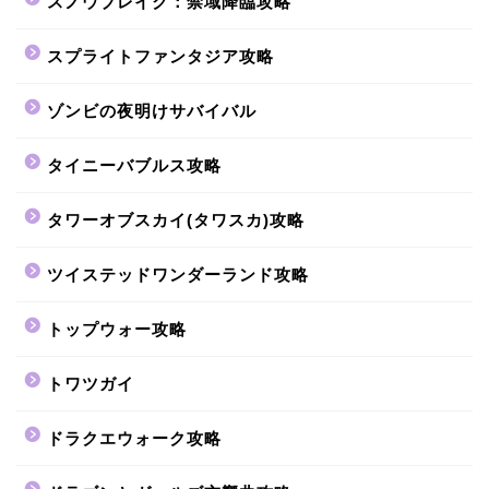
スノウブレイク：禁域降臨攻略
スプライトファンタジア攻略
ゾンビの夜明けサバイバル
タイニーバブルス攻略
タワーオブスカイ(タワスカ)攻略
ツイステッドワンダーランド攻略
トップウォー攻略
トワツガイ
ドラクエウォーク攻略