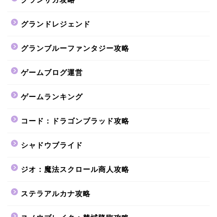
グランドレジェンド
グランブルーファンタジー攻略
ゲームブログ運営
ゲームランキング
コード：ドラゴンブラッド攻略
シャドウブライド
ジオ：魔法スクロール商人攻略
ステラアルカナ攻略