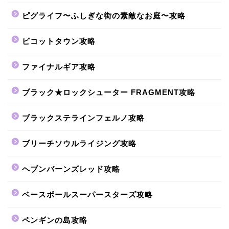
ピグライフ〜ふしぎな街の素敵なお庭〜攻略
ピコットタウン攻略
ファイナルギア攻略
ブラック★ロックシューター FRAGMENT攻略
ブラックステラインフェルノ攻略
ブリーチソウルライジング攻略
ヘブンバーンズレッド攻略
ベースボールスーパースターズ攻略
ペンギンの島攻略