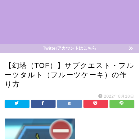
Twitterアカウントはこちら
【幻塔（TOF）】サブクエスト・フル
ーツタルト（フルーツケーキ）の作
り方
2022年8月18日