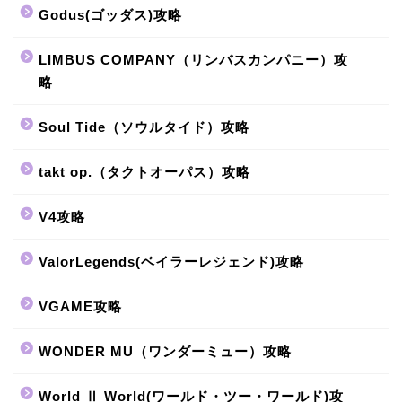
Godus(ゴッダス)攻略
LIMBUS COMPANY（リンバスカンパニー）攻
略
Soul Tide（ソウルタイド）攻略
takt op.（タクトオーパス）攻略
V4攻略
ValorLegends(ベイラーレジェンド)攻略
VGAME攻略
WONDER MU（ワンダーミュー）攻略
World Ⅱ World(ワールド・ツー・ワールド)攻