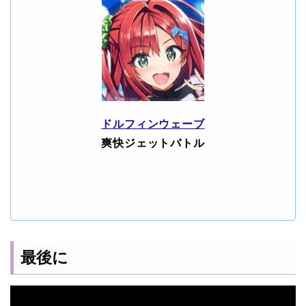
ドルフィンウェーブ
爽快ジェットバトル
最後に