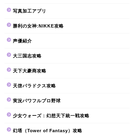
写真加工アプリ
勝利の女神:NIKKE攻略
声優紹介
大三国志攻略
天下大豪商攻略
天啓パラドクス攻略
実況パワフルプロ野球
少女ウォーズ：幻想天下統一戦攻略
幻塔（Tower of Fantasy）攻略