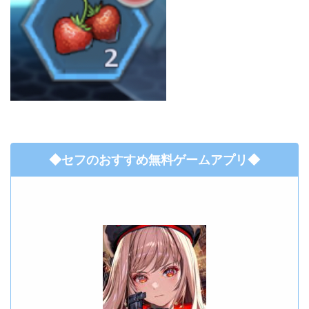
◆セフのおすすめ無料ゲームアプリ◆