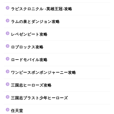
ラピスクロニクル -英雄王冠-攻略
ラムの泉とダンジョン攻略
レペゼンビート攻略
ロブロックス攻略
ロードモバイル攻略
ワンピースボンボンジャーニー攻略
三国志ヒーローズ攻略
三国志ブラスト少年ヒーローズ
任天堂