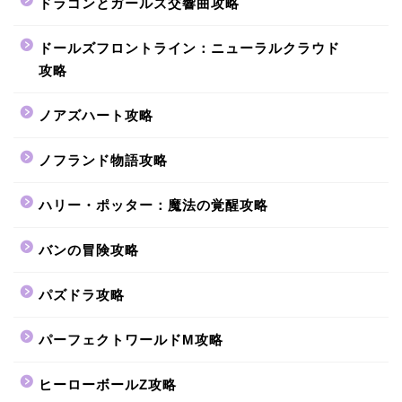
ドラゴンとガールズ交響曲攻略
ドールズフロントライン：ニューラルクラウド
攻略
ノアズハート攻略
ノフランド物語攻略
ハリー・ポッター：魔法の覚醒攻略
バンの冒険攻略
パズドラ攻略
パーフェクトワールドM攻略
ヒーローボールZ攻略