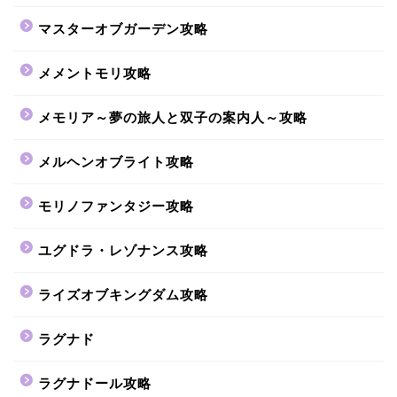
マスターオブガーデン攻略
メメントモリ攻略
メモリア～夢の旅人と双子の案内人～攻略
メルヘンオブライト攻略
モリノファンタジー攻略
ユグドラ・レゾナンス攻略
ライズオブキングダム攻略
ラグナド
ラグナドール攻略