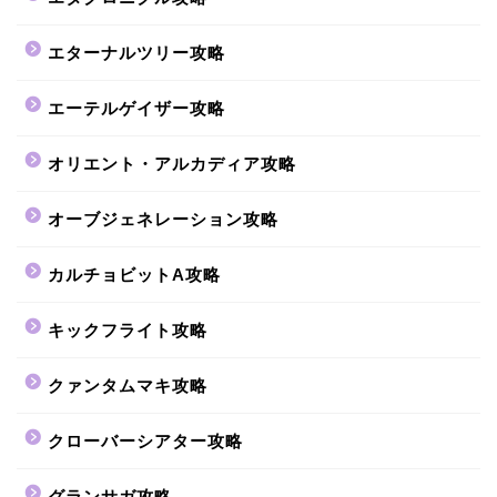
エターナルツリー攻略
エーテルゲイザー攻略
オリエント・アルカディア攻略
オーブジェネレーション攻略
カルチョビットA攻略
キックフライト攻略
クァンタムマキ攻略
クローバーシアター攻略
グランサガ攻略