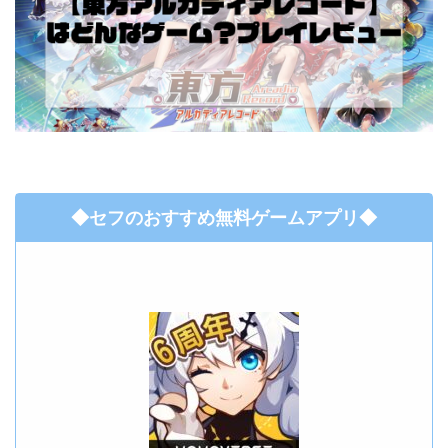
◆セフのおすすめ無料ゲームアプリ◆