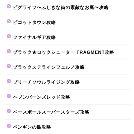
ピグライフ〜ふしぎな街の素敵なお庭〜攻略
ピコットタウン攻略
ファイナルギア攻略
ブラック★ロックシューター FRAGMENT攻略
ブラックステラインフェルノ攻略
ブリーチソウルライジング攻略
ヘブンバーンズレッド攻略
ベースボールスーパースターズ攻略
ペンギンの島攻略