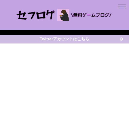
Twitterアカウントはこちら