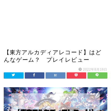
【東方アルカディアレコード】はど
んなゲーム？ プレイレビュー
2022年8月18日