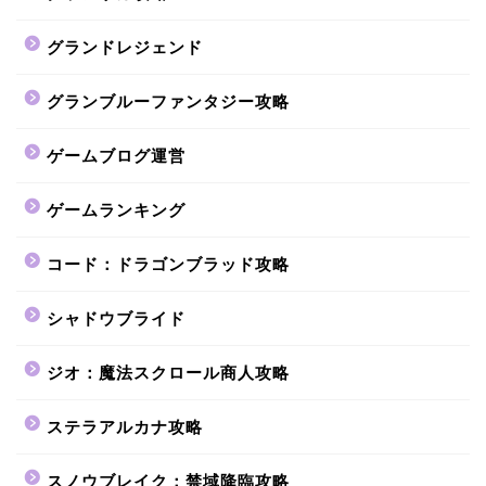
グランドレジェンド
グランブルーファンタジー攻略
ゲームブログ運営
ゲームランキング
コード：ドラゴンブラッド攻略
シャドウブライド
ジオ：魔法スクロール商人攻略
ステラアルカナ攻略
スノウブレイク：禁域降臨攻略