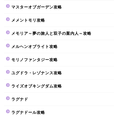
マスターオブガーデン攻略
メメントモリ攻略
メモリア～夢の旅人と双子の案内人～攻略
メルヘンオブライト攻略
モリノファンタジー攻略
ユグドラ・レゾナンス攻略
ライズオブキングダム攻略
ラグナド
ラグナドール攻略