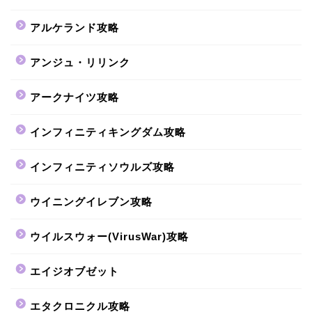
アルケランド攻略
アンジュ・リリンク
アークナイツ攻略
インフィニティキングダム攻略
インフィニティソウルズ攻略
ウイニングイレブン攻略
ウイルスウォー(VirusWar)攻略
エイジオブゼット
エタクロニクル攻略