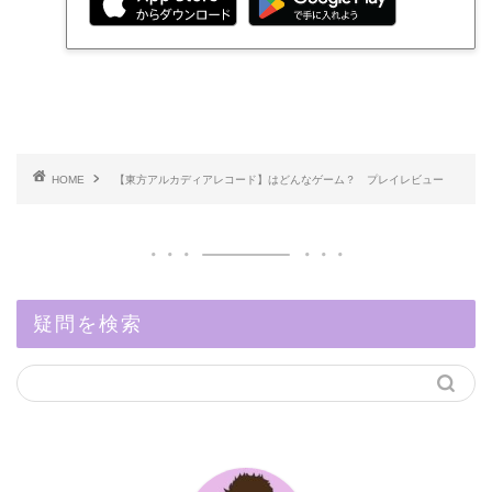
HOME
【東方アルカディアレコード】はどんなゲーム？ プレイレビュー
疑問を検索