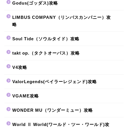
Godus(ゴッダス)攻略
LIMBUS COMPANY（リンバスカンパニー）攻
略
Soul Tide（ソウルタイド）攻略
takt op.（タクトオーパス）攻略
V4攻略
ValorLegends(ベイラーレジェンド)攻略
VGAME攻略
WONDER MU（ワンダーミュー）攻略
World Ⅱ World(ワールド・ツー・ワールド)攻