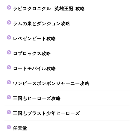
ラピスクロニクル -英雄王冠-攻略
ラムの泉とダンジョン攻略
レペゼンビート攻略
ロブロックス攻略
ロードモバイル攻略
ワンピースボンボンジャーニー攻略
三国志ヒーローズ攻略
三国志ブラスト少年ヒーローズ
任天堂