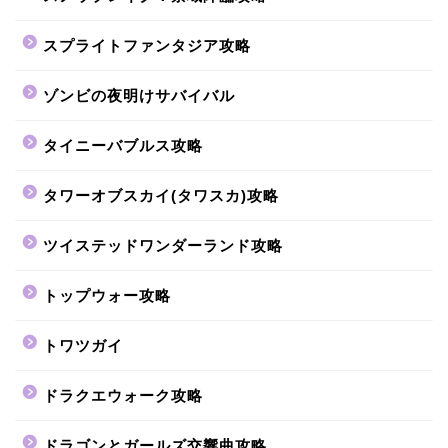
スプライトファンタジア攻略
ゾンビの夜明けサバイバル
タイニーバブルス攻略
タワーオブスカイ(タワスカ)攻略
ツイステッドワンダーランド攻略
トップウォー攻略
トワツガイ
ドラクエウォーク攻略
ドラゴンとガールズ交響曲攻略