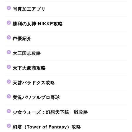
写真加工アプリ
勝利の女神:NIKKE攻略
声優紹介
大三国志攻略
天下大豪商攻略
天啓パラドクス攻略
実況パワフルプロ野球
少女ウォーズ：幻想天下統一戦攻略
幻塔（Tower of Fantasy）攻略