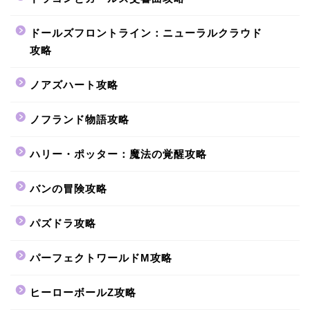
ドールズフロントライン：ニューラルクラウド
攻略
ノアズハート攻略
ノフランド物語攻略
ハリー・ポッター：魔法の覚醒攻略
バンの冒険攻略
パズドラ攻略
パーフェクトワールドM攻略
ヒーローボールZ攻略