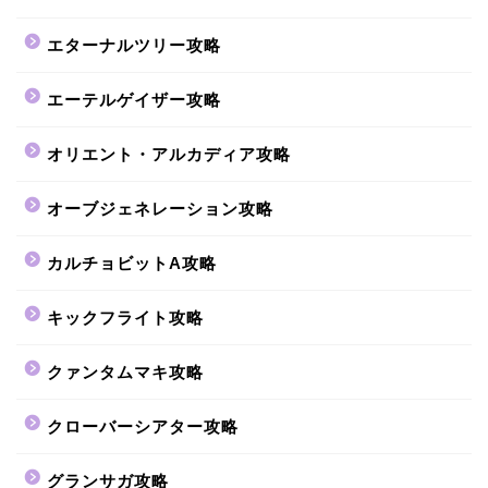
エターナルツリー攻略
エーテルゲイザー攻略
オリエント・アルカディア攻略
オーブジェネレーション攻略
カルチョビットA攻略
キックフライト攻略
クァンタムマキ攻略
クローバーシアター攻略
グランサガ攻略