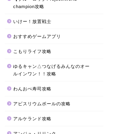
champion攻略
いけー！放置戦士
おすすめゲームアプリ
こもりライフ攻略
ゆるキャン△つなげるみんなのオー
ルインワン！！攻略
わんおぺ寿司攻略
アビスリウムポールの攻略
アルケランド攻略
アンジュ・リリンク