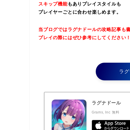
スキップ機能
もありプレイスタイルも
プレイヤーごとに合わせ楽しめます。
当ブログではラグナドールの攻略記事も
プレイの際にはぜひ参考にしてください
ラグ
ラグナドール
Grams, Inc
無料