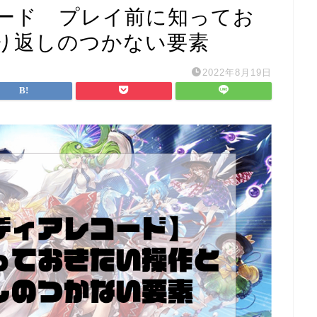
ード プレイ前に知ってお
り返しのつかない要素
2022年8月19日