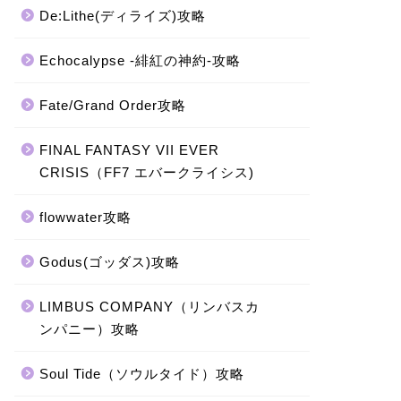
De:Lithe(ディライズ)攻略
Echocalypse -緋紅の神約-攻略
Fate/Grand Order攻略
FINAL FANTASY VII EVER
CRISIS（FF7 エバークライシス)
flowwater攻略
Godus(ゴッダス)攻略
LIMBUS COMPANY（リンバスカ
ンパニー）攻略
Soul Tide（ソウルタイド）攻略