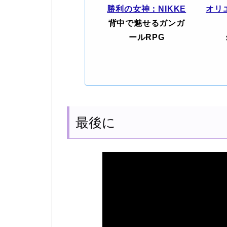
勝利の女神：NIKKE
オリ
背中で魅せるガンガ
ールRPG
最後に