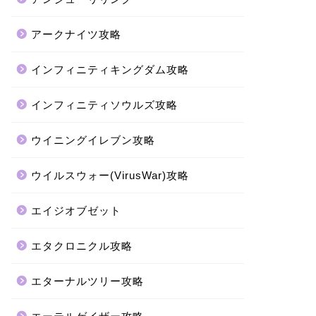
アークナイツ攻略
インフィニティキングダム攻略
インフィニティソウルズ攻略
ウイニングイレブン攻略
ウイルスウォー(VirusWar)攻略
エイジオブゼット
エタクロニクル攻略
エターナルツリー攻略