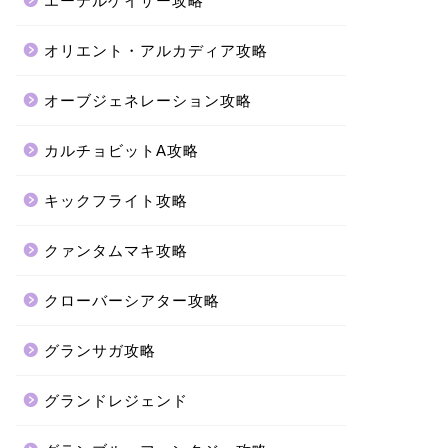
エーテルゲイザー攻略
オリエント・アルカディア攻略
オーブジェネレーション攻略
カルチョビットA攻略
キックフライト攻略
クァンタムマキ攻略
クローバーシアター攻略
グランサガ攻略
グランドレジェンド