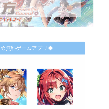
すめ無料ゲームアプリ◆