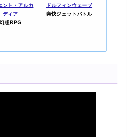
エント・アルカ
ドルフィンウェーブ
ディア
爽快ジェットバトル
幻想RPG