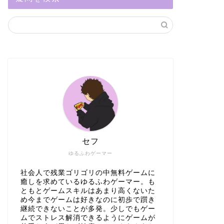
セフ
ゆるふわゲーマー
社会人で残業ゴリゴリの中無料ゲームに
癒しを求めているゆるふわゲーマー。も
ともとゲームスキルはあまり高くないた
め今までゲームは好きなのに初歩で躓き
継続できないことが多発。少しでもゲー
ムでストレス解消できるようにゲームが