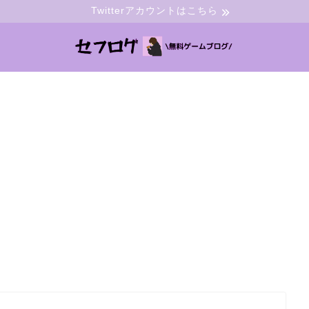
Twitterアカウントはこちら