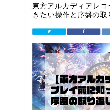
東方アルカディアレコ
きたい操作と序盤の取