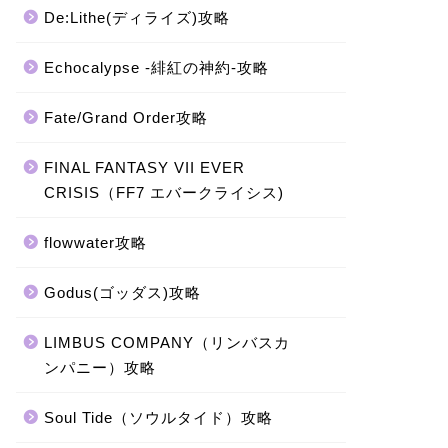
De:Lithe(ディライズ)攻略
Echocalypse -緋紅の神約-攻略
Fate/Grand Order攻略
FINAL FANTASY VII EVER
CRISIS（FF7 エバークライシス)
flowwater攻略
Godus(ゴッダス)攻略
LIMBUS COMPANY（リンバスカ
ンパニー）攻略
Soul Tide（ソウルタイド）攻略