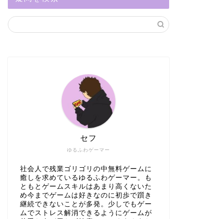
セフ
ゆるふわゲーマー
社会人で残業ゴリゴリの中無料ゲームに
癒しを求めているゆるふわゲーマー。も
ともとゲームスキルはあまり高くないた
め今までゲームは好きなのに初歩で躓き
継続できないことが多発。少しでもゲー
ムでストレス解消できるようにゲームが