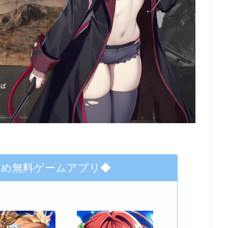
すめ無料ゲームアプリ◆