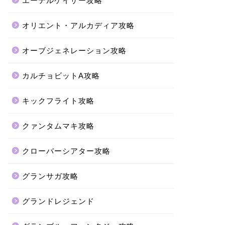
エーテルゲイザー攻略
オリエント・アルカディア攻略
オーブジェネレーション攻略
カルチョビットA攻略
キックフライト攻略
クァンタムマキ攻略
クローバーシアター攻略
グランサガ攻略
グランドレジェンド