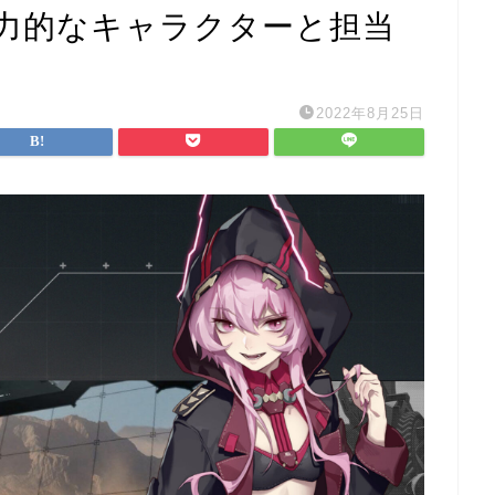
力的なキャラクターと担当
2022年8月25日