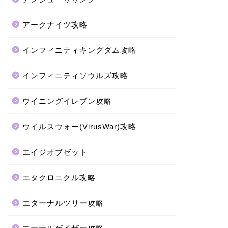
アークナイツ攻略
インフィニティキングダム攻略
インフィニティソウルズ攻略
ウイニングイレブン攻略
ウイルスウォー(VirusWar)攻略
エイジオブゼット
エタクロニクル攻略
エターナルツリー攻略