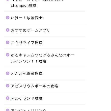
champion攻略
いけー！放置戦士
おすすめゲームアプリ
こもりライフ攻略
ゆるキャン△つなげるみんなのオー
ルインワン！！攻略
わんおぺ寿司攻略
アビスリウムポールの攻略
アルケランド攻略
アンジュ・リリンク