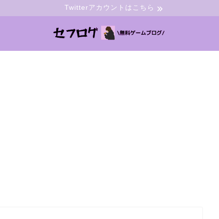
Twitterアカウントはこちら