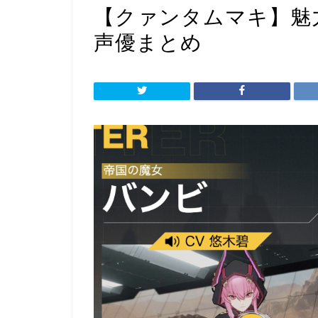
【クァンタムマキ】魅
声優まとめ