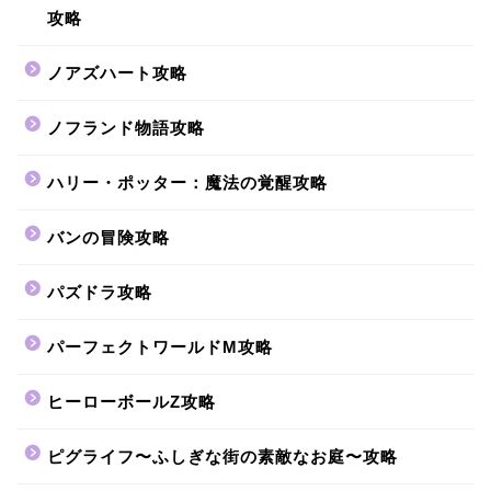
攻略
ノアズハート攻略
ノフランド物語攻略
ハリー・ポッター：魔法の覚醒攻略
バンの冒険攻略
パズドラ攻略
パーフェクトワールドM攻略
ヒーローボールZ攻略
ピグライフ〜ふしぎな街の素敵なお庭〜攻略