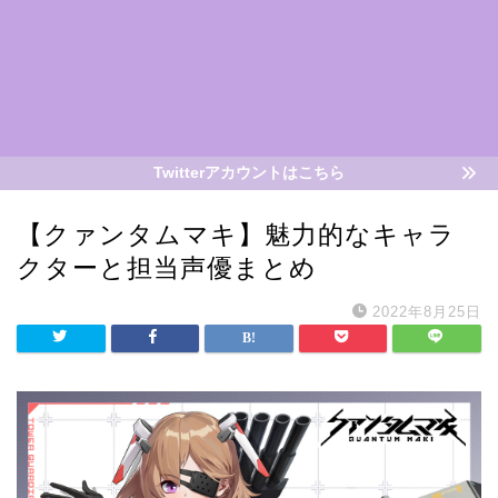
Twitterアカウントはこちら
【クァンタムマキ】魅力的なキャラ
クターと担当声優まとめ
2022年8月25日