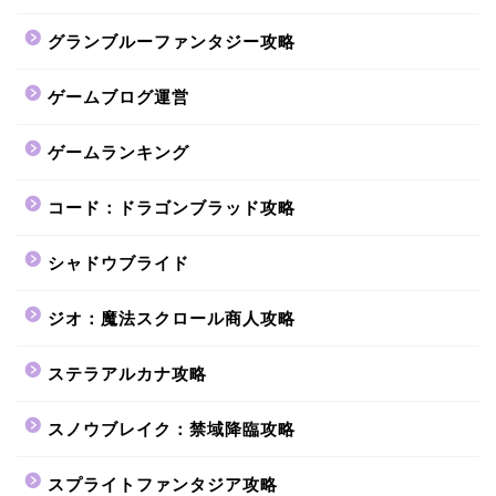
グランブルーファンタジー攻略
ゲームブログ運営
ゲームランキング
コード：ドラゴンブラッド攻略
シャドウブライド
ジオ：魔法スクロール商人攻略
ステラアルカナ攻略
スノウブレイク：禁域降臨攻略
スプライトファンタジア攻略