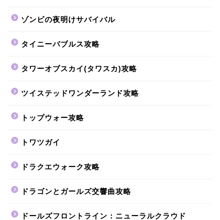
ゾンビの夜明けサバイバル
タイニーバブルス攻略
タワーオブスカイ(タワスカ)攻略
ツイステッドワンダーランド攻略
トップウォー攻略
トワツガイ
ドラクエウォーク攻略
ドラゴンとガールズ交響曲攻略
ドールズフロントライン：ニューラルクラウド