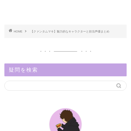
HOME
【クァンタムマキ】魅力的なキャラクターと担当声優まとめ
疑問を検索