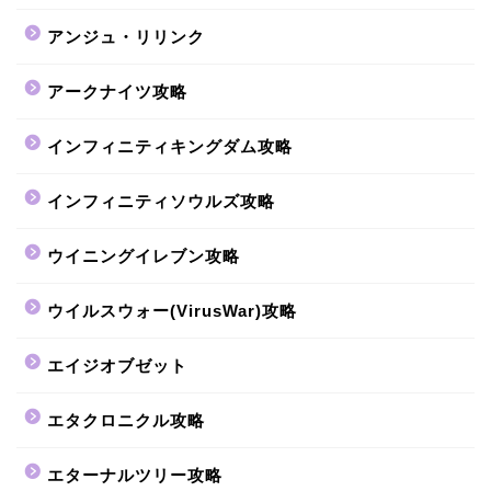
アンジュ・リリンク
アークナイツ攻略
インフィニティキングダム攻略
インフィニティソウルズ攻略
ウイニングイレブン攻略
ウイルスウォー(VirusWar)攻略
エイジオブゼット
エタクロニクル攻略
エターナルツリー攻略