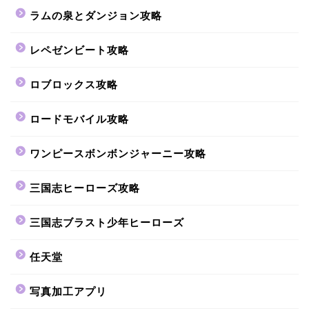
ラムの泉とダンジョン攻略
レペゼンビート攻略
ロブロックス攻略
ロードモバイル攻略
ワンピースボンボンジャーニー攻略
三国志ヒーローズ攻略
三国志ブラスト少年ヒーローズ
任天堂
写真加工アプリ