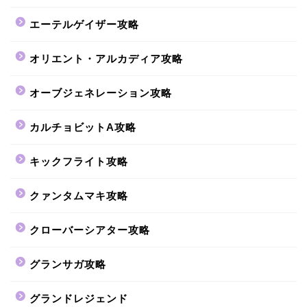
エーテルゲイザー攻略
オリエント・アルカディア攻略
オーブジェネレーション攻略
カルチョビットA攻略
キックフライト攻略
クァンタムマキ攻略
クローバーシアター攻略
グランサガ攻略
グランドレジェンド