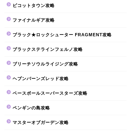
ピコットタウン攻略
ファイナルギア攻略
ブラック★ロックシューター FRAGMENT攻略
ブラックステラインフェルノ攻略
ブリーチソウルライジング攻略
ヘブンバーンズレッド攻略
ベースボールスーパースターズ攻略
ペンギンの島攻略
マスターオブガーデン攻略