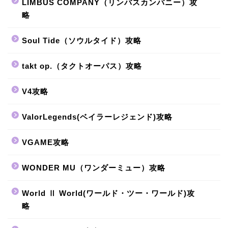
LIMBUS COMPANY（リンバスカンパニー）攻
略
Soul Tide（ソウルタイド）攻略
takt op.（タクトオーパス）攻略
V4攻略
ValorLegends(ベイラーレジェンド)攻略
VGAME攻略
WONDER MU（ワンダーミュー）攻略
World Ⅱ World(ワールド・ツー・ワールド)攻
略