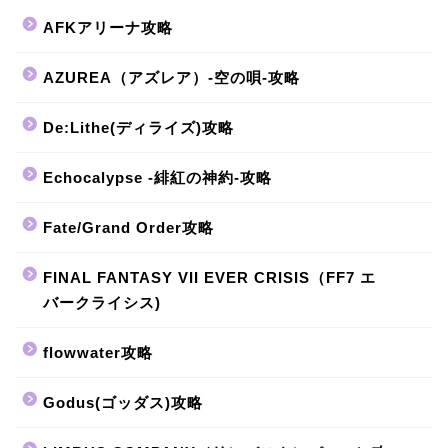
AFKアリーナ攻略
AZUREA（アズレア）-空の唄-攻略
De:Lithe(ディライズ)攻略
Echocalypse -緋紅の神約-攻略
Fate/Grand Order攻略
FINAL FANTASY VII EVER CRISIS（FF7 エ
バークライシス)
flowwater攻略
Godus(ゴッダス)攻略