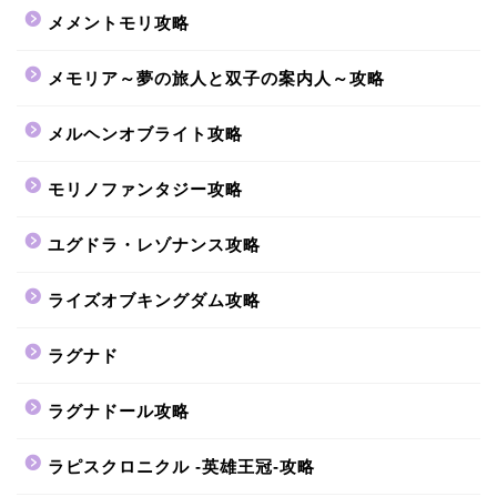
メメントモリ攻略
メモリア～夢の旅人と双子の案内人～攻略
メルヘンオブライト攻略
モリノファンタジー攻略
ユグドラ・レゾナンス攻略
ライズオブキングダム攻略
ラグナド
ラグナドール攻略
ラピスクロニクル -英雄王冠-攻略