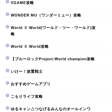
VGAME攻略
WONDER MU（ワンダーミュー）攻略
World Ⅱ World(ワールド・ツー・ワールド)攻
略
World Ⅱ World攻略
【ブルーロックProject:World champion攻略
いけー！放置戦士
おすすめゲームアプリ
こもりライフ攻略
ゆるキャン△つなげるみんなのオールインワ