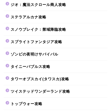
ジオ：魔法スクロール商人攻略
ステラアルカナ攻略
スノウブレイク：禁域降臨攻略
スプライトファンタジア攻略
ゾンビの夜明けサバイバル
タイニーバブルス攻略
タワーオブスカイ(タワスカ)攻略
ツイステッドワンダーランド攻略
トップウォー攻略