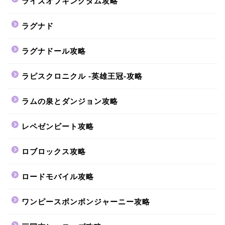
ライズオブキングダム攻略
ラグナド
ラグナドール攻略
ラピスクロニクル -英雄王冠-攻略
ラムの泉とダンジョン攻略
レペゼンビート攻略
ロブロックス攻略
ロードモバイル攻略
ワンピースボンボンジャーニー攻略