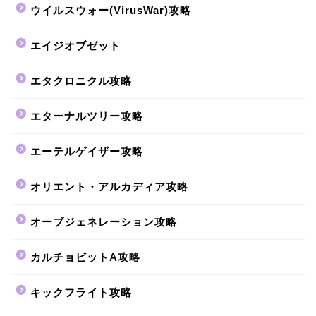
ウイルスウォー(VirusWar)攻略
エイジオブゼット
エタクロニクル攻略
エターナルツリー攻略
エーテルゲイザー攻略
オリエント・アルカディア攻略
オーブジェネレーション攻略
カルチョビットA攻略
キックフライト攻略