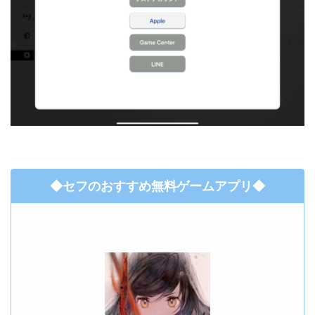
◆セフのおすすめ無料ゲームアプリ◆