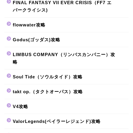
FINAL FANTASY VII EVER CRISIS（FF7 エ
バークライシス)
flowwater攻略
Godus(ゴッダス)攻略
LIMBUS COMPANY（リンバスカンパニー）攻
略
Soul Tide（ソウルタイド）攻略
takt op.（タクトオーパス）攻略
V4攻略
ValorLegends(ベイラーレジェンド)攻略