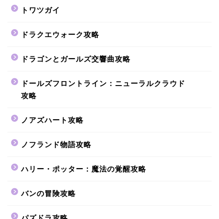
トワツガイ
ドラクエウォーク攻略
ドラゴンとガールズ交響曲攻略
ドールズフロントライン：ニューラルクラウド
攻略
ノアズハート攻略
ノフランド物語攻略
ハリー・ポッター：魔法の覚醒攻略
バンの冒険攻略
パズドラ攻略