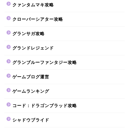
クァンタムマキ攻略
クローバーシアター攻略
グランサガ攻略
グランドレジェンド
グランブルーファンタジー攻略
ゲームブログ運営
ゲームランキング
コード：ドラゴンブラッド攻略
シャドウブライド