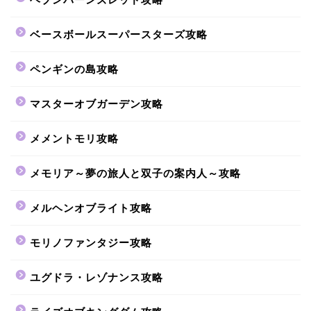
ベースボールスーパースターズ攻略
ペンギンの島攻略
マスターオブガーデン攻略
メメントモリ攻略
メモリア～夢の旅人と双子の案内人～攻略
メルヘンオブライト攻略
モリノファンタジー攻略
ユグドラ・レゾナンス攻略