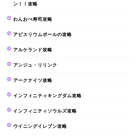
ン！！攻略
わんおぺ寿司攻略
アビスリウムポールの攻略
アルケランド攻略
アンジュ・リリンク
アークナイツ攻略
インフィニティキングダム攻略
インフィニティソウルズ攻略
ウイニングイレブン攻略