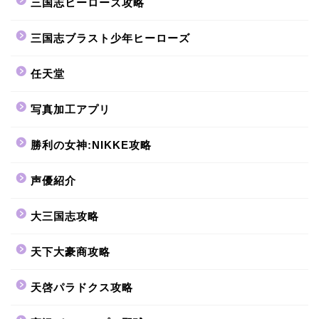
三国志ヒーローズ攻略
三国志ブラスト少年ヒーローズ
任天堂
写真加工アプリ
勝利の女神:NIKKE攻略
声優紹介
大三国志攻略
天下大豪商攻略
天啓パラドクス攻略