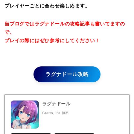
プレイヤーごとに合わせ楽しめます。
当ブログではラグナドールの攻略記事も書いてますの
で、
プレイの際にはぜひ参考にしてください！
ラグナドール攻略
ラグナドール
Grams, Inc
無料