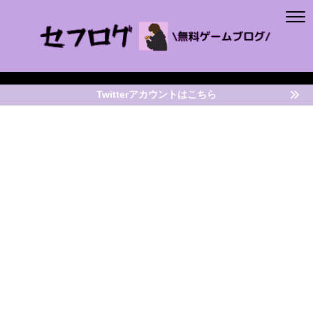
Twitterアカウントはこちら