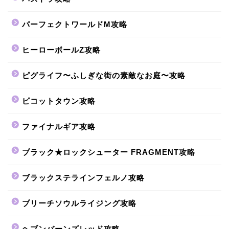
パーフェクトワールドM攻略
ヒーローボールZ攻略
ピグライフ〜ふしぎな街の素敵なお庭〜攻略
ピコットタウン攻略
ファイナルギア攻略
ブラック★ロックシューター FRAGMENT攻略
ブラックステラインフェルノ攻略
ブリーチソウルライジング攻略
ヘブンバーンズレッド攻略