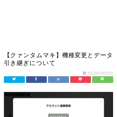
【クァンタムマキ】機種変更とデータ
引き継ぎについて
2022年8月25日