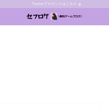
Twitterアカウントはこちら