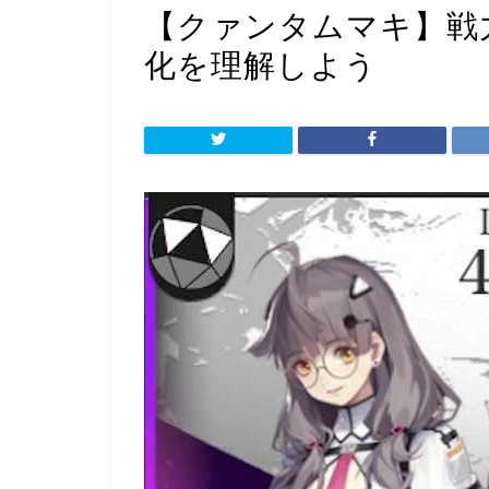
【クァンタムマキ】戦
化を理解しよう