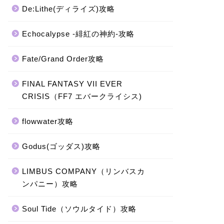
De:Lithe(ディライズ)攻略
Echocalypse -緋紅の神約-攻略
Fate/Grand Order攻略
FINAL FANTASY VII EVER
CRISIS（FF7 エバークライシス)
flowwater攻略
Godus(ゴッダス)攻略
LIMBUS COMPANY（リンバスカ
ンパニー）攻略
Soul Tide（ソウルタイド）攻略