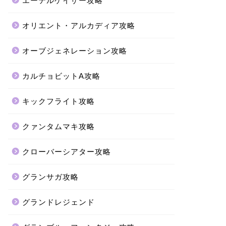
エーテルゲイザー攻略
オリエント・アルカディア攻略
オーブジェネレーション攻略
カルチョビットA攻略
キックフライト攻略
クァンタムマキ攻略
クローバーシアター攻略
グランサガ攻略
グランドレジェンド