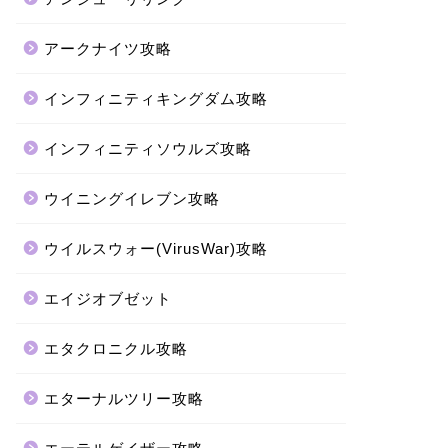
アークナイツ攻略
インフィニティキングダム攻略
インフィニティソウルズ攻略
ウイニングイレブン攻略
ウイルスウォー(VirusWar)攻略
エイジオブゼット
エタクロニクル攻略
エターナルツリー攻略