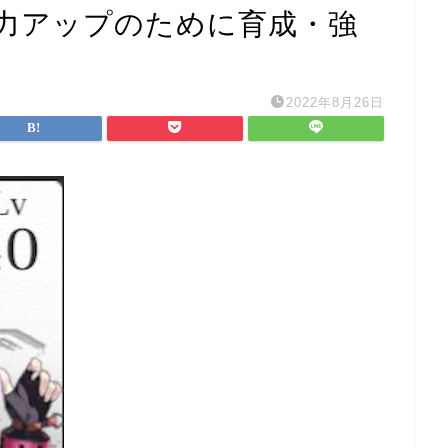
力アップのために育成・強
2022年8月26日