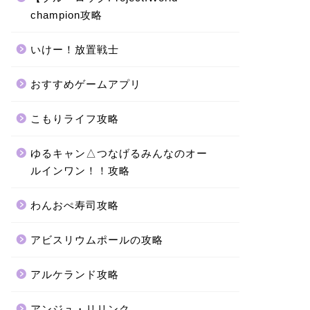
champion攻略
いけー！放置戦士
おすすめゲームアプリ
こもりライフ攻略
ゆるキャン△つなげるみんなのオー
ルインワン！！攻略
わんおぺ寿司攻略
アビスリウムポールの攻略
アルケランド攻略
アンジュ・リリンク