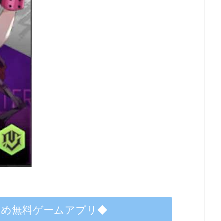
すめ無料ゲームアプリ◆