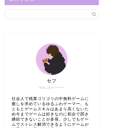
セフ
ゆるふわゲーマー
社会人で残業ゴリゴリの中無料ゲームに
癒しを求めているゆるふわゲーマー。も
ともとゲームスキルはあまり高くないた
め今までゲームは好きなのに初歩で躓き
継続できないことが多発。少しでもゲー
ムでストレス解消できるようにゲームが