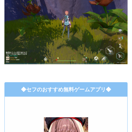
◆セフのおすすめ無料ゲームアプリ◆