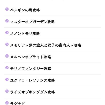
ペンギンの島攻略
マスターオブガーデン攻略
メメントモリ攻略
メモリア～夢の旅人と双子の案内人～攻略
メルヘンオブライト攻略
モリノファンタジー攻略
ユグドラ・レゾナンス攻略
ライズオブキングダム攻略
ラグナド