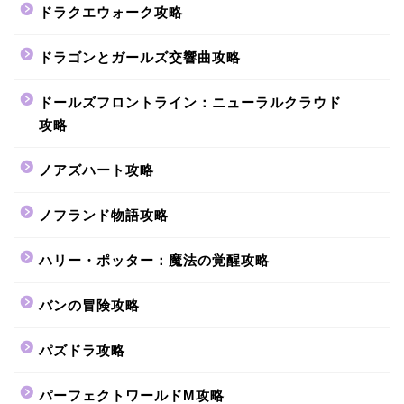
ドラクエウォーク攻略
ドラゴンとガールズ交響曲攻略
ドールズフロントライン：ニューラルクラウド
攻略
ノアズハート攻略
ノフランド物語攻略
ハリー・ポッター：魔法の覚醒攻略
バンの冒険攻略
パズドラ攻略
パーフェクトワールドM攻略