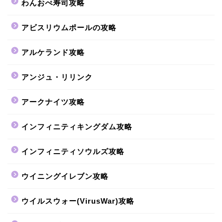
わんおぺ寿司攻略
アビスリウムポールの攻略
アルケランド攻略
アンジュ・リリンク
アークナイツ攻略
インフィニティキングダム攻略
インフィニティソウルズ攻略
ウイニングイレブン攻略
ウイルスウォー(VirusWar)攻略