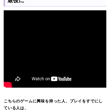
最後に
こちらのゲームに興味を持った人、プレイをすでにし
ている人は、