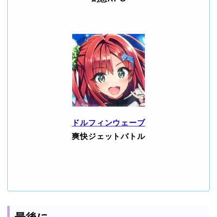
ドルフィンウェーブ
爽快ジェットバトル