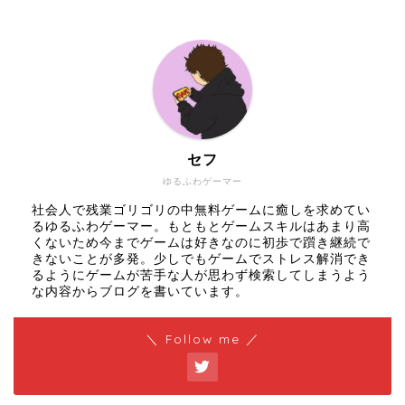
セフ
ゆるふわゲーマー
社会人で残業ゴリゴリの中無料ゲームに癒しを求めてい
るゆるふわゲーマー。もともとゲームスキルはあまり高
くないため今までゲームは好きなのに初歩で躓き継続で
きないことが多発。少しでもゲームでストレス解消でき
るようにゲームが苦手な人が思わず検索してしまうよう
な内容からブログを書いています。
＼ Follow me ／