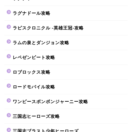
ラグナドール攻略
ラピスクロニクル -英雄王冠-攻略
ラムの泉とダンジョン攻略
レペゼンビート攻略
ロブロックス攻略
ロードモバイル攻略
ワンピースボンボンジャーニー攻略
三国志ヒーローズ攻略
三国志ブラスト少年ヒーローズ