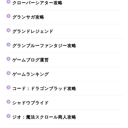
クローバーシアター攻略
グランサガ攻略
グランドレジェンド
グランブルーファンタジー攻略
ゲームブログ運営
ゲームランキング
コード：ドラゴンブラッド攻略
シャドウブライド
ジオ：魔法スクロール商人攻略