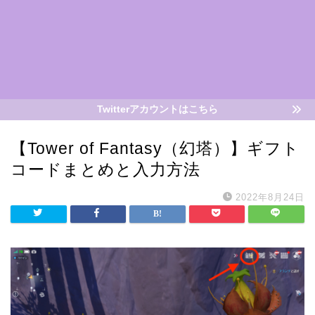
Twitterアカウントはこちら
【Tower of Fantasy（幻塔）】ギフト
コードまとめと入力方法
2022年8月24日