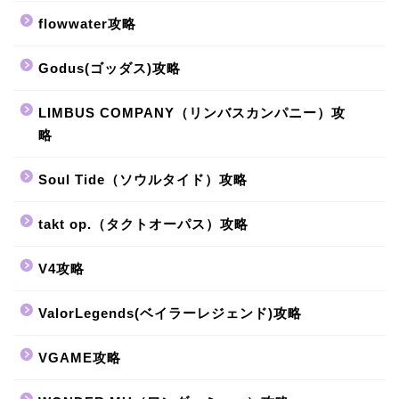
flowwater攻略
Godus(ゴッダス)攻略
LIMBUS COMPANY（リンバスカンパニー）攻
略
Soul Tide（ソウルタイド）攻略
takt op.（タクトオーパス）攻略
V4攻略
ValorLegends(ベイラーレジェンド)攻略
VGAME攻略