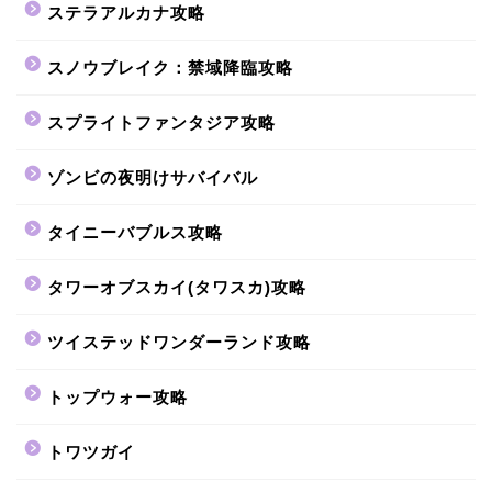
ステラアルカナ攻略
スノウブレイク：禁域降臨攻略
スプライトファンタジア攻略
ゾンビの夜明けサバイバル
タイニーバブルス攻略
タワーオブスカイ(タワスカ)攻略
ツイステッドワンダーランド攻略
トップウォー攻略
トワツガイ