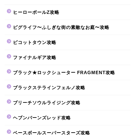
ヒーローボールZ攻略
ピグライフ〜ふしぎな街の素敵なお庭〜攻略
ピコットタウン攻略
ファイナルギア攻略
ブラック★ロックシューター FRAGMENT攻略
ブラックステラインフェルノ攻略
ブリーチソウルライジング攻略
ヘブンバーンズレッド攻略
ベースボールスーパースターズ攻略