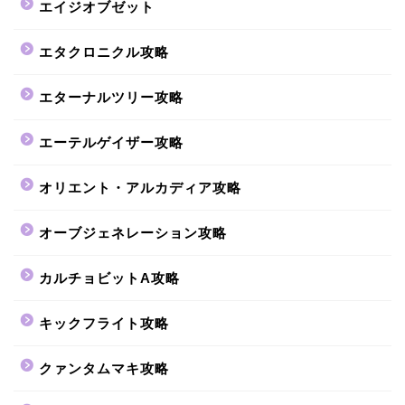
エイジオブゼット
エタクロニクル攻略
エターナルツリー攻略
エーテルゲイザー攻略
オリエント・アルカディア攻略
オーブジェネレーション攻略
カルチョビットA攻略
キックフライト攻略
クァンタムマキ攻略