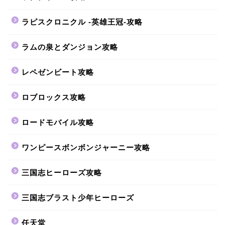
ラピスクロニクル -英雄王冠-攻略
ラムの泉とダンジョン攻略
レペゼンビート攻略
ロブロックス攻略
ロードモバイル攻略
ワンピースボンボンジャーニー攻略
三国志ヒーローズ攻略
三国志ブラスト少年ヒーローズ
任天堂