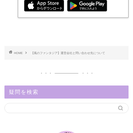
HOME
【風のファンタジア】運営会社と問い合わせ先について
疑問を検索