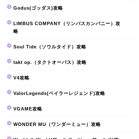
Godus(ゴッダス)攻略
LIMBUS COMPANY（リンバスカンパニー）攻
略
Soul Tide（ソウルタイド）攻略
takt op.（タクトオーパス）攻略
V4攻略
ValorLegends(ベイラーレジェンド)攻略
VGAME攻略
WONDER MU（ワンダーミュー）攻略