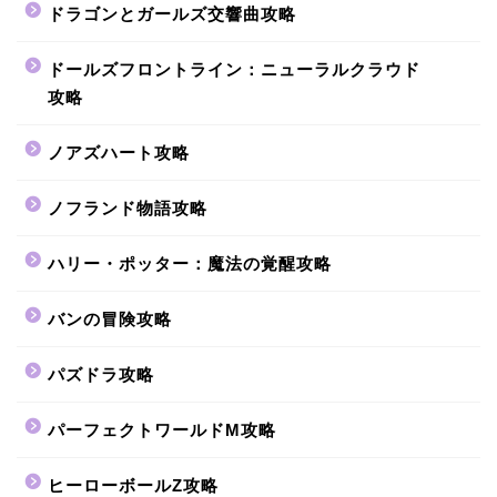
ドラゴンとガールズ交響曲攻略
ドールズフロントライン：ニューラルクラウド
攻略
ノアズハート攻略
ノフランド物語攻略
ハリー・ポッター：魔法の覚醒攻略
バンの冒険攻略
パズドラ攻略
パーフェクトワールドM攻略
ヒーローボールZ攻略