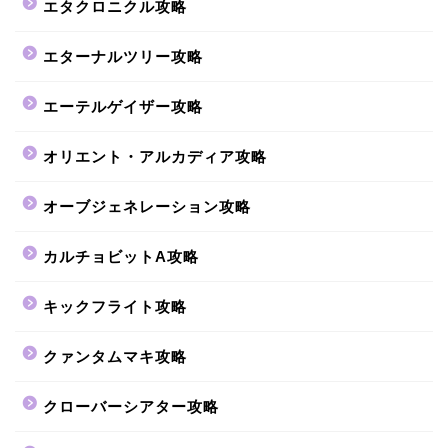
エタクロニクル攻略
エターナルツリー攻略
エーテルゲイザー攻略
オリエント・アルカディア攻略
オーブジェネレーション攻略
カルチョビットA攻略
キックフライト攻略
クァンタムマキ攻略
クローバーシアター攻略