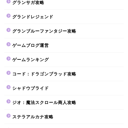
グランサガ攻略
グランドレジェンド
グランブルーファンタジー攻略
ゲームブログ運営
ゲームランキング
コード：ドラゴンブラッド攻略
シャドウブライド
ジオ：魔法スクロール商人攻略
ステラアルカナ攻略