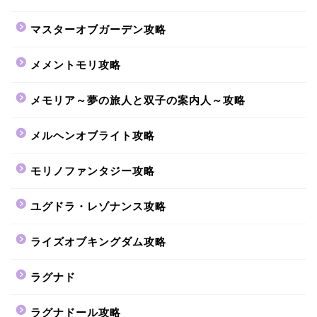
マスターオブガーデン攻略
メメントモリ攻略
メモリア～夢の旅人と双子の案内人～攻略
メルヘンオブライト攻略
モリノファンタジー攻略
ユグドラ・レゾナンス攻略
ライズオブキングダム攻略
ラグナド
ラグナドール攻略