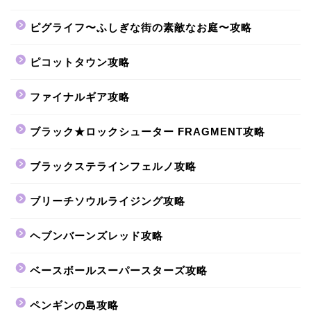
ピグライフ〜ふしぎな街の素敵なお庭〜攻略
ピコットタウン攻略
ファイナルギア攻略
ブラック★ロックシューター FRAGMENT攻略
ブラックステラインフェルノ攻略
ブリーチソウルライジング攻略
ヘブンバーンズレッド攻略
ベースボールスーパースターズ攻略
ペンギンの島攻略