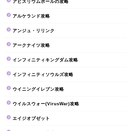
アビスリウムポールの攻略
アルケランド攻略
アンジュ・リリンク
アークナイツ攻略
インフィニティキングダム攻略
インフィニティソウルズ攻略
ウイニングイレブン攻略
ウイルスウォー(VirusWar)攻略
エイジオブゼット