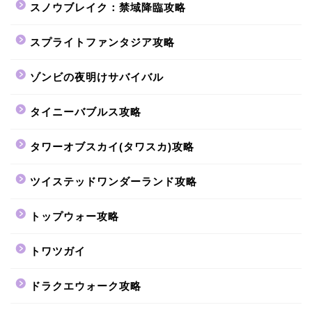
スノウブレイク：禁域降臨攻略
スプライトファンタジア攻略
ゾンビの夜明けサバイバル
タイニーバブルス攻略
タワーオブスカイ(タワスカ)攻略
ツイステッドワンダーランド攻略
トップウォー攻略
トワツガイ
ドラクエウォーク攻略