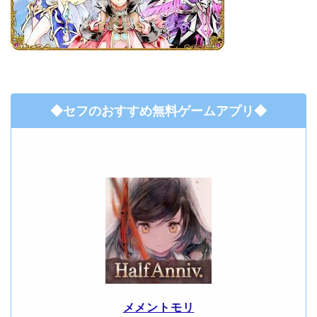
◆セフのおすすめ無料ゲームアプリ◆
メメントモリ