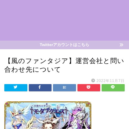
Twitterアカウントはこちら
【風のファンタジア】運営会社と問い
合わせ先について
2022年11月7日