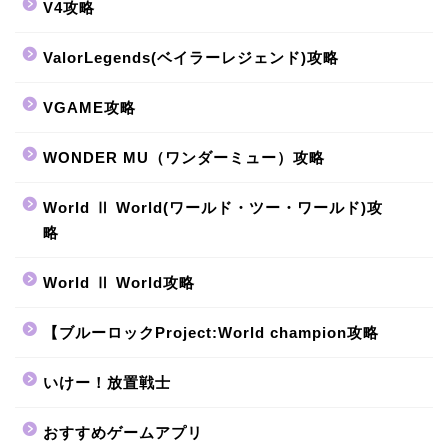
V4攻略
ValorLegends(ベイラーレジェンド)攻略
VGAME攻略
WONDER MU（ワンダーミュー）攻略
World Ⅱ World(ワールド・ツー・ワールド)攻
略
World Ⅱ World攻略
【ブルーロックProject:World champion攻略
いけー！放置戦士
おすすめゲームアプリ