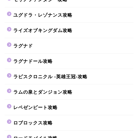
ユグドラ・レゾナンス攻略
ライズオブキングダム攻略
ラグナド
ラグナドール攻略
ラピスクロニクル -英雄王冠-攻略
ラムの泉とダンジョン攻略
レペゼンビート攻略
ロブロックス攻略