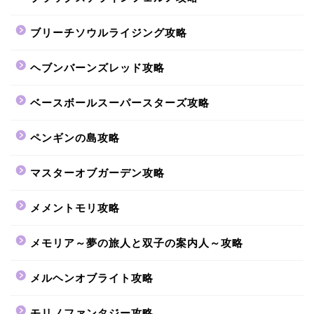
ブリーチソウルライジング攻略
ヘブンバーンズレッド攻略
ベースボールスーパースターズ攻略
ペンギンの島攻略
マスターオブガーデン攻略
メメントモリ攻略
メモリア～夢の旅人と双子の案内人～攻略
メルヘンオブライト攻略
モリノファンタジー攻略