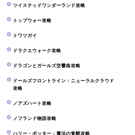
ツイステッドワンダーランド攻略
トップウォー攻略
トワツガイ
ドラクエウォーク攻略
ドラゴンとガールズ交響曲攻略
ドールズフロントライン：ニューラルクラウド
攻略
ノアズハート攻略
ノフランド物語攻略
ハリー・ポッター：魔法の覚醒攻略