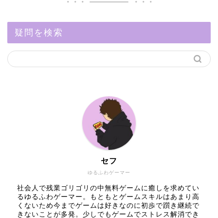
疑問を検索
セフ
ゆるふわゲーマー
社会人で残業ゴリゴリの中無料ゲームに癒しを求めてい
るゆるふわゲーマー。もともとゲームスキルはあまり高
くないため今までゲームは好きなのに初歩で躓き継続で
きないことが多発。少しでもゲームでストレス解消でき