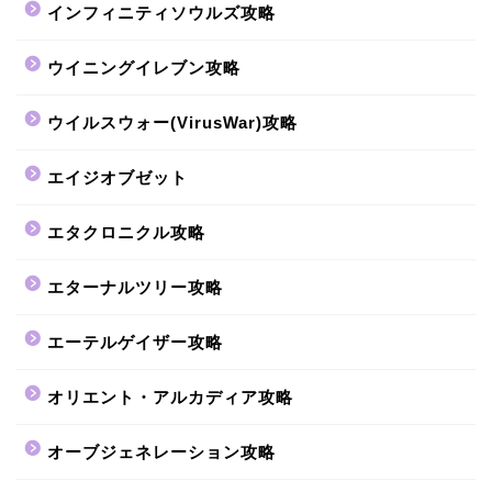
インフィニティソウルズ攻略
ウイニングイレブン攻略
ウイルスウォー(VirusWar)攻略
エイジオブゼット
エタクロニクル攻略
エターナルツリー攻略
エーテルゲイザー攻略
オリエント・アルカディア攻略
オーブジェネレーション攻略