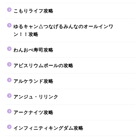
こもりライフ攻略
ゆるキャン△つなげるみんなのオールインワ
ン！！攻略
わんおぺ寿司攻略
アビスリウムポールの攻略
アルケランド攻略
アンジュ・リリンク
アークナイツ攻略
インフィニティキングダム攻略