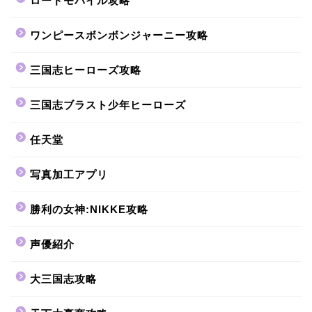
ロードモバイル攻略
ワンピースボンボンジャーニー攻略
三国志ヒーローズ攻略
三国志ブラスト少年ヒーローズ
任天堂
写真加工アプリ
勝利の女神:NIKKE攻略
声優紹介
大三国志攻略