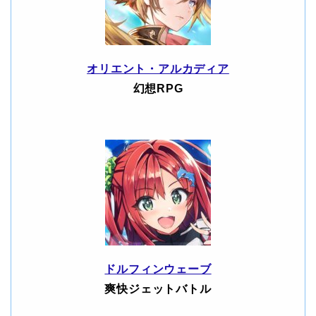
オリエント・アルカディア
幻想RPG
ドルフィンウェーブ
爽快ジェットバトル