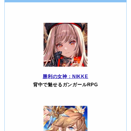
勝利の女神：NIKKE
背中で魅せるガンガールRPG