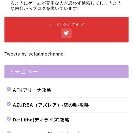
るようにゲームが苦手な人が思わず検索してしまうよう
な内容からブログを書いています。
＼ Follow me ／
Tweets by sefgamechannel
カテゴリー
AFKアリーナ攻略
AZUREA（アズレア）-空の唄-攻略
De:Lithe(ディライズ)攻略