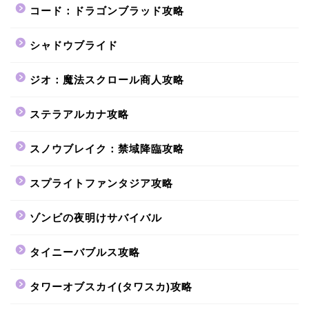
コード：ドラゴンブラッド攻略
シャドウブライド
ジオ：魔法スクロール商人攻略
ステラアルカナ攻略
スノウブレイク：禁域降臨攻略
スプライトファンタジア攻略
ゾンビの夜明けサバイバル
タイニーバブルス攻略
タワーオブスカイ(タワスカ)攻略