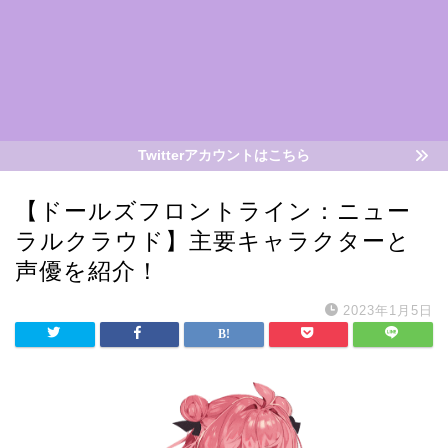
Twitterアカウントはこちら
【ドールズフロントライン：ニュー
ラルクラウド】主要キャラクターと
声優を紹介！
2023年1月5日