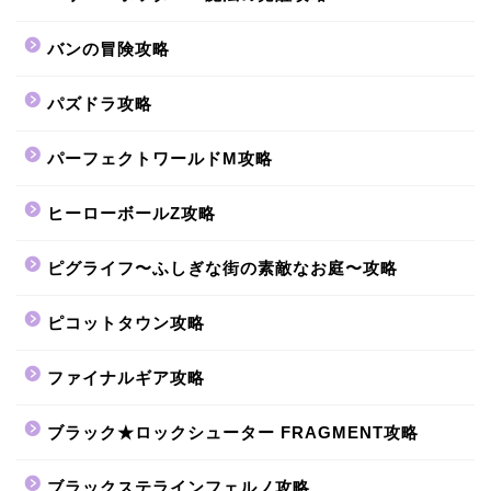
バンの冒険攻略
パズドラ攻略
パーフェクトワールドM攻略
ヒーローボールZ攻略
ピグライフ〜ふしぎな街の素敵なお庭〜攻略
ピコットタウン攻略
ファイナルギア攻略
ブラック★ロックシューター FRAGMENT攻略
ブラックステラインフェルノ攻略