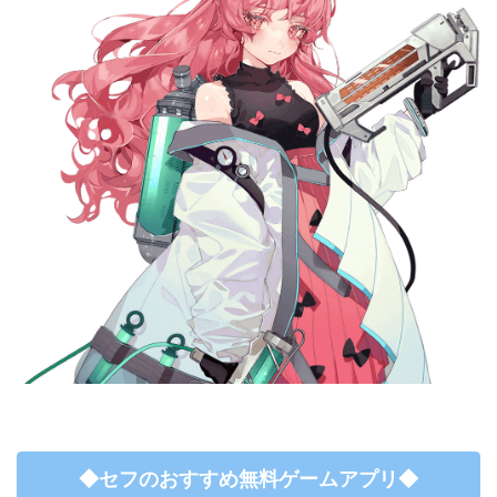
◆セフのおすすめ無料ゲームアプリ◆