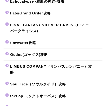
Echocalypse -緋紅の神約-攻略
Fate/Grand Order攻略
FINAL FANTASY VII EVER CRISIS（FF7 エ
バークライシス)
flowwater攻略
Godus(ゴッダス)攻略
LIMBUS COMPANY（リンバスカンパニー）攻
略
Soul Tide（ソウルタイド）攻略
takt op.（タクトオーパス）攻略