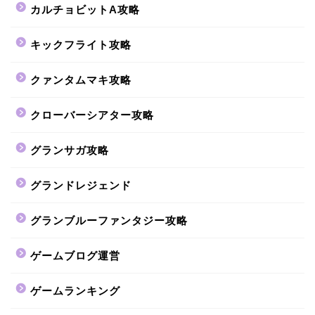
カルチョビットA攻略
キックフライト攻略
クァンタムマキ攻略
クローバーシアター攻略
グランサガ攻略
グランドレジェンド
グランブルーファンタジー攻略
ゲームブログ運営
ゲームランキング