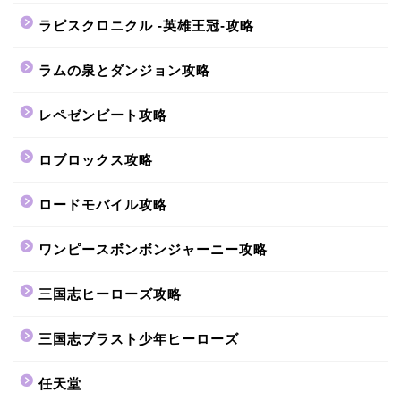
ラピスクロニクル -英雄王冠-攻略
ラムの泉とダンジョン攻略
レペゼンビート攻略
ロブロックス攻略
ロードモバイル攻略
ワンピースボンボンジャーニー攻略
三国志ヒーローズ攻略
三国志ブラスト少年ヒーローズ
任天堂