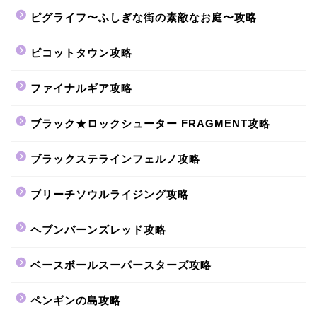
ピグライフ〜ふしぎな街の素敵なお庭〜攻略
ピコットタウン攻略
ファイナルギア攻略
ブラック★ロックシューター FRAGMENT攻略
ブラックステラインフェルノ攻略
ブリーチソウルライジング攻略
ヘブンバーンズレッド攻略
ベースボールスーパースターズ攻略
ペンギンの島攻略