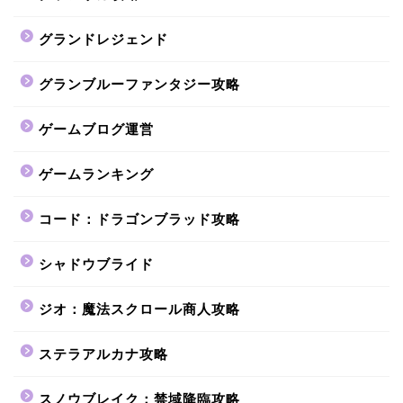
グランドレジェンド
グランブルーファンタジー攻略
ゲームブログ運営
ゲームランキング
コード：ドラゴンブラッド攻略
シャドウブライド
ジオ：魔法スクロール商人攻略
ステラアルカナ攻略
スノウブレイク：禁域降臨攻略