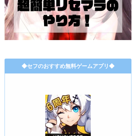
◆セフのおすすめ無料ゲームアプリ◆