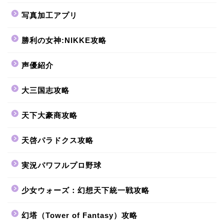
写真加工アプリ
勝利の女神:NIKKE攻略
声優紹介
大三国志攻略
天下大豪商攻略
天啓パラドクス攻略
実況パワフルプロ野球
少女ウォーズ：幻想天下統一戦攻略
幻塔（Tower of Fantasy）攻略