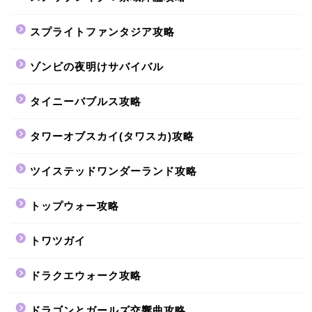
スプライトファンタジア攻略
ゾンビの夜明けサバイバル
タイニーバブルス攻略
タワーオブスカイ(タワスカ)攻略
ツイステッドワンダーランド攻略
トップウォー攻略
トワツガイ
ドラクエウォーク攻略
ドラゴンとガールズ交響曲攻略