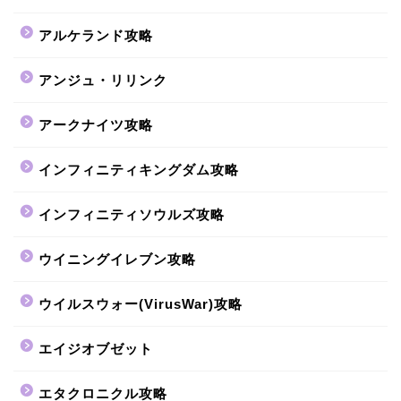
アルケランド攻略
アンジュ・リリンク
アークナイツ攻略
インフィニティキングダム攻略
インフィニティソウルズ攻略
ウイニングイレブン攻略
ウイルスウォー(VirusWar)攻略
エイジオブゼット
エタクロニクル攻略