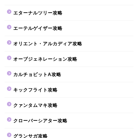
エターナルツリー攻略
エーテルゲイザー攻略
オリエント・アルカディア攻略
オーブジェネレーション攻略
カルチョビットA攻略
キックフライト攻略
クァンタムマキ攻略
クローバーシアター攻略
グランサガ攻略