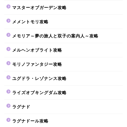
マスターオブガーデン攻略
メメントモリ攻略
メモリア～夢の旅人と双子の案内人～攻略
メルヘンオブライト攻略
モリノファンタジー攻略
ユグドラ・レゾナンス攻略
ライズオブキングダム攻略
ラグナド
ラグナドール攻略