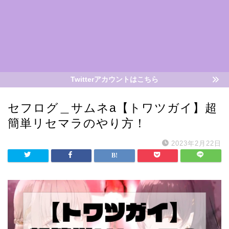
Twitterアカウントはこちら
セフログ＿サムネa【トワツガイ】超
簡単リセマラのやり方！
2023年2月22日