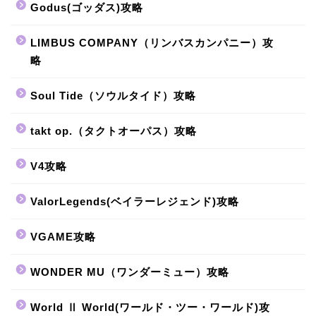
Godus(ゴッダス)攻略
LIMBUS COMPANY（リンバスカンパニー）攻
略
Soul Tide（ソウルタイド）攻略
takt op.（タクトオーパス）攻略
V4攻略
ValorLegends(ベイラーレジェンド)攻略
VGAME攻略
WONDER MU（ワンダーミュー）攻略
World Ⅱ World(ワールド・ツー・ワールド)攻