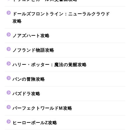
ドールズフロントライン：ニューラルクラウド
攻略
ノアズハート攻略
ノフランド物語攻略
ハリー・ポッター：魔法の覚醒攻略
バンの冒険攻略
パズドラ攻略
パーフェクトワールドM攻略
ヒーローボールZ攻略