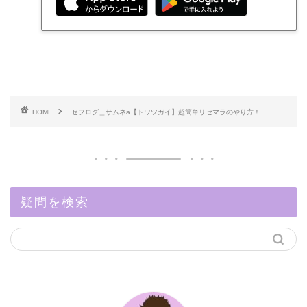
HOME
セフログ＿サムネa【トワツガイ】超簡単リセマラのやり方！
疑問を検索