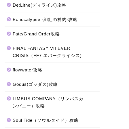
De:Lithe(ディライズ)攻略
Echocalypse -緋紅の神約-攻略
Fate/Grand Order攻略
FINAL FANTASY VII EVER
CRISIS（FF7 エバークライシス)
flowwater攻略
Godus(ゴッダス)攻略
LIMBUS COMPANY（リンバスカ
ンパニー）攻略
Soul Tide（ソウルタイド）攻略