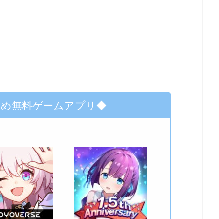
すめ無料ゲームアプリ◆