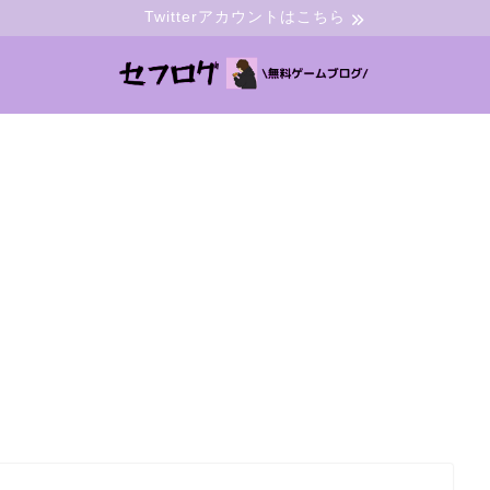
Twitterアカウントはこちら