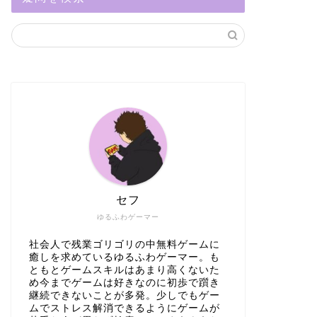
セフ
ゆるふわゲーマー
社会人で残業ゴリゴリの中無料ゲームに
癒しを求めているゆるふわゲーマー。も
ともとゲームスキルはあまり高くないた
め今までゲームは好きなのに初歩で躓き
継続できないことが多発。少しでもゲー
ムでストレス解消できるようにゲームが