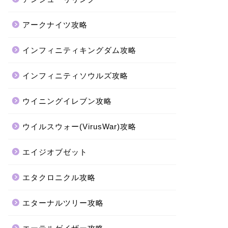
アークナイツ攻略
インフィニティキングダム攻略
インフィニティソウルズ攻略
ウイニングイレブン攻略
ウイルスウォー(VirusWar)攻略
エイジオブゼット
エタクロニクル攻略
エターナルツリー攻略