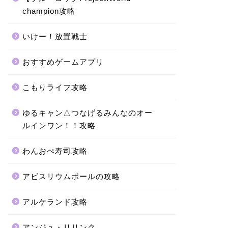
champion攻略
いけー！放置戦士
おすすめゲームアプリ
こもりライフ攻略
ゆるキャン△つなげるみんなのオー
ルインワン！！攻略
わんおぺ寿司攻略
アビスリウムポールの攻略
アルケランド攻略
アンジュ・リリンク