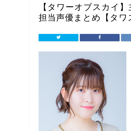
【タワーオブスカイ】
担当声優まとめ【タワ