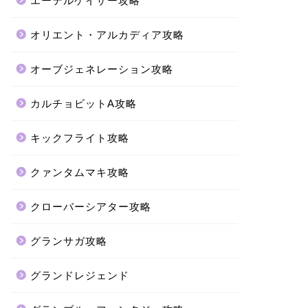
エーテルゲイザー攻略
オリエント・アルカディア攻略
オーブジェネレーション攻略
カルチョビットA攻略
キックフライト攻略
クァンタムマキ攻略
クローバーシアター攻略
グランサガ攻略
グランドレジェンド