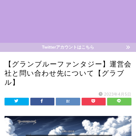
Twitterアカウントはこちら
【グランブルーファンタジー】運営会
社と問い合わせ先について【グラブ
ル】
2023年4月5日