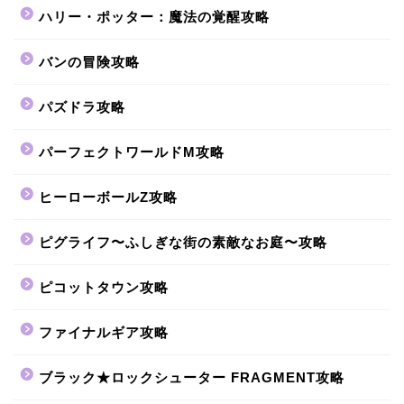
ハリー・ポッター：魔法の覚醒攻略
バンの冒険攻略
パズドラ攻略
パーフェクトワールドM攻略
ヒーローボールZ攻略
ピグライフ〜ふしぎな街の素敵なお庭〜攻略
ピコットタウン攻略
ファイナルギア攻略
ブラック★ロックシューター FRAGMENT攻略