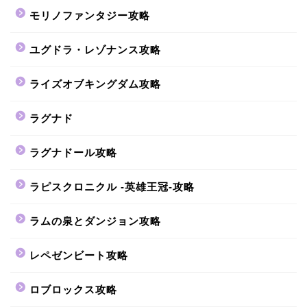
モリノファンタジー攻略
ユグドラ・レゾナンス攻略
ライズオブキングダム攻略
ラグナド
ラグナドール攻略
ラピスクロニクル -英雄王冠-攻略
ラムの泉とダンジョン攻略
レペゼンビート攻略
ロブロックス攻略