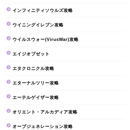
インフィニティソウルズ攻略
ウイニングイレブン攻略
ウイルスウォー(VirusWar)攻略
エイジオブゼット
エタクロニクル攻略
エターナルツリー攻略
エーテルゲイザー攻略
オリエント・アルカディア攻略
オーブジェネレーション攻略