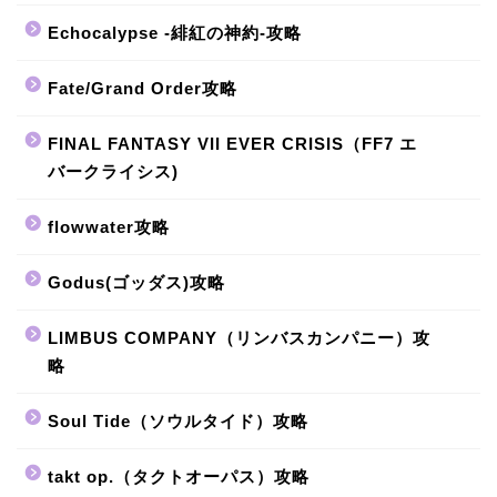
Echocalypse -緋紅の神約-攻略
Fate/Grand Order攻略
FINAL FANTASY VII EVER CRISIS（FF7 エ
バークライシス)
flowwater攻略
Godus(ゴッダス)攻略
LIMBUS COMPANY（リンバスカンパニー）攻
略
Soul Tide（ソウルタイド）攻略
takt op.（タクトオーパス）攻略