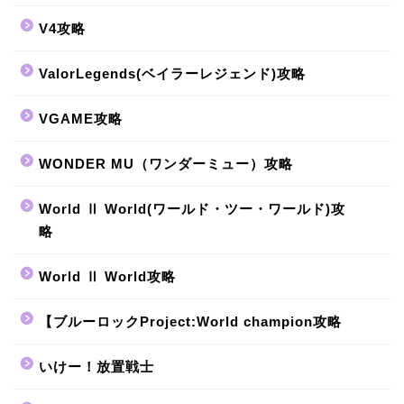
V4攻略
ValorLegends(ベイラーレジェンド)攻略
VGAME攻略
WONDER MU（ワンダーミュー）攻略
World Ⅱ World(ワールド・ツー・ワールド)攻
略
World Ⅱ World攻略
【ブルーロックProject:World champion攻略
いけー！放置戦士