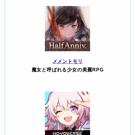
メメントモリ
魔女と呼ばれる少女の美麗RPG