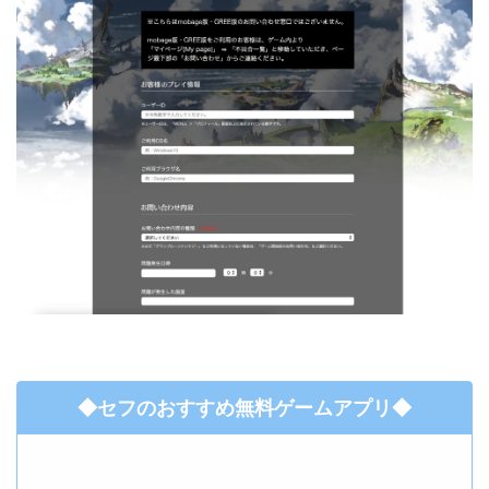
◆セフのおすすめ無料ゲームアプリ◆