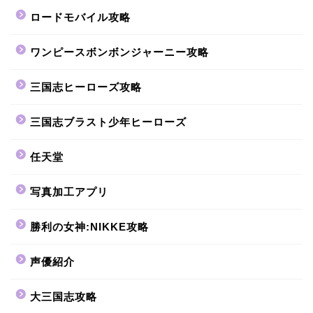
ロードモバイル攻略
ワンピースボンボンジャーニー攻略
三国志ヒーローズ攻略
三国志ブラスト少年ヒーローズ
任天堂
写真加工アプリ
勝利の女神:NIKKE攻略
声優紹介
大三国志攻略