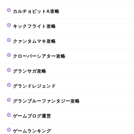
カルチョビットA攻略
キックフライト攻略
クァンタムマキ攻略
クローバーシアター攻略
グランサガ攻略
グランドレジェンド
グランブルーファンタジー攻略
ゲームブログ運営
ゲームランキング