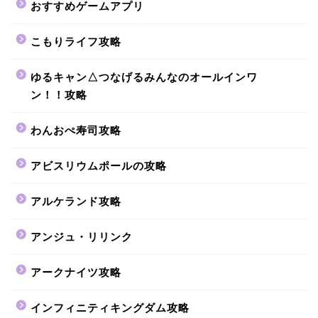
おすすめゲームアプリ
こもりライフ攻略
ゆるキャン△つなげるみんなのオールインワ
ン！！攻略
わんおぺ寿司攻略
アビスリウムポールの攻略
アルケランド攻略
アンジュ・リリンク
アークナイツ攻略
インフィニティキングダム攻略