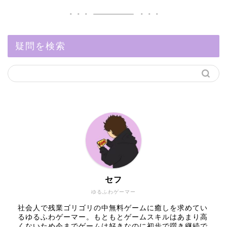
疑問を検索
セフ
ゆるふわゲーマー
社会人で残業ゴリゴリの中無料ゲームに癒しを求めてい
るゆるふわゲーマー。もともとゲームスキルはあまり高
くないため今までゲームは好きなのに初歩で躓き継続で