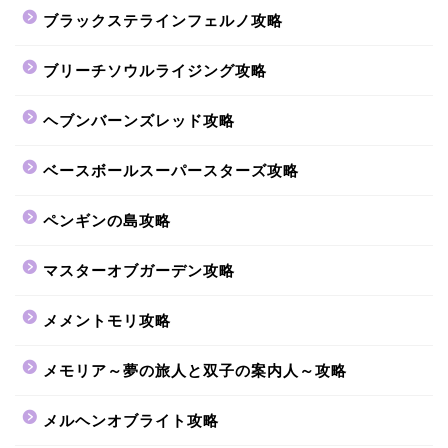
ブラックステラインフェルノ攻略
ブリーチソウルライジング攻略
ヘブンバーンズレッド攻略
ベースボールスーパースターズ攻略
ペンギンの島攻略
マスターオブガーデン攻略
メメントモリ攻略
メモリア～夢の旅人と双子の案内人～攻略
メルヘンオブライト攻略