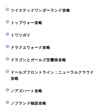
ツイステッドワンダーランド攻略
トップウォー攻略
トワツガイ
ドラクエウォーク攻略
ドラゴンとガールズ交響曲攻略
ドールズフロントライン：ニューラルクラウド
攻略
ノアズハート攻略
ノフランド物語攻略