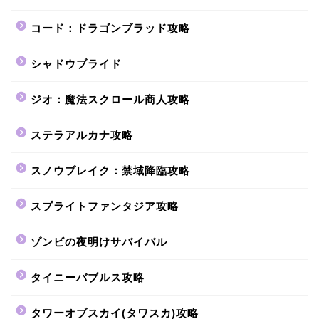
コード：ドラゴンブラッド攻略
シャドウブライド
ジオ：魔法スクロール商人攻略
ステラアルカナ攻略
スノウブレイク：禁域降臨攻略
スプライトファンタジア攻略
ゾンビの夜明けサバイバル
タイニーバブルス攻略
タワーオブスカイ(タワスカ)攻略