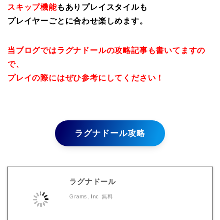
スキップ機能
もありプレイスタイルも
プレイヤーごとに合わせ楽しめます。
当ブログではラグナドールの攻略記事も書いてますの
で、
プレイの際にはぜひ参考にしてください！
ラグナドール攻略
ラグナドール
Grams, Inc
無料