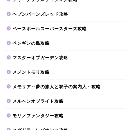
ヘブンバーンズレッド攻略
ベースボールスーパースターズ攻略
ペンギンの島攻略
マスターオブガーデン攻略
メメントモリ攻略
メモリア～夢の旅人と双子の案内人～攻略
メルヘンオブライト攻略
モリノファンタジー攻略