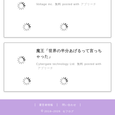
Voltage inc.
無料
posted with
アプリーチ
魔王「世界の半分あげるって言っち
ゃった」
Cybergate technology Ltd.
無料
posted with
アプリーチ
運営者情報
問い合わせ
2019–2026 セフログ