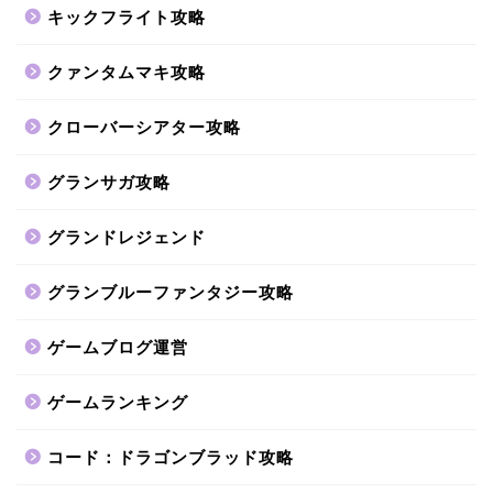
キックフライト攻略
クァンタムマキ攻略
クローバーシアター攻略
グランサガ攻略
グランドレジェンド
グランブルーファンタジー攻略
ゲームブログ運営
ゲームランキング
コード：ドラゴンブラッド攻略