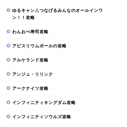
ゆるキャン△つなげるみんなのオールインワ
ン！！攻略
わんおぺ寿司攻略
アビスリウムポールの攻略
アルケランド攻略
アンジュ・リリンク
アークナイツ攻略
インフィニティキングダム攻略
インフィニティソウルズ攻略