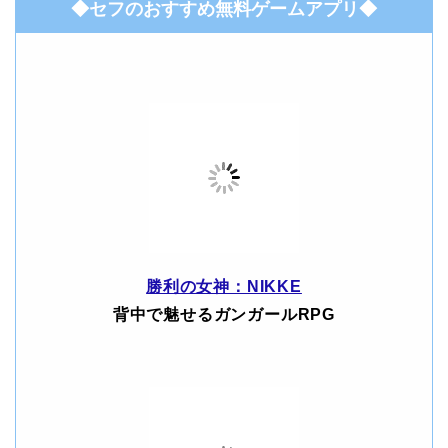
◆セフのおすすめ無料ゲームアプリ◆
勝利の女神：NIKKE
背中で魅せるガンガールRPG