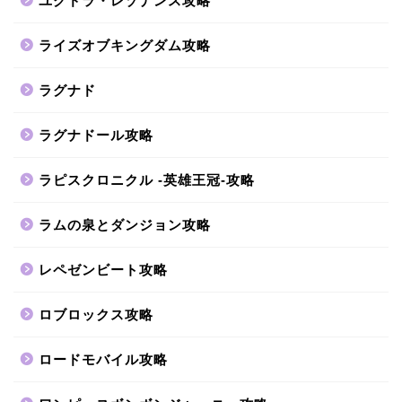
ユグドラ・レゾナンス攻略
ライズオブキングダム攻略
ラグナド
ラグナドール攻略
ラピスクロニクル -英雄王冠-攻略
ラムの泉とダンジョン攻略
レペゼンビート攻略
ロブロックス攻略
ロードモバイル攻略