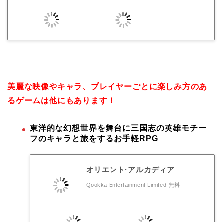
美麗な映像やキャラ、プレイヤーごとに楽しみ方のあ
るゲームは他にもあります！
東洋的な幻想世界を舞台に三国志の英雄モチー
フのキャラと旅をするお手軽RPG
オリエント·アルカディア
Qookka Entertainment Limited
無料