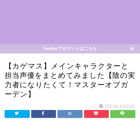
Twitterアカウントはこちら
【カゲマス】メインキャラクターと
担当声優をまとめてみました【陰の実
力者になりたくて！マスターオブガ
ーデン】
2023年3月30日