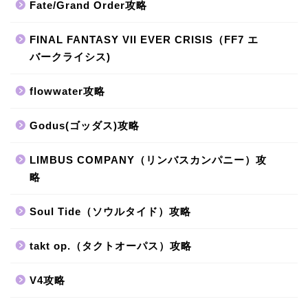
Fate/Grand Order攻略
FINAL FANTASY VII EVER CRISIS（FF7 エ
バークライシス)
flowwater攻略
Godus(ゴッダス)攻略
LIMBUS COMPANY（リンバスカンパニー）攻
略
Soul Tide（ソウルタイド）攻略
takt op.（タクトオーパス）攻略
V4攻略