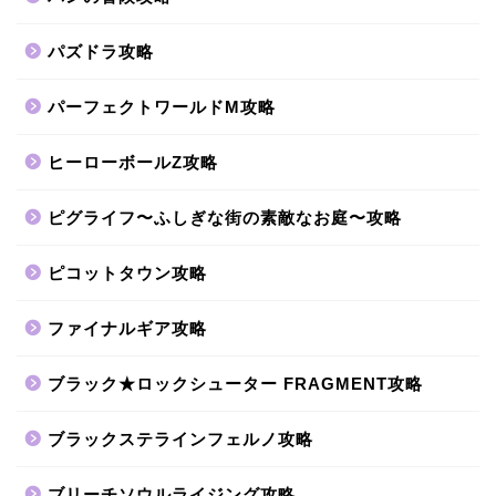
パズドラ攻略
パーフェクトワールドM攻略
ヒーローボールZ攻略
ピグライフ〜ふしぎな街の素敵なお庭〜攻略
ピコットタウン攻略
ファイナルギア攻略
ブラック★ロックシューター FRAGMENT攻略
ブラックステラインフェルノ攻略
ブリーチソウルライジング攻略