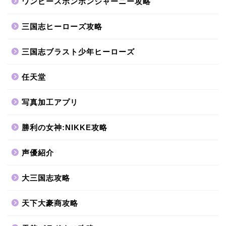
ワンピースボンボンジャーニー攻略
三国志ヒーローズ攻略
三国志ブラスト少年ヒーローズ
任天堂
写真加工アプリ
勝利の女神:NIKKE攻略
声優紹介
大三国志攻略
天下大豪商攻略