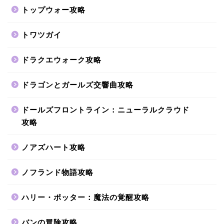
トップウォー攻略
トワツガイ
ドラクエウォーク攻略
ドラゴンとガールズ交響曲攻略
ドールズフロントライン：ニューラルクラウド
攻略
ノアズハート攻略
ノフランド物語攻略
ハリー・ポッター：魔法の覚醒攻略
バンの冒険攻略