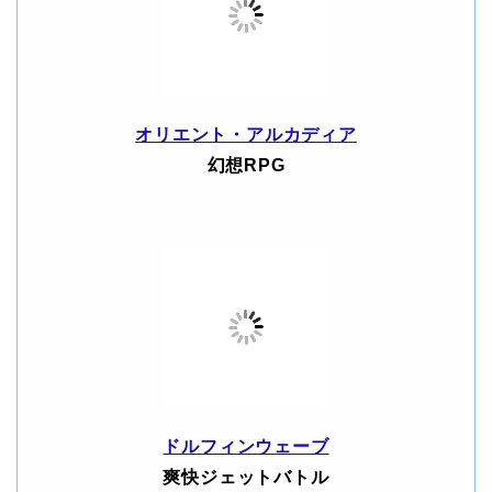
オリエント・アルカディア
幻想RPG
ドルフィンウェーブ
爽快ジェットバトル