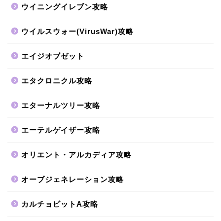
ウイニングイレブン攻略
ウイルスウォー(VirusWar)攻略
エイジオブゼット
エタクロニクル攻略
エターナルツリー攻略
エーテルゲイザー攻略
オリエント・アルカディア攻略
オーブジェネレーション攻略
カルチョビットA攻略