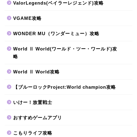
ValorLegends(ベイラーレジェンド)攻略
VGAME攻略
WONDER MU（ワンダーミュー）攻略
World Ⅱ World(ワールド・ツー・ワールド)攻
略
World Ⅱ World攻略
【ブルーロックProject:World champion攻略
いけー！放置戦士
おすすめゲームアプリ
こもりライフ攻略