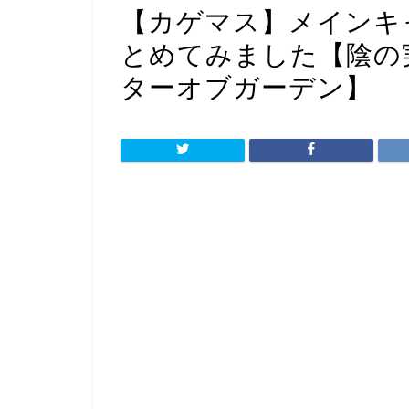
【カゲマス】メインキ
とめてみました【陰の
ターオブガーデン】