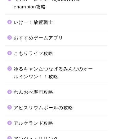
champion攻略
いけー！放置戦士
おすすめゲームアプリ
こもりライフ攻略
ゆるキャン△つなげるみんなのオー
ルインワン！！攻略
わんおぺ寿司攻略
アビスリウムポールの攻略
アルケランド攻略
アンジュ・リリンク