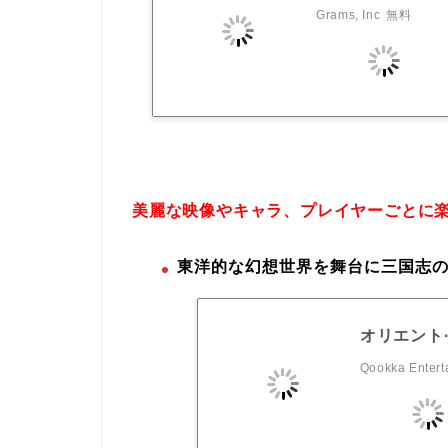
Grams, Inc
無料
美麗な映像やキャラ、プレイヤーごとに
東洋的な幻想世界を舞台に三国志の
オリエント
Qookka Entert