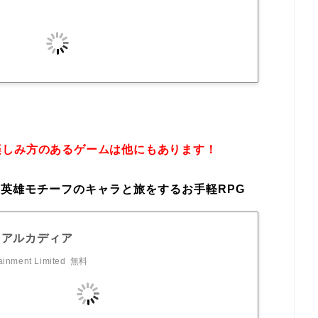
楽しみ方のあるゲームは他にもあります！
英雄モチーフのキャラと旅をするお手軽RPG
·アルカディア
ainment Limited
無料