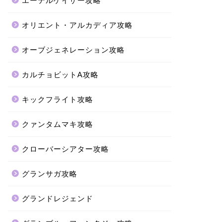
エーテルゲイザー攻略
オリエント・アルカディア攻略
オーブジェネレーション攻略
カルチョビットA攻略
キックフライト攻略
クァンタムマキ攻略
クローバーシアター攻略
グランサガ攻略
グランドレジェンド