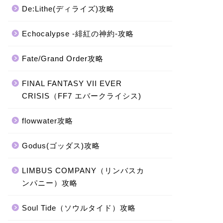
De:Lithe(ディライズ)攻略
Echocalypse -緋紅の神約-攻略
Fate/Grand Order攻略
FINAL FANTASY VII EVER
CRISIS（FF7 エバークライシス)
flowwater攻略
Godus(ゴッダス)攻略
LIMBUS COMPANY（リンバスカ
ンパニー）攻略
Soul Tide（ソウルタイド）攻略