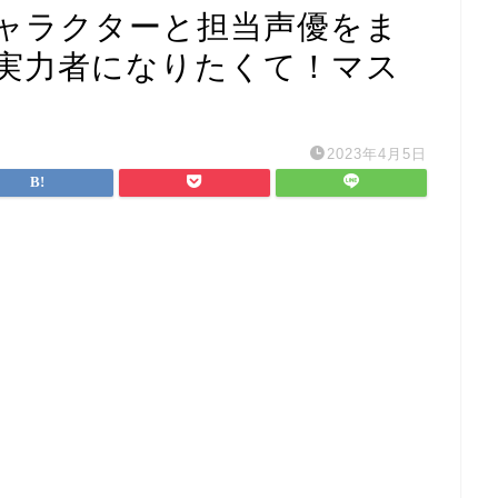
ャラクターと担当声優をま
実力者になりたくて！マス
2023年4月5日