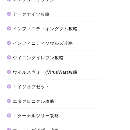
アークナイツ攻略
インフィニティキングダム攻略
インフィニティソウルズ攻略
ウイニングイレブン攻略
ウイルスウォー(VirusWar)攻略
エイジオブゼット
エタクロニクル攻略
エターナルツリー攻略