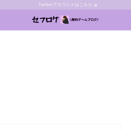
Twitterアカウントはこちら