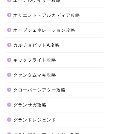
エーテルゲイザー攻略
オリエント・アルカディア攻略
オーブジェネレーション攻略
カルチョビットA攻略
キックフライト攻略
クァンタムマキ攻略
クローバーシアター攻略
グランサガ攻略
グランドレジェンド