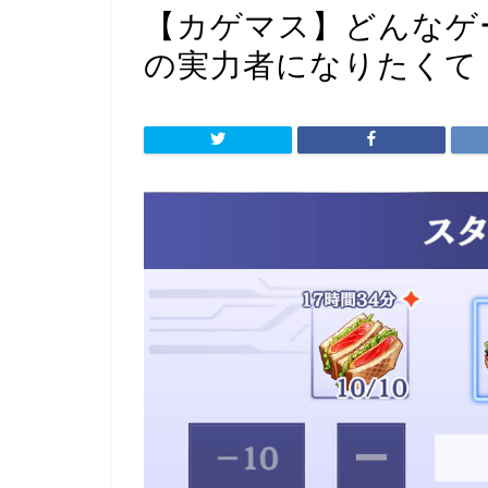
【カゲマス】どんなゲ
の実力者になりたくて