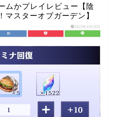
ームかプレイレビュー【陰
！マスターオブガーデン】
2023年4月19日