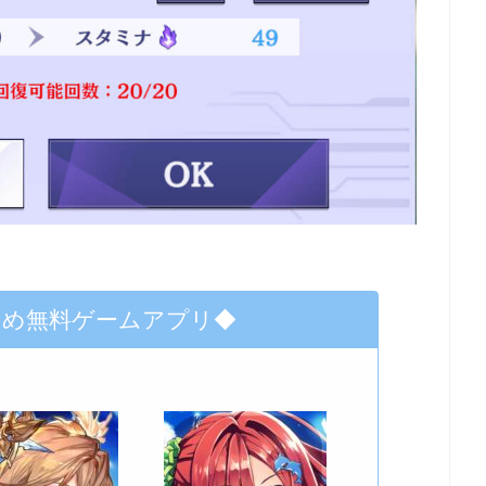
すめ無料ゲームアプリ◆