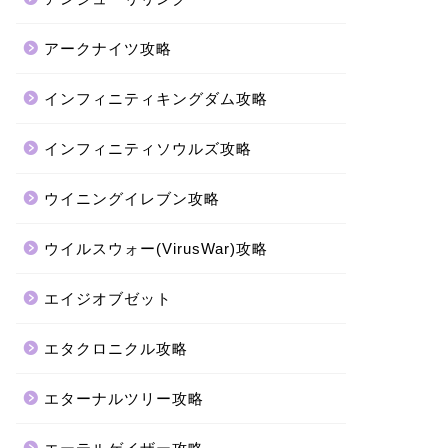
アークナイツ攻略
インフィニティキングダム攻略
インフィニティソウルズ攻略
ウイニングイレブン攻略
ウイルスウォー(VirusWar)攻略
エイジオブゼット
エタクロニクル攻略
エターナルツリー攻略