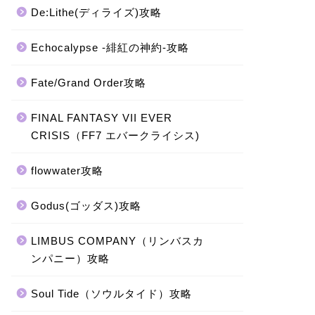
De:Lithe(ディライズ)攻略
Echocalypse -緋紅の神約-攻略
Fate/Grand Order攻略
FINAL FANTASY VII EVER
CRISIS（FF7 エバークライシス)
flowwater攻略
Godus(ゴッダス)攻略
LIMBUS COMPANY（リンバスカ
ンパニー）攻略
Soul Tide（ソウルタイド）攻略