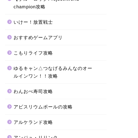
champion攻略
いけー！放置戦士
おすすめゲームアプリ
こもりライフ攻略
ゆるキャン△つなげるみんなのオー
ルインワン！！攻略
わんおぺ寿司攻略
アビスリウムポールの攻略
アルケランド攻略
アンジュ・リリンク