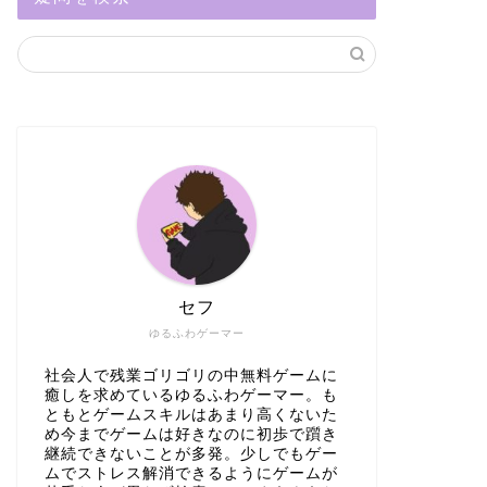
セフ
ゆるふわゲーマー
社会人で残業ゴリゴリの中無料ゲームに
癒しを求めているゆるふわゲーマー。も
ともとゲームスキルはあまり高くないた
め今までゲームは好きなのに初歩で躓き
継続できないことが多発。少しでもゲー
ムでストレス解消できるようにゲームが