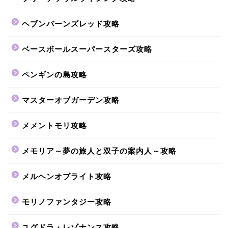
ヘブンバーンズレッド攻略
ベースボールスーパースターズ攻略
ペンギンの島攻略
マスターオブガーデン攻略
メメントモリ攻略
メモリア～夢の旅人と双子の案内人～攻略
メルヘンオブライト攻略
モリノファンタジー攻略
ユグドラ・レゾナンス攻略