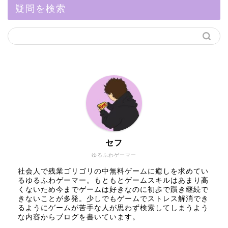
疑問を検索
セフ
ゆるふわゲーマー
社会人で残業ゴリゴリの中無料ゲームに癒しを求めてい
るゆるふわゲーマー。もともとゲームスキルはあまり高
くないため今までゲームは好きなのに初歩で躓き継続で
きないことが多発。少しでもゲームでストレス解消でき
るようにゲームが苦手な人が思わず検索してしまうよう
な内容からブログを書いています。