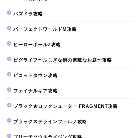
パズドラ攻略
パーフェクトワールドM攻略
ヒーローボールZ攻略
ピグライフ〜ふしぎな街の素敵なお庭〜攻略
ピコットタウン攻略
ファイナルギア攻略
ブラック★ロックシューター FRAGMENT攻略
ブラックステラインフェルノ攻略
ブリーチソウルライジング攻略