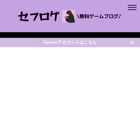
Twitterアカウントはこちら