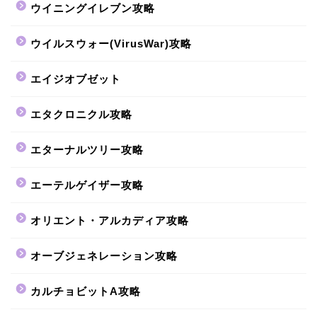
ウイニングイレブン攻略
ウイルスウォー(VirusWar)攻略
エイジオブゼット
エタクロニクル攻略
エターナルツリー攻略
エーテルゲイザー攻略
オリエント・アルカディア攻略
オーブジェネレーション攻略
カルチョビットA攻略