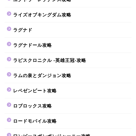
ライズオブキングダム攻略
ラグナド
ラグナドール攻略
ラピスクロニクル -英雄王冠-攻略
ラムの泉とダンジョン攻略
レペゼンビート攻略
ロブロックス攻略
ロードモバイル攻略