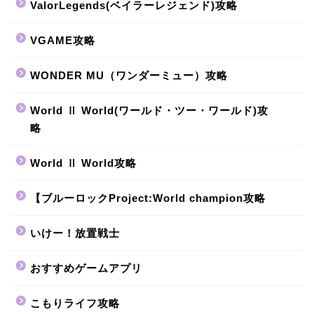
ValorLegends(ベイラーレジェンド)攻略
VGAME攻略
WONDER MU（ワンダーミュー）攻略
World Ⅱ World(ワールド・ツー・ワールド)攻
略
World Ⅱ World攻略
【ブルーロックProject:World champion攻略
いけー！放置戦士
おすすめゲームアプリ
こもりライフ攻略