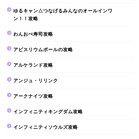
ゆるキャン△つなげるみんなのオールインワ
ン！！攻略
わんおぺ寿司攻略
アビスリウムポールの攻略
アルケランド攻略
アンジュ・リリンク
アークナイツ攻略
インフィニティキングダム攻略
インフィニティソウルズ攻略