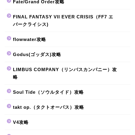
Fate/Grand Order攻略
FINAL FANTASY VII EVER CRISIS（FF7 エ
バークライシス)
flowwater攻略
Godus(ゴッダス)攻略
LIMBUS COMPANY（リンバスカンパニー）攻
略
Soul Tide（ソウルタイド）攻略
takt op.（タクトオーパス）攻略
V4攻略