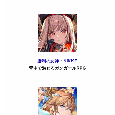
勝利の女神：NIKKE
背中で魅せるガンガールRPG