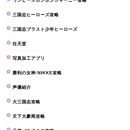
ワンピースボンボンジャーニー攻略
三国志ヒーローズ攻略
三国志ブラスト少年ヒーローズ
任天堂
写真加工アプリ
勝利の女神:NIKKE攻略
声優紹介
大三国志攻略
天下大豪商攻略