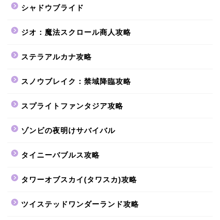
シャドウブライド
ジオ：魔法スクロール商人攻略
ステラアルカナ攻略
スノウブレイク：禁域降臨攻略
スプライトファンタジア攻略
ゾンビの夜明けサバイバル
タイニーバブルス攻略
タワーオブスカイ(タワスカ)攻略
ツイステッドワンダーランド攻略