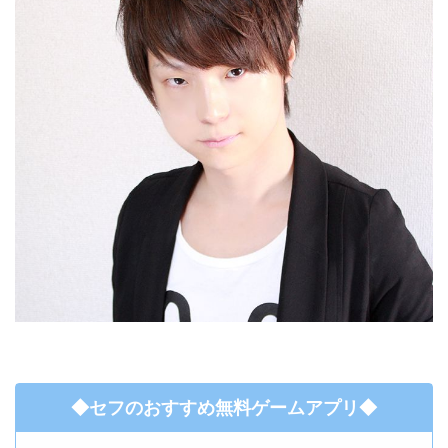
◆セフのおすすめ無料ゲームアプリ◆