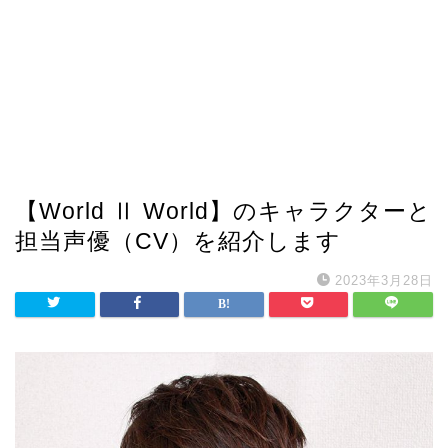
【World Ⅱ World】のキャラクターと
担当声優（CV）を紹介します
2023年3月28日