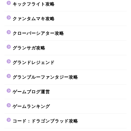
キックフライト攻略
クァンタムマキ攻略
クローバーシアター攻略
グランサガ攻略
グランドレジェンド
グランブルーファンタジー攻略
ゲームブログ運営
ゲームランキング
コード：ドラゴンブラッド攻略