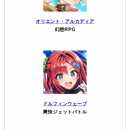
オリエント・アルカディア
幻想RPG
ドルフィンウェーブ
爽快ジェットバトル