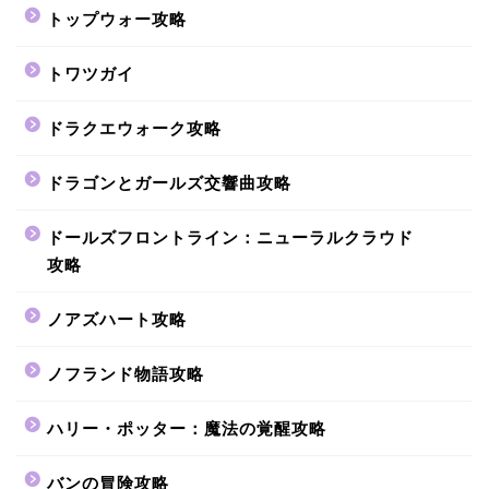
トップウォー攻略
トワツガイ
ドラクエウォーク攻略
ドラゴンとガールズ交響曲攻略
ドールズフロントライン：ニューラルクラウド
攻略
ノアズハート攻略
ノフランド物語攻略
ハリー・ポッター：魔法の覚醒攻略
バンの冒険攻略