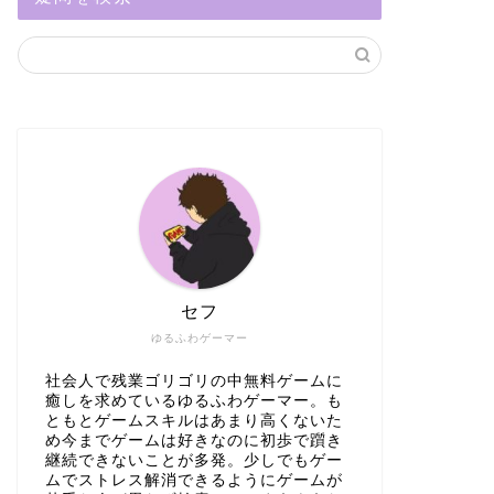
セフ
ゆるふわゲーマー
社会人で残業ゴリゴリの中無料ゲームに
癒しを求めているゆるふわゲーマー。も
ともとゲームスキルはあまり高くないた
め今までゲームは好きなのに初歩で躓き
継続できないことが多発。少しでもゲー
ムでストレス解消できるようにゲームが