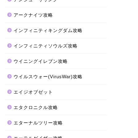
アークナイツ攻略
インフィニティキングダム攻略
インフィニティソウルズ攻略
ウイニングイレブン攻略
ウイルスウォー(VirusWar)攻略
エイジオブゼット
エタクロニクル攻略
エターナルツリー攻略