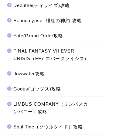
De:Lithe(ディライズ)攻略
Echocalypse -緋紅の神約-攻略
Fate/Grand Order攻略
FINAL FANTASY VII EVER
CRISIS（FF7 エバークライシス)
flowwater攻略
Godus(ゴッダス)攻略
LIMBUS COMPANY（リンバスカ
ンパニー）攻略
Soul Tide（ソウルタイド）攻略