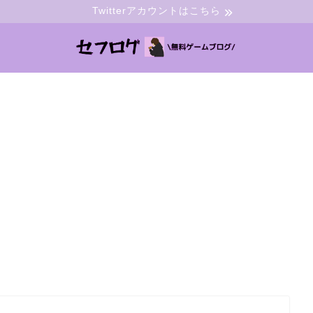
Twitterアカウントはこちら