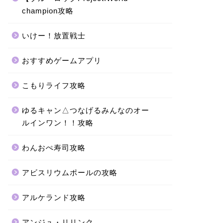
champion攻略
いけー！放置戦士
おすすめゲームアプリ
こもりライフ攻略
ゆるキャン△つなげるみんなのオー
ルインワン！！攻略
わんおぺ寿司攻略
アビスリウムポールの攻略
アルケランド攻略
アンジュ・リリンク