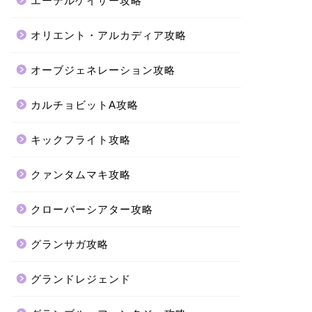
エーテルゲイザー攻略
オリエント・アルカディア攻略
オーブジェネレーション攻略
カルチョビットA攻略
キックフライト攻略
クァンタムマキ攻略
クローバーシアター攻略
グランサガ攻略
グランドレジェンド