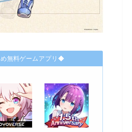
すめ無料ゲームアプリ◆