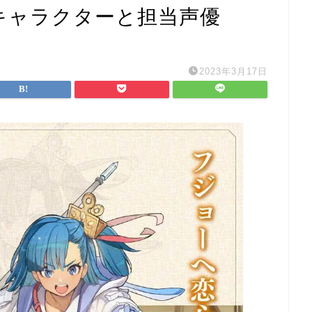
d】のキャラクターと担当声優
2023年3月17日