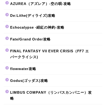
AZUREA（アズレア）-空の唄-攻略
De:Lithe(ディライズ)攻略
Echocalypse -緋紅の神約-攻略
Fate/Grand Order攻略
FINAL FANTASY VII EVER CRISIS（FF7 エ
バークライシス)
flowwater攻略
Godus(ゴッダス)攻略
LIMBUS COMPANY（リンバスカンパニー）攻
略