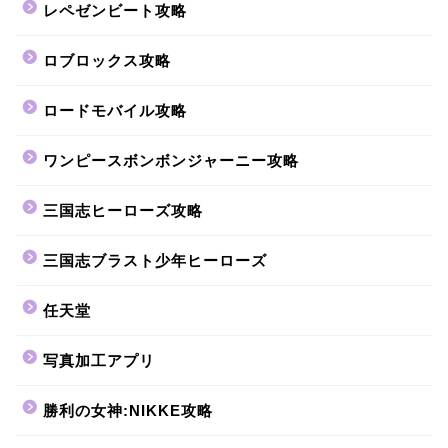
レペゼンビート攻略
ロブロックス攻略
ロードモバイル攻略
ワンピースボンボンジャーニー攻略
三国志ヒーローズ攻略
三国志ブラスト少年ヒーローズ
任天堂
写真加工アプリ
勝利の女神:NIKKE攻略