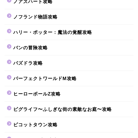
ノアズハート攻略
ノフランド物語攻略
ハリー・ポッター：魔法の覚醒攻略
バンの冒険攻略
パズドラ攻略
パーフェクトワールドM攻略
ヒーローボールZ攻略
ピグライフ〜ふしぎな街の素敵なお庭〜攻略
ピコットタウン攻略