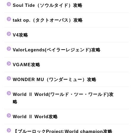
Soul Tide（ソウルタイド）攻略
takt op.（タクトオーパス）攻略
V4攻略
ValorLegends(ベイラーレジェンド)攻略
VGAME攻略
WONDER MU（ワンダーミュー）攻略
World Ⅱ World(ワールド・ツー・ワールド)攻
略
World Ⅱ World攻略
【ブルーロックProject:World champion攻略