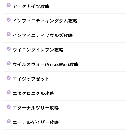
アークナイツ攻略
インフィニティキングダム攻略
インフィニティソウルズ攻略
ウイニングイレブン攻略
ウイルスウォー(VirusWar)攻略
エイジオブゼット
エタクロニクル攻略
エターナルツリー攻略
エーテルゲイザー攻略