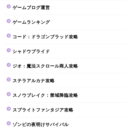
ゲームブログ運営
ゲームランキング
コード：ドラゴンブラッド攻略
シャドウブライド
ジオ：魔法スクロール商人攻略
ステラアルカナ攻略
スノウブレイク：禁域降臨攻略
スプライトファンタジア攻略
ゾンビの夜明けサバイバル