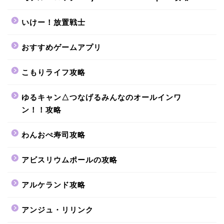
いけー！放置戦士
おすすめゲームアプリ
こもりライフ攻略
ゆるキャン△つなげるみんなのオールインワ
ン！！攻略
わんおぺ寿司攻略
アビスリウムポールの攻略
アルケランド攻略
アンジュ・リリンク