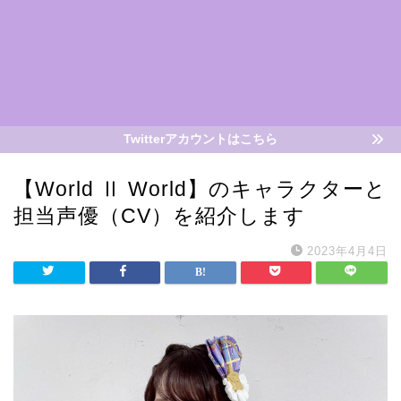
Twitterアカウントはこちら
【World Ⅱ World】のキャラクターと
担当声優（CV）を紹介します
2023年4月4日