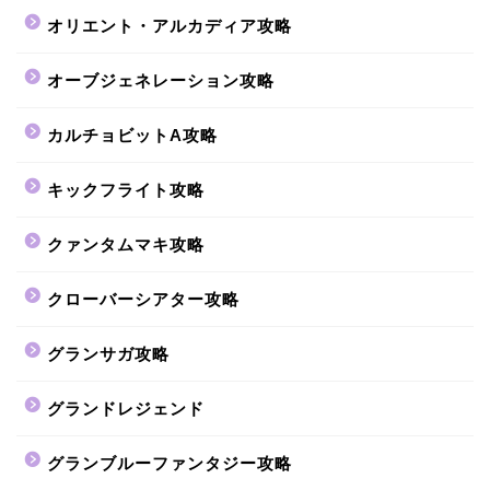
オリエント・アルカディア攻略
オーブジェネレーション攻略
カルチョビットA攻略
キックフライト攻略
クァンタムマキ攻略
クローバーシアター攻略
グランサガ攻略
グランドレジェンド
グランブルーファンタジー攻略