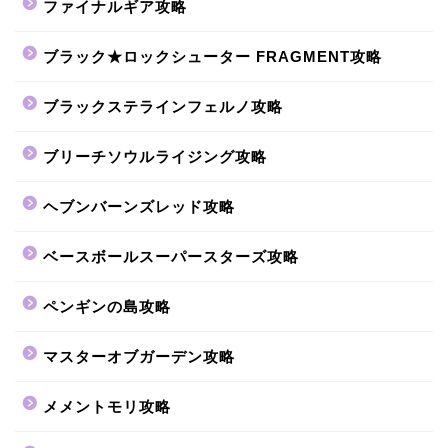
ファイナルギア攻略
ブラック★ロックシューター FRAGMENT攻略
ブラックステラインフェルノ攻略
ブリーチソウルライジング攻略
ヘブンバーンズレッド攻略
ベースボールスーパースターズ攻略
ペンギンの島攻略
マスターオブガーデン攻略
メメントモリ攻略