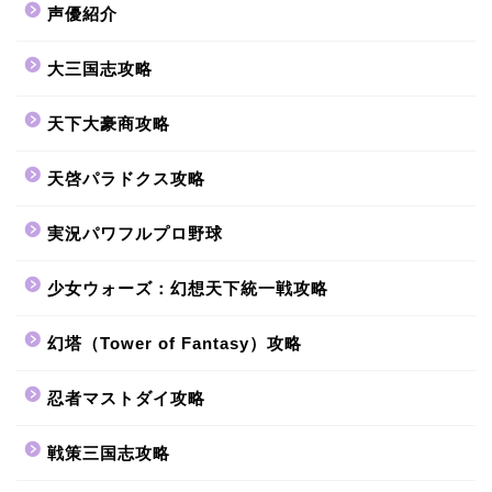
声優紹介
大三国志攻略
天下大豪商攻略
天啓パラドクス攻略
実況パワフルプロ野球
少女ウォーズ：幻想天下統一戦攻略
幻塔（Tower of Fantasy）攻略
忍者マストダイ攻略
戦策三国志攻略