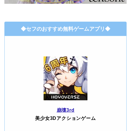
◆セフのおすすめ無料ゲームアプリ◆
崩壊3rd
美少女3Dアクションゲーム