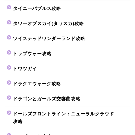
タイニーバブルス攻略
タワーオブスカイ(タワスカ)攻略
ツイステッドワンダーランド攻略
トップウォー攻略
トワツガイ
ドラクエウォーク攻略
ドラゴンとガールズ交響曲攻略
ドールズフロントライン：ニューラルクラウド
攻略