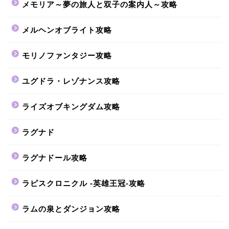
メモリア～夢の旅人と双子の案内人～攻略
メルヘンオブライト攻略
モリノファンタジー攻略
ユグドラ・レゾナンス攻略
ライズオブキングダム攻略
ラグナド
ラグナドール攻略
ラピスクロニクル -英雄王冠-攻略
ラムの泉とダンジョン攻略