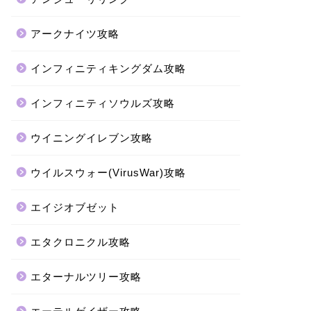
アークナイツ攻略
インフィニティキングダム攻略
インフィニティソウルズ攻略
ウイニングイレブン攻略
ウイルスウォー(VirusWar)攻略
エイジオブゼット
エタクロニクル攻略
エターナルツリー攻略