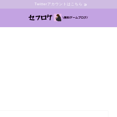
Twitterアカウントはこちら