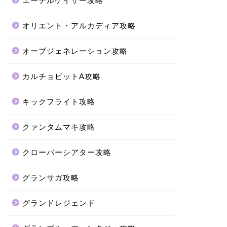
エーテルゲイザー攻略
オリエント・アルカディア攻略
オーブジェネレーション攻略
カルチョビットA攻略
キックフライト攻略
クァンタムマキ攻略
クローバーシアター攻略
グランサガ攻略
グランドレジェンド