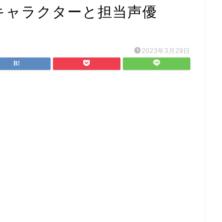
d】のキャラクターと担当声優
2023年3月29日