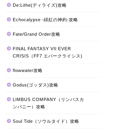
De:Lithe(ディライズ)攻略
Echocalypse -緋紅の神約-攻略
Fate/Grand Order攻略
FINAL FANTASY VII EVER
CRISIS（FF7 エバークライシス)
flowwater攻略
Godus(ゴッダス)攻略
LIMBUS COMPANY（リンバスカ
ンパニー）攻略
Soul Tide（ソウルタイド）攻略