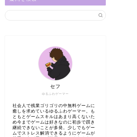
セフ
ゆるふわゲーマー
社会人で残業ゴリゴリの中無料ゲームに
癒しを求めているゆるふわゲーマー。も
ともとゲームスキルはあまり高くないた
め今までゲームは好きなのに初歩で躓き
継続できないことが多発。少しでもゲー
ムでストレス解消できるようにゲームが