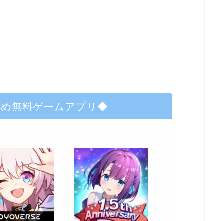
すめ無料ゲームアプリ◆