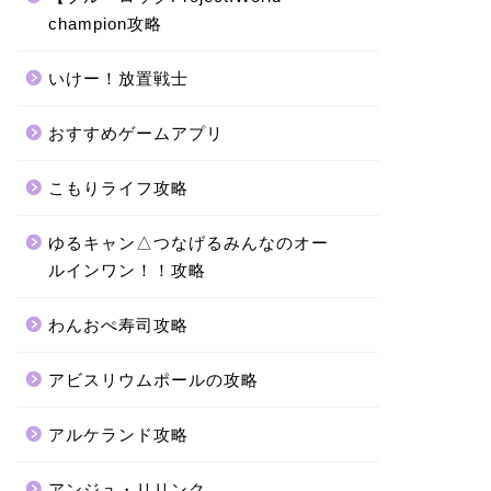
champion攻略
いけー！放置戦士
おすすめゲームアプリ
こもりライフ攻略
ゆるキャン△つなげるみんなのオー
ルインワン！！攻略
わんおぺ寿司攻略
アビスリウムポールの攻略
アルケランド攻略
アンジュ・リリンク