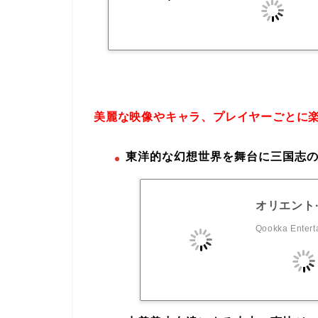
美麗な映像やキャラ、プレイヤーごとに
東洋的な幻想世界を舞台に三国志の
オリエント
Qookka Entert