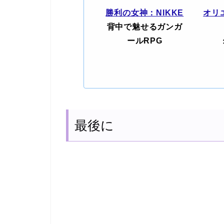
勝利の女神：NIKKE
オリ
背中で魅せるガンガ
ールRPG
最後に