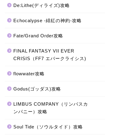
De:Lithe(ディライズ)攻略
Echocalypse -緋紅の神約-攻略
Fate/Grand Order攻略
FINAL FANTASY VII EVER
CRISIS（FF7 エバークライシス)
flowwater攻略
Godus(ゴッダス)攻略
LIMBUS COMPANY（リンバスカ
ンパニー）攻略
Soul Tide（ソウルタイド）攻略