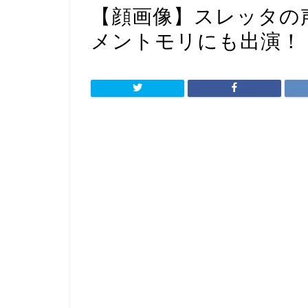
【顔画像】スレッタの
メントモリにも出演！