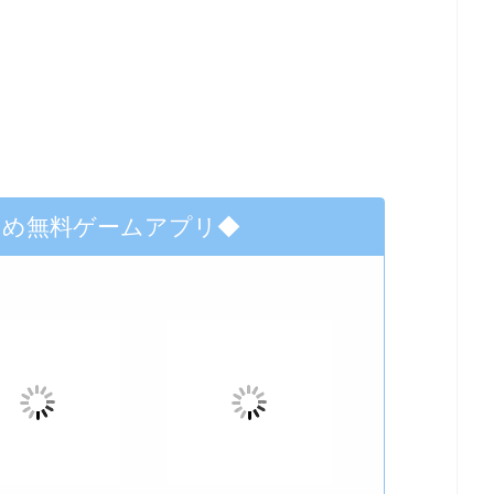
すめ無料ゲームアプリ◆