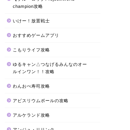
champion攻略
いけー！放置戦士
おすすめゲームアプリ
こもりライフ攻略
ゆるキャン△つなげるみんなのオー
ルインワン！！攻略
わんおぺ寿司攻略
アビスリウムポールの攻略
アルケランド攻略
アンジュ・リリンク