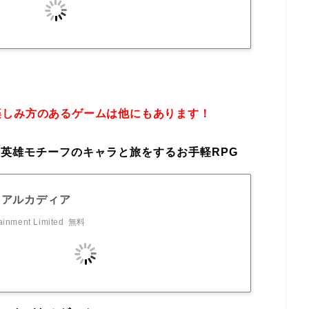
楽しみ方のあるゲームは他にもあります！
英雄モチーフのキャラと旅をするお手軽RPG
·アルカディア
ainment Limited
無料