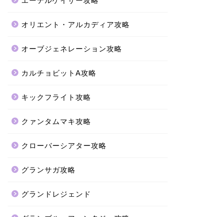
エーテルゲイザー攻略
オリエント・アルカディア攻略
オーブジェネレーション攻略
カルチョビットA攻略
キックフライト攻略
クァンタムマキ攻略
クローバーシアター攻略
グランサガ攻略
グランドレジェンド