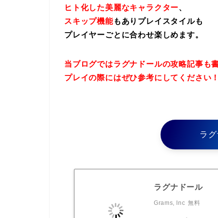
ヒト化した美麗なキャラクター
、
スキップ機能
もありプレイスタイルも
プレイヤーごとに合わせ楽しめます。
当ブログではラグナドールの攻略記事も
プレイの際にはぜひ参考にしてください
ラグ
ラグナドール
Grams, Inc
無料