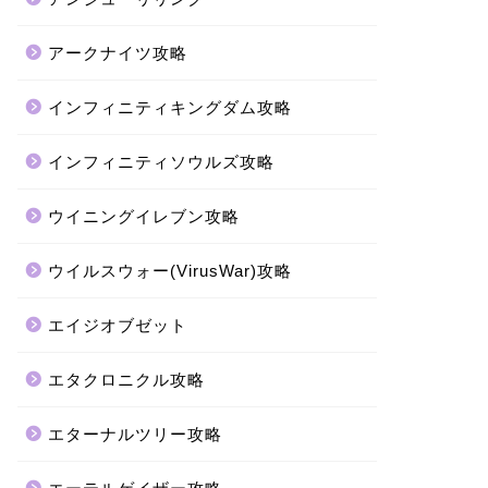
アークナイツ攻略
インフィニティキングダム攻略
インフィニティソウルズ攻略
ウイニングイレブン攻略
ウイルスウォー(VirusWar)攻略
エイジオブゼット
エタクロニクル攻略
エターナルツリー攻略